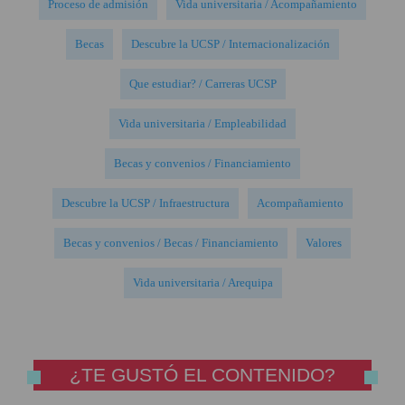
Proceso de admisión
Vida universitaria / Acompañamiento
Becas
Descubre la UCSP / Internacionalización
Que estudiar? / Carreras UCSP
Vida universitaria / Empleabilidad
Becas y convenios / Financiamiento
Descubre la UCSP / Infraestructura
Acompañamiento
Becas y convenios / Becas / Financiamiento
Valores
Vida universitaria / Arequipa
¿TE GUSTÓ EL CONTENIDO?