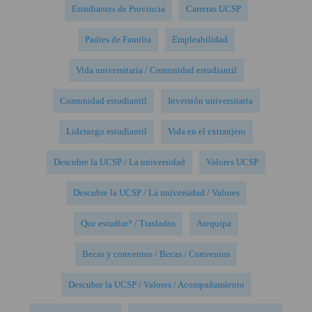
Estudiantes de Provincia
Carreras UCSP
Padres de Familia
Empleabilidad
Vida universitaria / Comunidad estudiantil
Comunidad estudiantil
Inversión universitaria
Liderazgo estudiantil
Vida en el extranjero
Descubre la UCSP / La universidad
Valores UCSP
Descubre la UCSP / La universidad / Valores
Que estudiar? / Traslados
Arequipa
Becas y convenios / Becas / Convenios
Descubre la UCSP / Valores / Acompañamiento