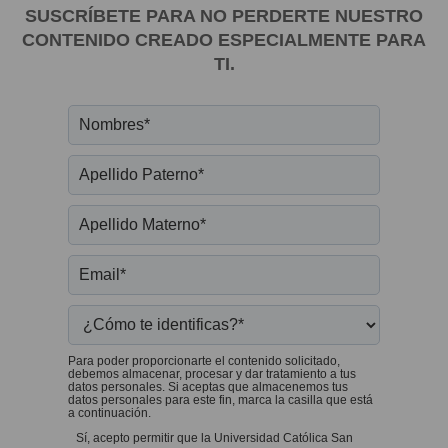
SUSCRÍBETE PARA NO PERDERTE NUESTRO
CONTENIDO CREADO ESPECIALMENTE PARA
TI.
Para poder proporcionarte el contenido solicitado,
debemos almacenar, procesar y dar tratamiento a tus
datos personales. Si aceptas que almacenemos tus
datos personales para este fin, marca la casilla que está
a continuación.
Sí, acepto permitir que la Universidad Católica San