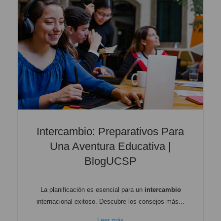
Intercambio: Preparativos Para
Una Aventura Educativa |
BlogUCSP
La planificación es esencial para un
intercambio
internacional exitoso. Descubre los consejos más...
Leer más