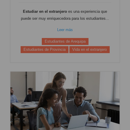
Estudiar en el extranjero
es una experiencia que
puede ser muy enriquecedora para los estudiantes...
Leer más
Estudiantes de Arequipa
Estudiantes de Provincia
Vida en el extranjero