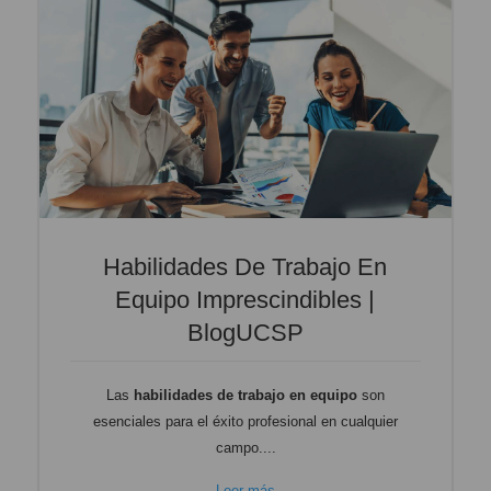
Habilidades De Trabajo En
Equipo Imprescindibles |
BlogUCSP
Las
habilidades de trabajo en equipo
son
esenciales para el éxito profesional en cualquier
campo....
Leer más