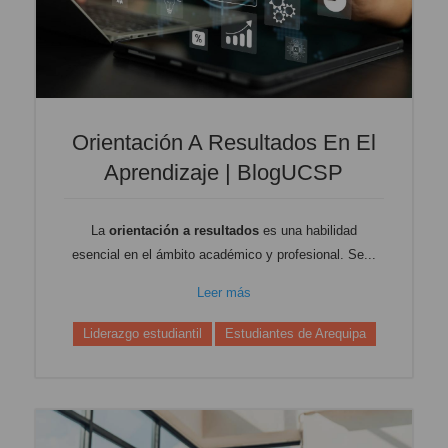
Orientación A Resultados En El
Aprendizaje | BlogUCSP
La
orientación a resultados
es una habilidad
esencial en el ámbito académico y profesional. Se...
Leer más
Liderazgo estudiantil
Estudiantes de Arequipa