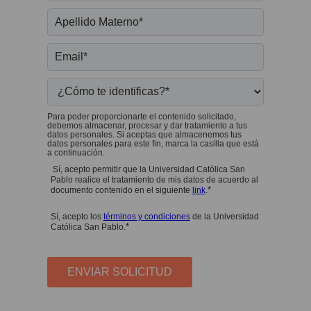
Para poder proporcionarte el contenido solicitado,
debemos almacenar, procesar y dar tratamiento a tus
datos personales. Si aceptas que almacenemos tus
datos personales para este fin, marca la casilla que está
a continuación.
Sí, acepto permitir que la Universidad Católica San
Pablo realice el tratamiento de mis datos de acuerdo al
*
documento contenido en el siguiente
link
.
Sí, acepto los
términos y condiciones
de la Universidad
*
Católica San Pablo.