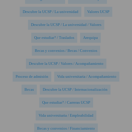
Descubre la UCSP / La universidad
Valores UCSP
Descubre la UCSP / La universidad / Valores
Que estudiar? / Traslados
Arequipa
Becas y convenios / Becas / Convenios
Descubre la UCSP / Valores / Acompañamiento
Proceso de admisión
Vida universitaria / Acompañamiento
Becas
Descubre la UCSP / Internacionalización
Que estudiar? / Carreras UCSP
Vida universitaria / Empleabilidad
Becas y convenios / Financiamiento