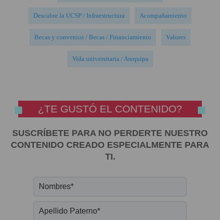
Descubre la UCSP / Infraestructura
Acompañamiento
Becas y convenios / Becas / Financiamiento
Valores
Vida universitaria / Arequipa
¿TE GUSTÓ EL CONTENIDO?
SUSCRÍBETE PARA NO PERDERTE NUESTRO
CONTENIDO CREADO ESPECIALMENTE PARA
TI.