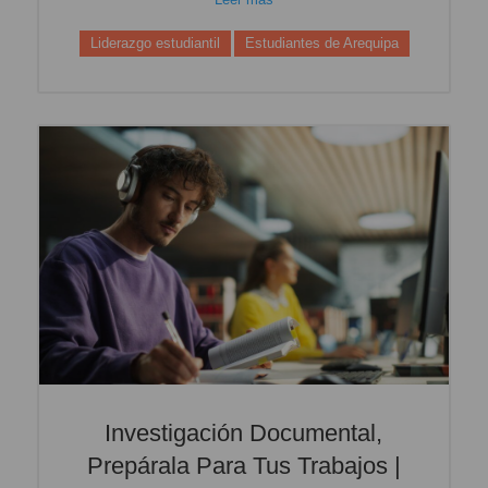
Liderazgo estudiantil
Estudiantes de Arequipa
Investigación Documental,
Prepárala Para Tus Trabajos |