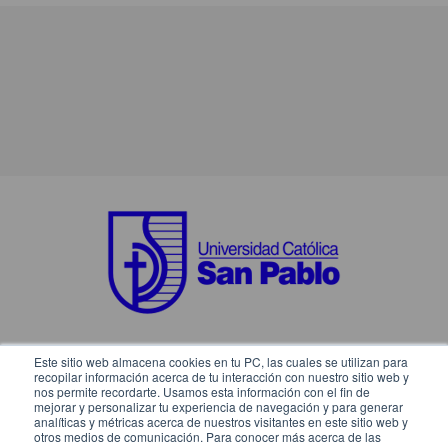
Este sitio web almacena cookies en tu PC, las cuales se utilizan para
SÍGUENOS EN:
recopilar información acerca de tu interacción con nuestro sitio web y
nos permite recordarte. Usamos esta información con el fin de
mejorar y personalizar tu experiencia de navegación y para generar
analíticas y métricas acerca de nuestros visitantes en este sitio web y
otros medios de comunicación. Para conocer más acerca de las