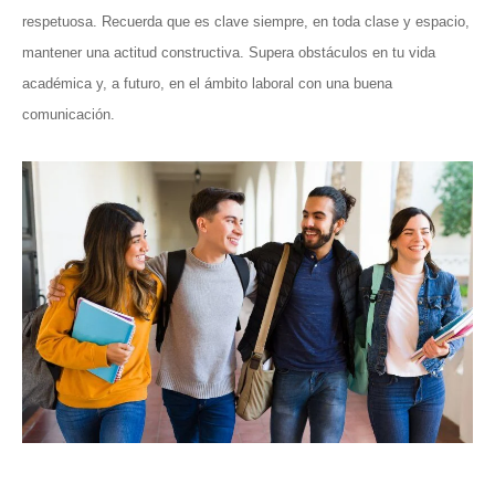
respetuosa. Recuerda que es clave siempre, en toda clase y espacio,
mantener una actitud constructiva. Supera obstáculos en tu vida
académica y, a futuro, en el ámbito laboral con una buena
comunicación.