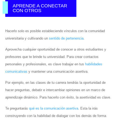
APRENDE A CONECTAR
CON OTROS
Hacerlo solo es posible estableciendo vínculos con la comunidad
universitaria y cultivando un
sentido de pertenencia
.
Aprovecha cualquier oportunidad de conocer a otros estudiantes y
profesores que te brinde tu universidad. Para crear contactos
personales y profesionales, es clave trabajar en tus
habilidades
comunicativas
y mantener una comunicación asertiva.
Por ejemplo, en las clases de tu carrera tendrás la oportunidad de
hacer preguntas, debatir e intercambiar opiniones en un marco de
aprendizaje dinámico. Para hacerlo con éxito, la asertividad es clave.
Te preguntarás
qué es la comunicación asertiva
. Esta la irás
construyendo con la habilidad de dialogar con los demás de forma