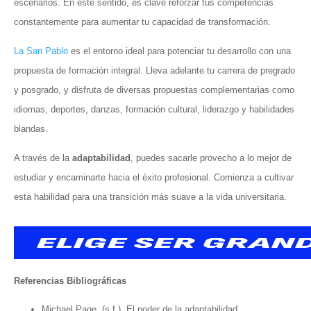
escenarios. En este sentido, es clave reforzar tus competencias
constantemente para aumentar tu capacidad de transformación.
La San Pablo
es el entorno ideal para potenciar tu desarrollo con una
propuesta de formación integral. Lleva adelante tu carrera de pregrado
y posgrado, y disfruta de diversas propuestas complementarias como
idiomas, deportes, danzas, formación cultural, liderazgo y habilidades
blandas.
A través de la
adaptabilidad
, puedes sacarle provecho a lo mejor de
estudiar y encaminarte hacia el éxito profesional. Comienza a cultivar
esta habilidad para una transición más suave a la vida universitaria.
Referencias Bibliográficas
Michael Page. (s.f.). El poder de la adaptabilidad.