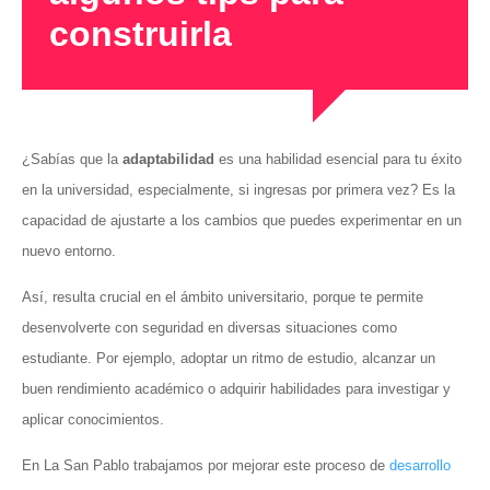
construirla
¿Sabías que la
adaptabilidad
es una habilidad esencial para tu éxito
en la universidad, especialmente, si ingresas por primera vez? Es la
capacidad de ajustarte a los cambios que puedes experimentar en un
nuevo entorno.
Así, resulta crucial en el ámbito universitario, porque te permite
desenvolverte con seguridad en diversas situaciones como
estudiante. Por ejemplo, adoptar un ritmo de estudio, alcanzar un
buen rendimiento académico o adquirir habilidades para investigar y
aplicar conocimientos.
En La San Pablo trabajamos por mejorar este proceso de
desarrollo