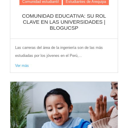
Comunidad estudiantil
Estudiantes de Arequipa
COMUNIDAD EDUCATIVA: SU ROL
CLAVE EN LAS UNIVERSIDADES |
BLOGUCSP
Las carreras del área de la ingeniería son de las más
estudiadas por los jóvenes en el Perú,...
Ver más