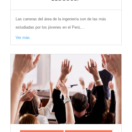
Las carreras del área de la ingeniería son de las más
estudiadas por los jóvenes en el Perú,...
Ver más