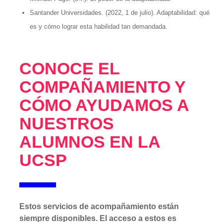
Santander Universidades. (2022, 1 de julio). Adaptabilidad: qué
es y cómo lograr esta habilidad tan demandada.
CONOCE EL
COMPAÑAMIENTO Y
CÓMO AYUDAMOS A
NUESTROS
ALUMNOS EN LA
UCSP
Estos servicios de acompañamiento están
siempre disponibles. El acceso a estos es