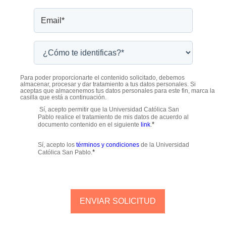
Para poder proporcionarte el contenido solicitado, debemos
almacenar, procesar y dar tratamiento a tus datos personales. Si
aceptas que almacenemos tus datos personales para este fin, marca la
casilla que está a continuación.
Sí, acepto permitir que la Universidad Católica San
Pablo realice el tratamiento de mis datos de acuerdo al
*
documento contenido en el siguiente
link
.
Sí, acepto los
términos y condiciones
de la Universidad
*
Católica San Pablo.