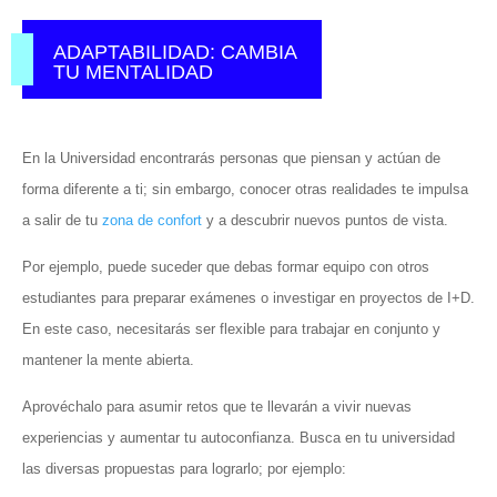
ADAPTABILIDAD: CAMBIA
TU MENTALIDAD
En la Universidad encontrarás personas que piensan y actúan de
forma diferente a ti; sin embargo, conocer otras realidades te impulsa
a salir de tu
zona de confort
y a descubrir nuevos puntos de vista.
Por ejemplo, puede suceder que debas formar equipo con otros
estudiantes para preparar exámenes o investigar en proyectos de I+D.
En este caso, necesitarás ser flexible para trabajar en conjunto y
mantener la mente abierta.
Aprovéchalo para asumir retos que te llevarán a vivir nuevas
experiencias y aumentar tu autoconfianza. Busca en tu universidad
las diversas propuestas para lograrlo; por ejemplo: