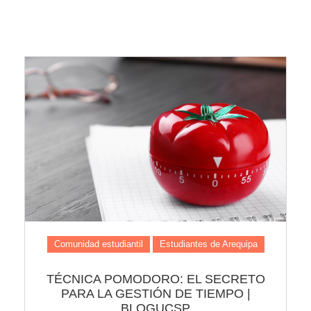
Comunidad estudiantil
Estudiantes de Arequipa
TÉCNICA POMODORO: EL SECRETO
PARA LA GESTIÓN DE TIEMPO |
BLOGUCSP