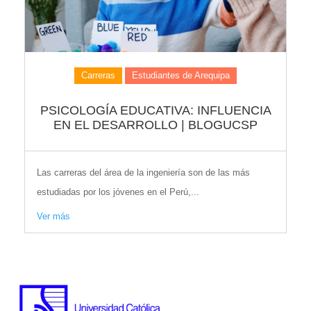
Carreras
Estudiantes de Arequipa
PSICOLOGÍA EDUCATIVA: INFLUENCIA
EN EL DESARROLLO | BLOGUCSP
Las carreras del área de la ingeniería son de las más
estudiadas por los jóvenes en el Perú,...
Ver más