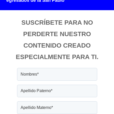
egresados de la San Pablo
SUSCRÍBETE PARA NO
PERDERTE NUESTRO
CONTENIDO CREADO
ESPECIALMENTE PARA TI.