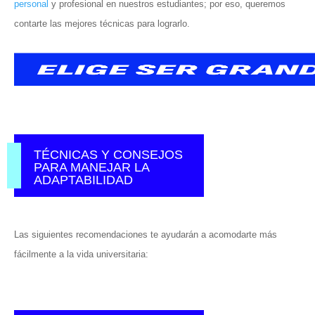
personal
y profesional en nuestros estudiantes; por eso, queremos
contarte las mejores técnicas para lograrlo.
TÉCNICAS Y CONSEJOS
PARA MANEJAR LA
ADAPTABILIDAD
Las siguientes recomendaciones te ayudarán a acomodarte más
fácilmente a la vida universitaria: