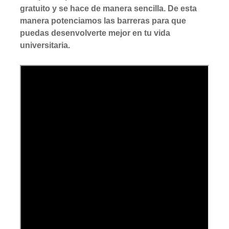
gratuito y se hace de manera sencilla. De esta
manera potenciamos las barreras para que
puedas desenvolverte mejor en tu vida
universitaria.