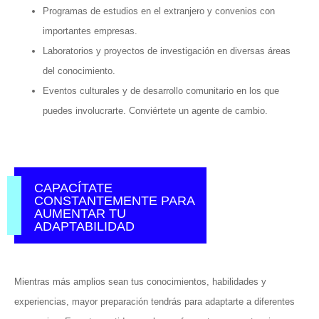
Programas de estudios en el extranjero y convenios con
importantes empresas.
Laboratorios y proyectos de investigación en diversas áreas
del conocimiento.
Eventos culturales y de desarrollo comunitario en los que
puedes involucrarte. Conviértete un agente de cambio.
CAPACÍTATE
CONSTANTEMENTE PARA
AUMENTAR TU
ADAPTABILIDAD
Mientras más amplios sean tus conocimientos, habilidades y
experiencias, mayor preparación tendrás para adaptarte a diferentes