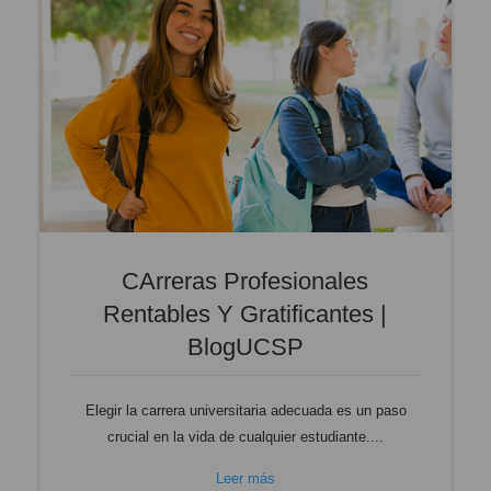
​​C​arreras Profesionales
Rentables Y Gratificantes |
BlogUCSP
Elegir la carrera universitaria adecuada es un paso
crucial en la vida de cualquier estudiante....
Leer más