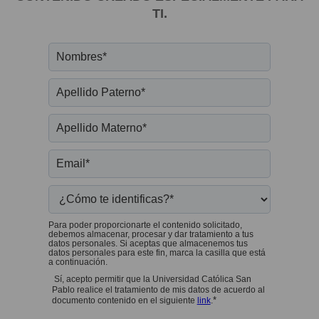
TI.
Para poder proporcionarte el contenido solicitado,
debemos almacenar, procesar y dar tratamiento a tus
datos personales. Si aceptas que almacenemos tus
datos personales para este fin, marca la casilla que está
a continuación.
Sí, acepto permitir que la Universidad Católica San
Pablo realice el tratamiento de mis datos de acuerdo al
*
documento contenido en el siguiente
link
.