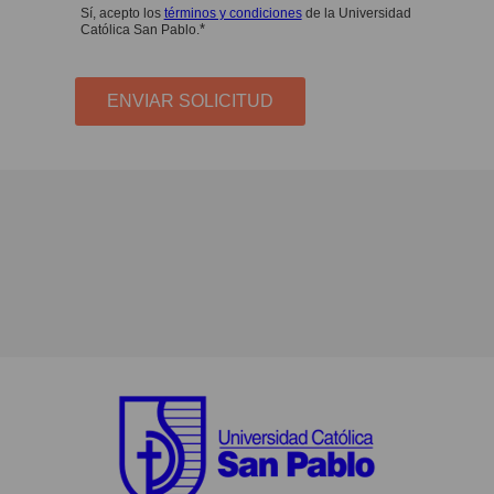
Sí, acepto los
términos y condiciones
de la Universidad
*
Católica San Pablo.