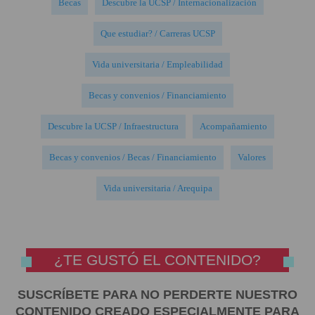
Becas
Descubre la UCSP / Internacionalización
Que estudiar? / Carreras UCSP
Vida universitaria / Empleabilidad
Becas y convenios / Financiamiento
Descubre la UCSP / Infraestructura
Acompañamiento
Becas y convenios / Becas / Financiamiento
Valores
Vida universitaria / Arequipa
¿TE GUSTÓ EL CONTENIDO?
SUSCRÍBETE PARA NO PERDERTE NUESTRO
CONTENIDO CREADO ESPECIALMENTE PARA