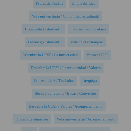
Padres de Familia
Empleabilidad
Vida universitaria / Comunidad estudiantil
Comunidad estudiantil
Inversión universitaria
Liderazgo estudiantil
Vida en el extranjero
Descubre la UCSP / La universidad
Valores UCSP
Descubre la UCSP / La universidad / Valores
Que estudiar? / Traslados
Arequipa
Becas y convenios / Becas / Convenios
Descubre la UCSP / Valores / Acompañamiento
Proceso de admisión
Vida universitaria / Acompañamiento