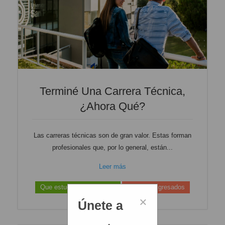
Terminé Una Carrera Técnica,
¿ahora Qué?
Las carreras técnicas son de gran valor. Estas forman
profesionales que, por lo general, están...
Leer más
Que estudiar? / Traslados
Jovenes Egresados
×
Únete a