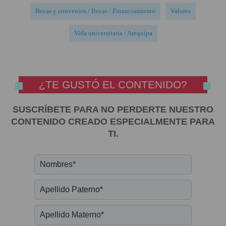
Becas y convenios / Becas / Financiamiento
Valores
Vida universitaria / Arequipa
¿TE GUSTÓ EL CONTENIDO?
SUSCRÍBETE PARA NO PERDERTE NUESTRO
CONTENIDO CREADO ESPECIALMENTE PARA
TI.