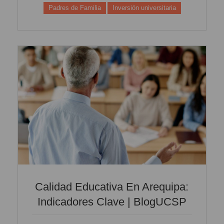
Padres de Familia
Inversión universitaria
Calidad Educativa En Arequipa:
Indicadores Clave | BlogUCSP