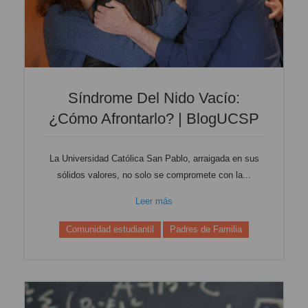
Síndrome Del Nido Vacío:
¿cómo Afrontarlo? | BlogUCSP
La Universidad Católica San Pablo, arraigada en sus
sólidos valores, no solo se compromete con la...
Leer más
Comunidad estudiantil
Padres de Familia