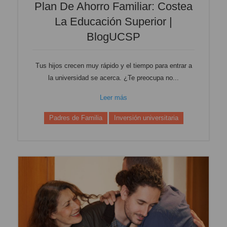
Plan De Ahorro Familiar: Costea
La Educación Superior |
BlogUCSP
Tus hijos crecen muy rápido y el tiempo para entrar a
la universidad se acerca. ¿Te preocupa no...
Leer más
Padres de Familia
Inversión universitaria