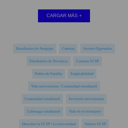
CARGAR MÁS
+
Estudiantes de Arequipa
Carreras
Jovenes Egresados
Estudiantes de Provincia
Carreras UCSP
Padres de Familia
Empleabilidad
Vida universitaria / Comunidad estudiantil
Comunidad estudiantil
Inversión universitaria
Liderazgo estudiantil
Vida en el extranjero
Descubre la UCSP / La universidad
Valores UCSP