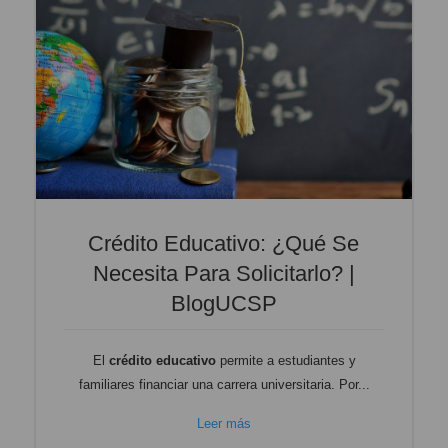
Crédito Educativo: ¿qué Se
Necesita Para Solicitarlo? |
BlogUCSP
El
crédito educativo
permite a estudiantes y
familiares financiar una carrera universitaria. Por...
Leer más