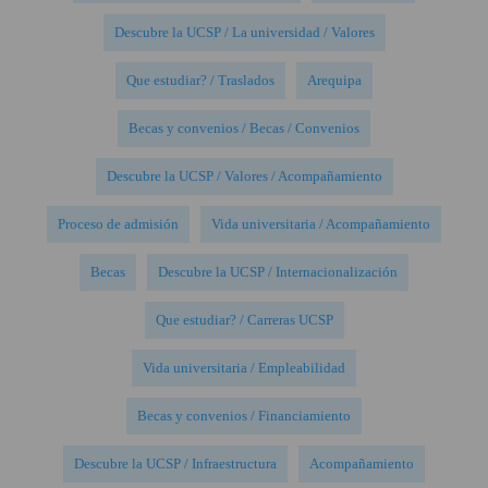
Descubre la UCSP / La universidad / Valores
Que estudiar? / Traslados
Arequipa
Becas y convenios / Becas / Convenios
Descubre la UCSP / Valores / Acompañamiento
Proceso de admisión
Vida universitaria / Acompañamiento
Becas
Descubre la UCSP / Internacionalización
Que estudiar? / Carreras UCSP
Vida universitaria / Empleabilidad
Becas y convenios / Financiamiento
Descubre la UCSP / Infraestructura
Acompañamiento