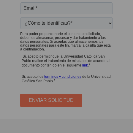
Para poder proporcionarte el contenido solicitado,
debemos almacenar, procesar y dar tratamiento a tus
datos personales. Si aceptas que almacenemos tus
datos personales para este fin, marca la casilla que está
a continuación.
Sí, acepto permitir que la Universidad Católica San
Pablo realice el tratamiento de mis datos de acuerdo al
*
documento contenido en el siguiente
link
.
Sí, acepto los
términos y condiciones
de la Universidad
*
Católica San Pablo.