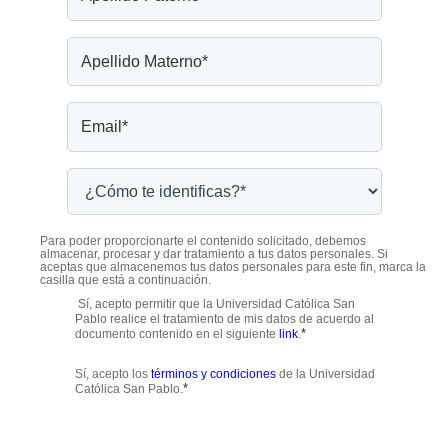
Para poder proporcionarte el contenido solicitado, debemos
almacenar, procesar y dar tratamiento a tus datos personales. Si
aceptas que almacenemos tus datos personales para este fin, marca la
casilla que está a continuación.
Sí, acepto permitir que la Universidad Católica San
Pablo realice el tratamiento de mis datos de acuerdo al
*
documento contenido en el siguiente
link
.
Sí, acepto los
términos y condiciones
de la Universidad
*
Católica San Pablo.