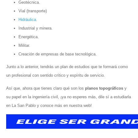
Geotécnica.
Vial (transporte)
Hidráulica
.
Industrial y minera.
Energética.
Militar.
Creación de empresas de base tecnológica.
Junto a lo anterior, tendrás un plan de estudios que te formará como
un profesional con sentido crítico y espíritu de servicio.
Así que, ahora que tienes claro qué son los
planos topográficos
y
su papel en la ingeniería civil, ¡ya no esperes más, dile sí a estudiarla
en La San Pablo y conoce más en nuestra web!