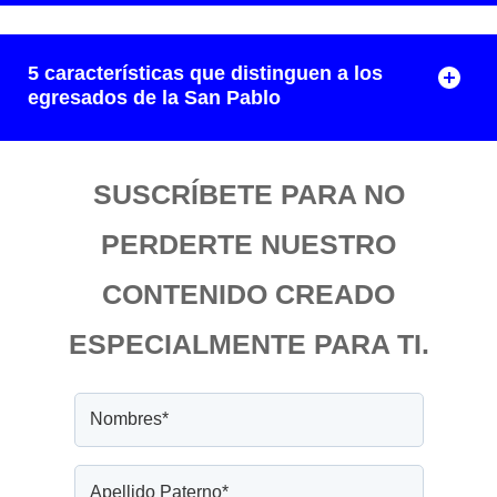
5 características que distinguen a los
egresados de la San Pablo
SUSCRÍBETE PARA NO
PERDERTE NUESTRO
CONTENIDO CREADO
ESPECIALMENTE PARA TI.