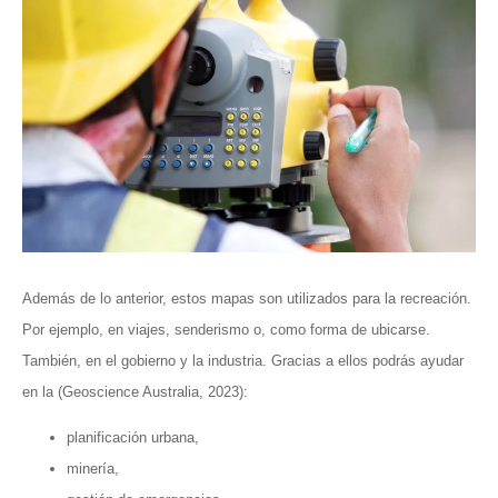
Además de lo anterior, estos mapas son utilizados para la recreación.
Por ejemplo, en viajes, senderismo o, como forma de ubicarse.
También, en el gobierno y la industria. Gracias a ellos podrás ayudar
en la (Geoscience Australia, 2023):
planificación urbana,
minería,