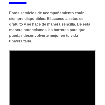
Estos servicios de acompañamiento están
siempre disponibles. El acceso a estos es
gratuito y se hace de manera sencilla. De esta
manera potenciamos las barreras para que
puedas desenvolverte mejor en tu vida
universitaria.