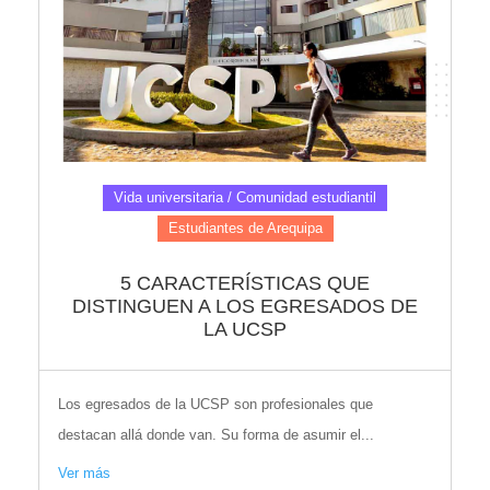
Vida universitaria / Comunidad estudiantil
Estudiantes de Arequipa
5 CARACTERÍSTICAS QUE
DISTINGUEN A LOS EGRESADOS DE
LA UCSP
Los egresados de la UCSP son profesionales que
destacan allá donde van. Su forma de asumir el...
Ver más