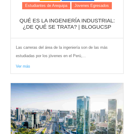
Estudiantes de Arequipa
Jovenes Egresados
QUÉ ES LA INGENIERÍA INDUSTRIAL:
¿DE QUÉ SE TRATA? | BLOGUCSP
Las carreras del área de la ingeniería son de las más
estudiadas por los jóvenes en el Perú,...
Ver más