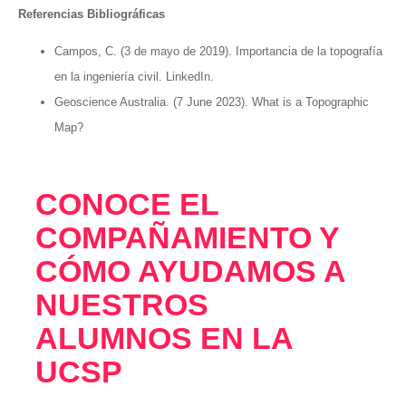
Referencias Bibliográficas
Campos, C. (3 de mayo de 2019). Importancia de la topografía
en la ingeniería civil. LinkedIn.
Geoscience Australia. (7 June 2023). What is a Topographic
Map?
CONOCE EL
COMPAÑAMIENTO Y
CÓMO AYUDAMOS A
NUESTROS
ALUMNOS EN LA
UCSP