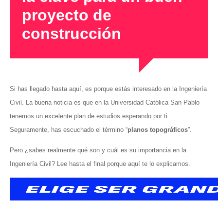
proyecto de
construcción
Si has llegado hasta aquí, es porque estás interesado en la Ingeniería
Civil. La buena noticia es que en la Universidad Católica San Pablo
tenemos un excelente plan de estudios esperando por ti.
Seguramente, has escuchado el término “
planos topográficos
”.
Pero ¿sabes realmente qué son y cuál es su importancia en la
Ingeniería Civil? Lee hasta el final porque aquí te lo explicamos.