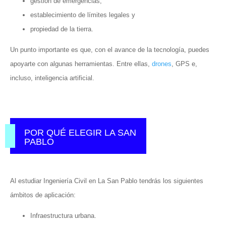
gestión de emergencias,
establecimiento de límites legales y
propiedad de la tierra.
Un punto importante es que, con el avance de la tecnología, puedes
apoyarte con algunas herramientas. Entre ellas,
drones
, GPS e,
incluso, inteligencia artificial.
POR QUÉ ELEGIR LA SAN
PABLO
Al estudiar Ingeniería Civil en La San Pablo tendrás los siguientes
ámbitos de aplicación:
Infraestructura urbana.