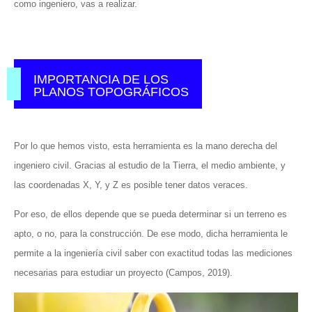
como ingeniero, vas a realizar.
IMPORTANCIA DE LOS
PLANOS TOPOGRÁFICOS
Por lo que hemos visto, esta herramienta es la mano derecha del
ingeniero civil. Gracias al estudio de la Tierra, el medio ambiente, y
las coordenadas X, Y, y Z es posible tener datos veraces.
Por eso, de ellos depende que se pueda determinar si un terreno es
apto, o no, para la construcción. De ese modo, dicha herramienta le
permite a la ingeniería civil saber con exactitud todas las mediciones
necesarias para estudiar un proyecto (Campos, 2019).