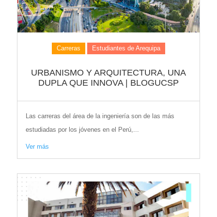
Carreras
Estudiantes de Arequipa
URBANISMO Y ARQUITECTURA, UNA
DUPLA QUE INNOVA | BLOGUCSP
Las carreras del área de la ingeniería son de las más
estudiadas por los jóvenes en el Perú,...
Ver más