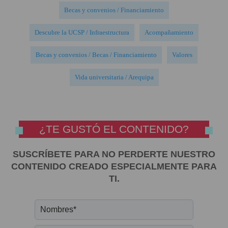
Becas y convenios / Financiamiento
Descubre la UCSP / Infraestructura
Acompañamiento
Becas y convenios / Becas / Financiamiento
Valores
Vida universitaria / Arequipa
¿TE GUSTÓ EL CONTENIDO?
SUSCRÍBETE PARA NO PERDERTE NUESTRO
CONTENIDO CREADO ESPECIALMENTE PARA
TI.