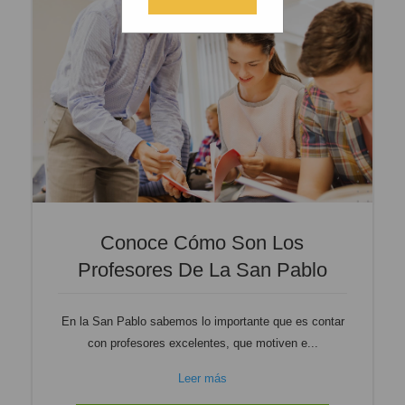
Conoce Cómo Son Los
Profesores De La San Pablo
En la San Pablo sabemos lo importante que es contar
con profesores excelentes, que motiven e...
Leer más