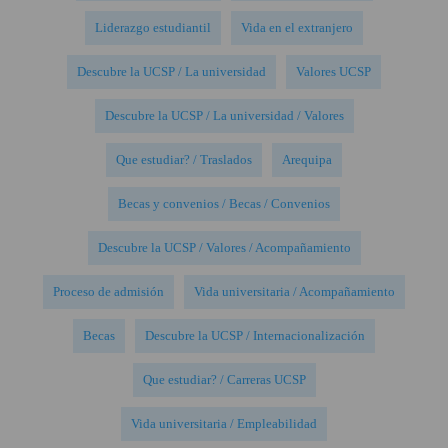
Liderazgo estudiantil
Vida en el extranjero
Descubre la UCSP / La universidad
Valores UCSP
Descubre la UCSP / La universidad / Valores
Que estudiar? / Traslados
Arequipa
Becas y convenios / Becas / Convenios
Descubre la UCSP / Valores / Acompañamiento
Proceso de admisión
Vida universitaria / Acompañamiento
Becas
Descubre la UCSP / Internacionalización
Que estudiar? / Carreras UCSP
Vida universitaria / Empleabilidad