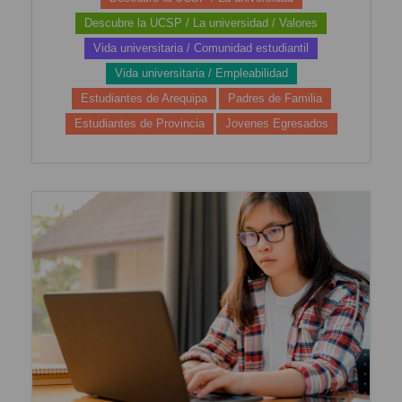
Descubre la UCSP / La universidad / Valores
Vida universitaria / Comunidad estudiantil
Vida universitaria / Empleabilidad
Estudiantes de Arequipa
Padres de Familia
Estudiantes de Provincia
Jovenes Egresados