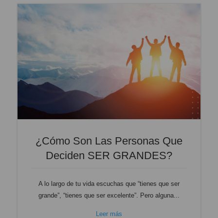
¿Cómo Son Las Personas Que
Deciden SER GRANDES?
A lo largo de tu vida escuchas que “tienes que ser
grande”, “tienes que ser excelente”. Pero alguna...
Leer más