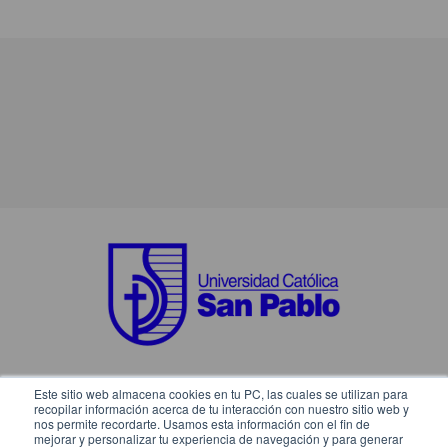
Este sitio web almacena cookies en tu PC, las cuales se utilizan para
SÍGUENOS EN:
recopilar información acerca de tu interacción con nuestro sitio web y
nos permite recordarte. Usamos esta información con el fin de
mejorar y personalizar tu experiencia de navegación y para generar