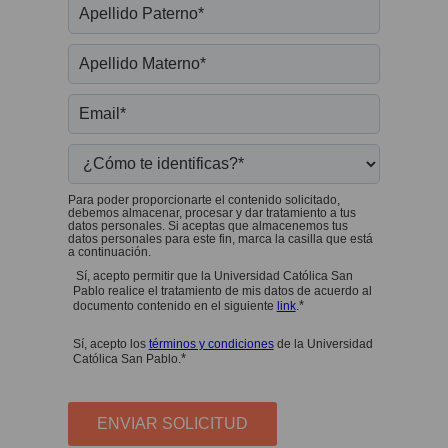
Para poder proporcionarte el contenido solicitado,
debemos almacenar, procesar y dar tratamiento a tus
datos personales. Si aceptas que almacenemos tus
datos personales para este fin, marca la casilla que está
a continuación.
Sí, acepto permitir que la Universidad Católica San
Pablo realice el tratamiento de mis datos de acuerdo al
*
documento contenido en el siguiente
link
.
Sí, acepto los
términos y condiciones
de la Universidad
*
Católica San Pablo.