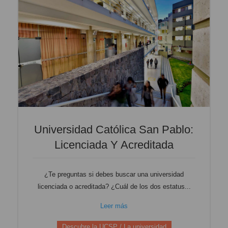
Universidad Católica San Pablo:
Licenciada Y Acreditada
¿Te preguntas si debes buscar una universidad
licenciada o acreditada? ¿Cuál de los dos estatus...
Leer más
Descubre la UCSP / La universidad