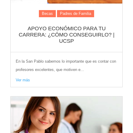
Becas
Padres de Familia
APOYO ECONÓMICO PARA TU
CARRERA: ¿CÓMO CONSEGUIRLO? |
UCSP
En la San Pablo sabemos lo importante que es contar con
profesores excelentes, que motiven e...
Ver más