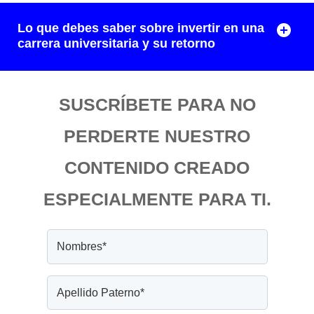
Lo que debes saber sobre invertir en una
carrera universitaria y su retorno
SUSCRÍBETE PARA NO
PERDERTE NUESTRO
CONTENIDO CREADO
ESPECIALMENTE PARA TI.