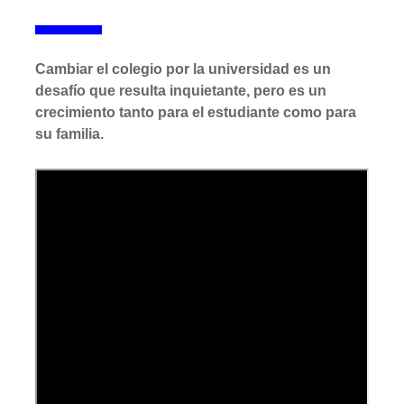
Cambiar el colegio por la universidad es un
desafío que resulta inquietante, pero es un
crecimiento tanto para el estudiante como para
su familia.