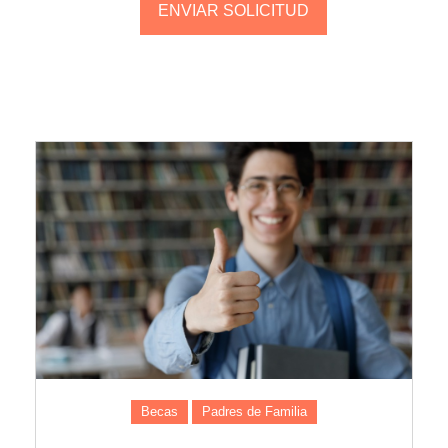
Becas
Padres de Familia