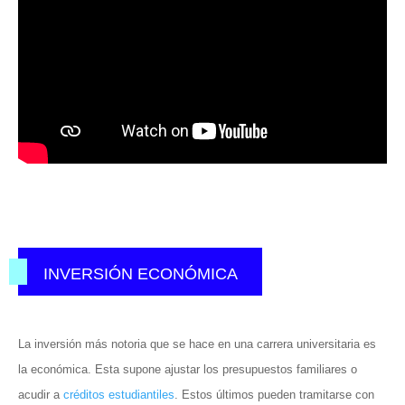
INVERSIÓN ECONÓMICA
La inversión más notoria que se hace en una carrera universitaria es
la económica. Esta supone ajustar los presupuestos familiares o
acudir a
créditos estudiantiles
. Estos últimos pueden tramitarse con