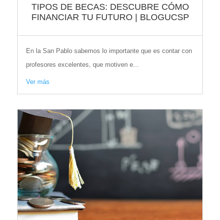
TIPOS DE BECAS: DESCUBRE CÓMO
FINANCIAR TU FUTURO | BLOGUCSP
En la San Pablo sabemos lo importante que es contar con
profesores excelentes, que motiven e...
Ver más