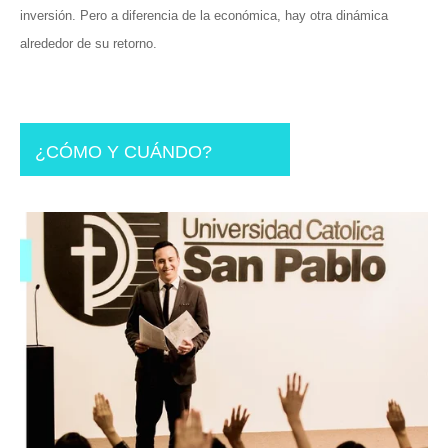
inversión. Pero a diferencia de la económica, hay otra dinámica
alrededor de su retorno.
¿CÓMO Y CUÁNDO?