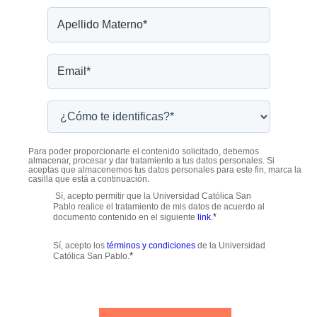
Para poder proporcionarte el contenido solicitado, debemos
almacenar, procesar y dar tratamiento a tus datos personales. Si
aceptas que almacenemos tus datos personales para este fin, marca la
casilla que está a continuación.
Sí, acepto permitir que la Universidad Católica San
Pablo realice el tratamiento de mis datos de acuerdo al
*
documento contenido en el siguiente
link
.
Sí, acepto los
términos y condiciones
de la Universidad
*
Católica San Pablo.