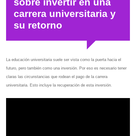
sobre invertir en una
carrera universitaria y
su retorno
La educación universitaria suele ser vista como la puerta hacia el
futuro, pero también como una inversión. Por eso es necesario tener
claras las circunstancias que rodean el pago de la carrera
universitaria. Esto incluye la recuperación de esta inversión.