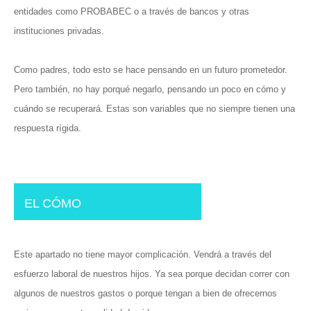
entidades como PROBABEC o a través de bancos y otras
instituciones privadas.
Como padres, todo esto se hace pensando en un futuro prometedor.
Pero también, no hay porqué negarlo, pensando un poco en cómo y
cuándo se recuperará. Estas son variables que no siempre tienen una
respuesta rígida.
EL CÓMO
Este apartado no tiene mayor complicación. Vendrá a través del
esfuerzo laboral de nuestros hijos. Ya sea porque decidan correr con
algunos de nuestros gastos o porque tengan a bien de ofrecernos