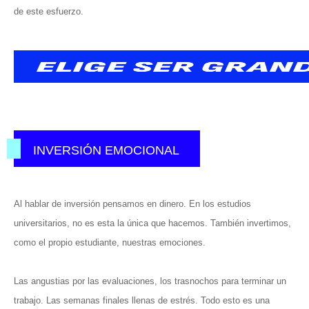
de este esfuerzo.
INVERSIÓN EMOCIONAL
Al hablar de inversión pensamos en dinero. En los estudios
universitarios, no es esta la única que hacemos. También invertimos,
como el propio estudiante, nuestras emociones.
Las angustias por las evaluaciones, los trasnochos para terminar un
trabajo. Las semanas finales llenas de estrés. Todo esto es una