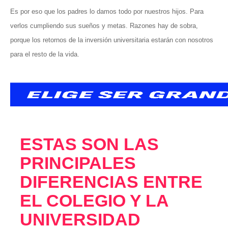
Es por eso que los padres lo damos todo por nuestros hijos. Para
verlos cumpliendo sus sueños y metas. Razones hay de sobra,
porque los retornos de la inversión universitaria estarán con nosotros
para el resto de la vida.
ESTAS SON LAS
PRINCIPALES
DIFERENCIAS ENTRE
EL COLEGIO Y LA
UNIVERSIDAD