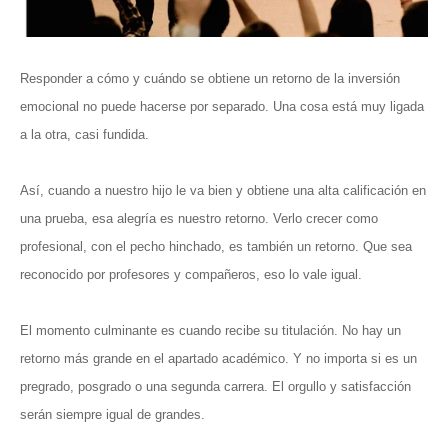
Responder a cómo y cuándo se obtiene un retorno de la inversión
emocional no puede hacerse por separado. Una cosa está muy ligada
a la otra, casi fundida.
Así, cuando a nuestro hijo le va bien y obtiene una alta calificación en
una prueba, esa alegría es nuestro retorno. Verlo crecer como
profesional, con el pecho hinchado, es también un retorno. Que sea
reconocido por profesores y compañeros, eso lo vale igual.
El momento culminante es cuando recibe su titulación. No hay un
retorno más grande en el apartado académico. Y no importa si es un
pregrado, posgrado o una segunda carrera. El orgullo y satisfacción
serán siempre igual de grandes.