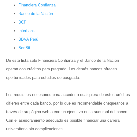
Financiera Confianza
Banco de la Nación
BCP
Interbank
BBVA Perú
BanBif
De esta lista solo Financiera Confianza y el Banco de la Nación
operan con créditos para pregrado. Los demás bancos ofrecen
oportunidades para estudios de posgrado.
Los requisitos necesarios para acceder a cualquiera de estos créditos
difieren entre cada banco, por lo que es recomendable chequearlos a
través de su página web o con un ejecutivo en la sucursal del banco.
Con el asesoramiento adecuado es posible financiar una carrera
universitaria sin complicaciones.