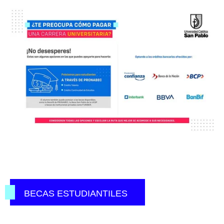
BECAS ESTUDIANTILES