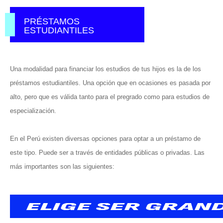
PRÉSTAMOS
ESTUDIANTILES
Una modalidad para financiar los estudios de tus hijos es la de los
préstamos estudiantiles. Una opción que en ocasiones es pasada por
alto, pero que es válida tanto para el pregrado como para estudios de
especialización.
En el Perú existen diversas opciones para optar a un préstamo de
este tipo. Puede ser a través de entidades públicas o privadas. Las
más importantes son las siguientes: