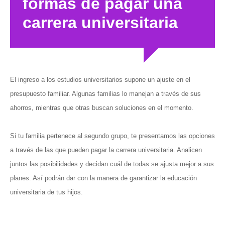
formas de pagar una
carrera universitaria
El ingreso a los estudios universitarios supone un ajuste en el
presupuesto familiar. Algunas familias lo manejan a través de sus
ahorros, mientras que otras buscan soluciones en el momento.
Si tu familia pertenece al segundo grupo, te presentamos las opciones
a través de las que pueden pagar la carrera universitaria. Analicen
juntos las posibilidades y decidan cuál de todas se ajusta mejor a sus
planes. Así podrán dar con la manera de garantizar la educación
universitaria de tus hijos.