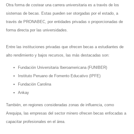
Otra forma de costear una carrera universitaria es a través de los
sistemas de becas. Estas pueden ser otorgadas por el estado, a
través de PRONABEC, por entidades privadas o proporcionadas de
forma directa por las universidades.
Entre las instituciones privadas que ofrecen becas a estudiantes de
alto rendimiento y bajos recursos, las más destacadas son:
Fundación Universitaria Iberoamericana (FUNIBER)
Instituto Peruano de Fomento Educativo (IPFE)
Fundación Carolina
Ankay
También, en regiones consideradas zonas de influencia, como
Arequipa, las empresas del sector minero ofrecen becas enfocadas a
capacitar profesionales en el área.