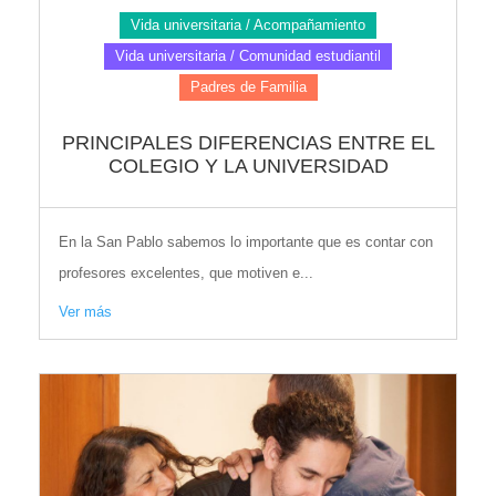
Vida universitaria / Acompañamiento
Vida universitaria / Comunidad estudiantil
Padres de Familia
PRINCIPALES DIFERENCIAS ENTRE EL
COLEGIO Y LA UNIVERSIDAD
En la San Pablo sabemos lo importante que es contar con
profesores excelentes, que motiven e...
Ver más