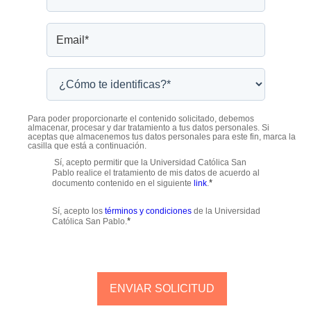
Para poder proporcionarte el contenido solicitado, debemos
almacenar, procesar y dar tratamiento a tus datos personales. Si
aceptas que almacenemos tus datos personales para este fin, marca la
casilla que está a continuación.
Sí, acepto permitir que la Universidad Católica San
Pablo realice el tratamiento de mis datos de acuerdo al
*
documento contenido en el siguiente
link
.
Sí, acepto los
términos y condiciones
de la Universidad
*
Católica San Pablo.