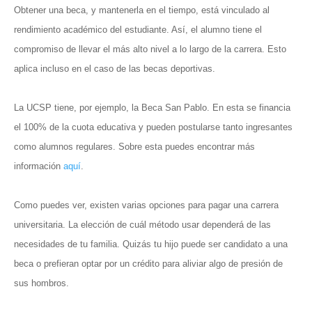
Obtener una beca, y mantenerla en el tiempo, está vinculado al
rendimiento académico del estudiante. Así, el alumno tiene el
compromiso de llevar el más alto nivel a lo largo de la carrera. Esto
aplica incluso en el caso de las becas deportivas.
La UCSP tiene, por ejemplo, la Beca San Pablo. En esta se financia
el 100% de la cuota educativa y pueden postularse tanto ingresantes
como alumnos regulares. Sobre esta puedes encontrar más
información
aquí
.
Como puedes ver, existen varias opciones para pagar una carrera
universitaria. La elección de cuál método usar dependerá de las
necesidades de tu familia. Quizás tu hijo puede ser candidato a una
beca o prefieran optar por un crédito para aliviar algo de presión de
sus hombros.