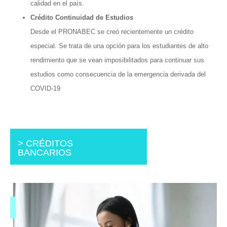
calidad en el país.
Crédito Continuidad de Estudios
Desde el PRONABEC se creó recientemente un crédito
especial. Se trata de una opción para los estudiantes de alto
rendimiento que se vean imposibilitados para continuar sus
estudios como consecuencia de la emergencia derivada del
COVID-19
> CRÉDITOS
BANCARIOS