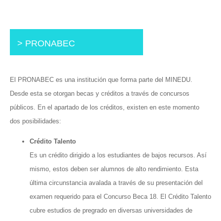
> PRONABEC
El PRONABEC es una institución que forma parte del MINEDU.
Desde esta se otorgan becas y créditos a través de concursos
públicos. En el apartado de los créditos, existen en este momento
dos posibilidades:
Crédito Talento
Es un crédito dirigido a los estudiantes de bajos recursos. Así
mismo, estos deben ser alumnos de alto rendimiento. Esta
última circunstancia avalada a través de su presentación del
examen requerido para el Concurso Beca 18. El Crédito Talento
cubre estudios de pregrado en diversas universidades de