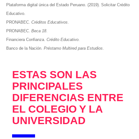
Plataforma digital única del Estado Peruano. (2019). Solicitar Crédito
Educativo.
PRONABEC.
Créditos Educativos
.
PRONABEC.
Beca 18
.
Financiera Confianza.
Crédito Educativo
.
Banco de la Nación.
Préstamo Multired para Estudios
.
ESTAS SON LAS
PRINCIPALES
DIFERENCIAS ENTRE
EL COLEGIO Y LA
UNIVERSIDAD