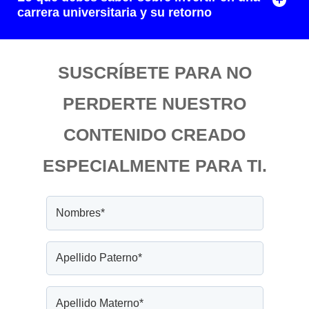
carrera universitaria y su retorno
SUSCRÍBETE PARA NO
PERDERTE NUESTRO
CONTENIDO CREADO
ESPECIALMENTE PARA TI.