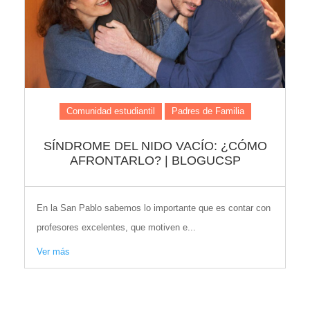
Comunidad estudiantil
Padres de Familia
SÍNDROME DEL NIDO VACÍO: ¿CÓMO
AFRONTARLO? | BLOGUCSP
En la San Pablo sabemos lo importante que es contar con
profesores excelentes, que motiven e...
Ver más