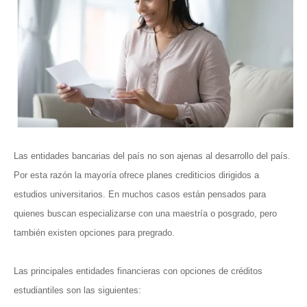
Las entidades bancarias del país no son ajenas al desarrollo del país.
Por esta razón la mayoría ofrece planes crediticios dirigidos a
estudios universitarios. En muchos casos están pensados para
quienes buscan especializarse con una maestría o posgrado, pero
también existen opciones para pregrado.
Las principales entidades financieras con opciones de créditos
estudiantiles son las siguientes: