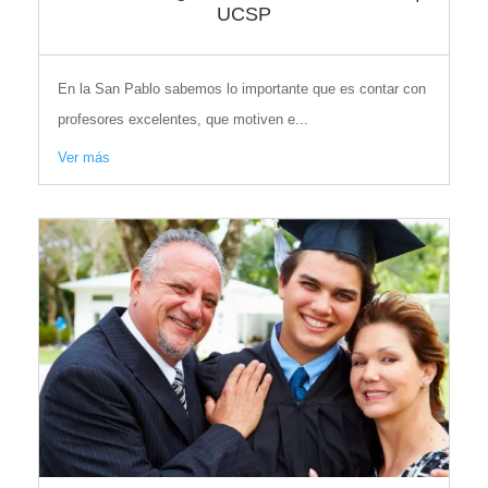
UCSP
En la San Pablo sabemos lo importante que es contar con
profesores excelentes, que motiven e...
Ver más