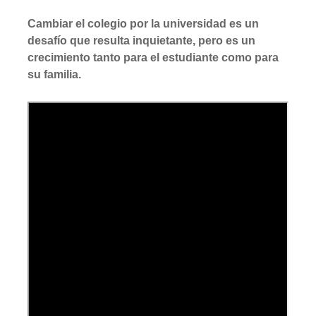
Cambiar el colegio por la universidad es un
desafío que resulta inquietante, pero es un
crecimiento tanto para el estudiante como para
su familia.