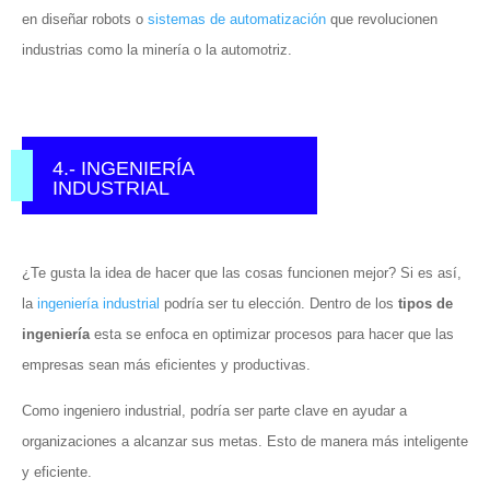
en diseñar robots o
sistemas de automatización
que revolucionen
industrias como la minería o la automotriz.
4.- INGENIERÍA
INDUSTRIAL
¿Te gusta la idea de hacer que las cosas funcionen mejor? Si es así,
la
ingeniería industrial
podría ser tu elección. Dentro de los
tipos de
ingeniería
esta se enfoca en optimizar procesos para hacer que las
empresas sean más eficientes y productivas.
Como ingeniero industrial, podría ser parte clave en ayudar a
organizaciones a alcanzar sus metas. Esto de manera más inteligente
y eficiente.