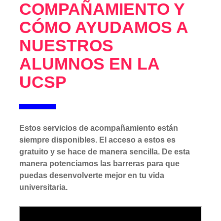
COMPAÑAMIENTO Y
CÓMO AYUDAMOS A
NUESTROS
ALUMNOS EN LA
UCSP
Estos servicios de acompañamiento están
siempre disponibles. El acceso a estos es
gratuito y se hace de manera sencilla. De esta
manera potenciamos las barreras para que
puedas desenvolverte mejor en tu vida
universitaria.