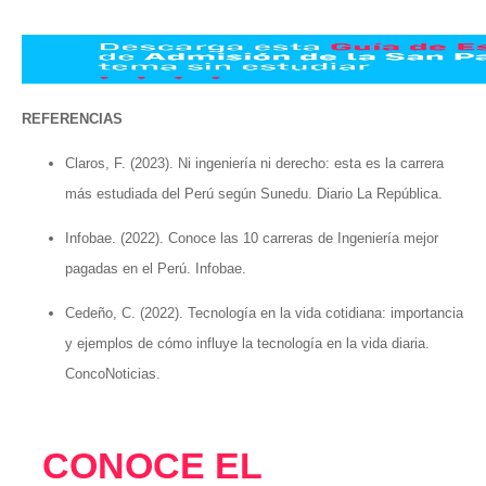
REFERENCIAS
Claros, F. (2023). Ni ingeniería ni derecho: esta es la carrera
más estudiada del Perú según Sunedu. Diario La República.
Infobae. (2022). Conoce las 10 carreras de Ingeniería mejor
pagadas en el Perú. Infobae.
Cedeño, C. (2022). Tecnología en la vida cotidiana: importancia
y ejemplos de cómo influye la tecnología en la vida diaria.
ConcoNoticias.
CONOCE EL