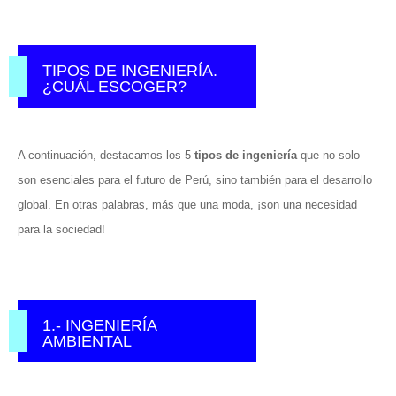
TIPOS DE INGENIERÍA.
¿CUÁL ESCOGER?
A continuación, destacamos los 5
tipos de ingeniería
que no solo
son esenciales para el futuro de Perú, sino también para el desarrollo
global. En otras palabras, más que una moda, ¡son una necesidad
para la sociedad!
1.- INGENIERÍA
AMBIENTAL