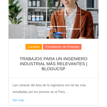
Carreras
Estudiantes de Arequipa
TRABAJOS PARA UN INGENIERO
INDUSTRIAL MÁS RELEVANTES |
BLOGUCSP
Las carreras del área de la ingeniería son de las más
estudiadas por los jóvenes en el Perú,...
Ver más