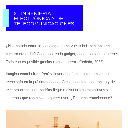
2.- INGENIERÍA
ELECTRÓNICA Y DE
TELECOMUNICACIONES
¿Has notado cómo la tecnología se ha vuelto indispensable en
nuestro día a día? Cada app, cada gadget, cada conexión a internet.
Todo eso es posible gracias a esta carrera. (Cedeño, 2022).
Imagina contribuir en Perú y llevar al país al siguiente nivel en
tecnología en la próxima década. Como ingeniero electrónico y de
telecomunicaciones podrías llegar a diseñar los dispositivos y
sistemas que todos van a querer usar. ¿Te suena emocionante?