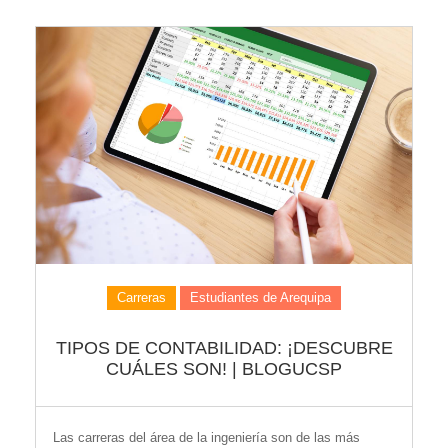
Carreras
Estudiantes de Arequipa
TIPOS DE CONTABILIDAD: ¡DESCUBRE
CUÁLES SON! | BLOGUCSP
Las carreras del área de la ingeniería son de las más