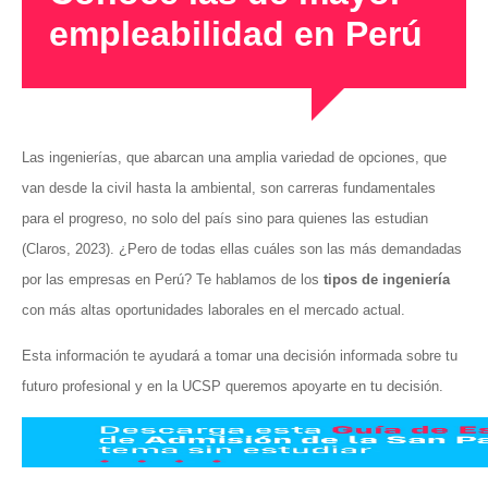
empleabilidad en Perú
Las ingenierías, que abarcan una amplia variedad de opciones, que
van desde la civil hasta la ambiental, son carreras fundamentales
para el progreso, no solo del país sino para quienes las estudian
(Claros, 2023). ¿Pero de todas ellas cuáles son las más demandadas
por las empresas en Perú? Te hablamos de los
tipos de ingeniería
con más altas oportunidades laborales en el mercado actual.
Esta información te ayudará a tomar una decisión informada sobre tu
futuro profesional y en la UCSP queremos apoyarte en tu decisión.