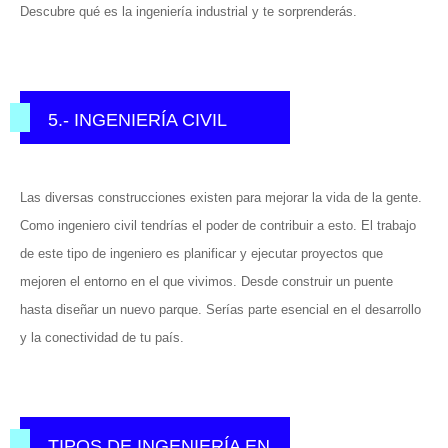
Descubre qué es la ingeniería industrial y te sorprenderás.
5.- INGENIERÍA CIVIL
Las diversas construcciones existen para mejorar la vida de la gente.
Como ingeniero civil tendrías el poder de contribuir a esto. El trabajo
de este tipo de ingeniero es planificar y ejecutar proyectos que
mejoren el entorno en el que vivimos. Desde construir un puente
hasta diseñar un nuevo parque. Serías parte esencial en el desarrollo
y la conectividad de tu país.
TIPOS DE INGENIERÍA EN