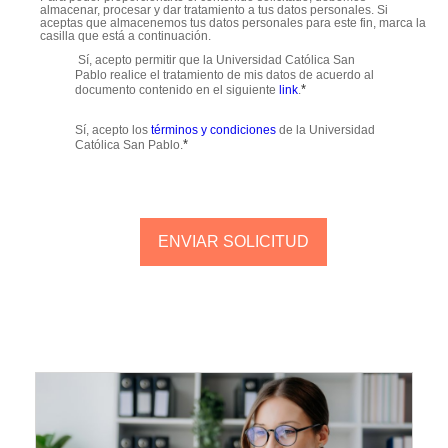
almacenar, procesar y dar tratamiento a tus datos personales. Si
aceptas que almacenemos tus datos personales para este fin, marca la
casilla que está a continuación.
Sí, acepto permitir que la Universidad Católica San
Pablo realice el tratamiento de mis datos de acuerdo al
*
documento contenido en el siguiente
link
.
Sí, acepto los
términos y condiciones
de la Universidad
*
Católica San Pablo.