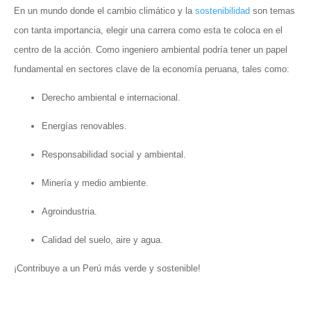
En un mundo donde el cambio climático y la
sostenibilidad
son temas
con tanta importancia, elegir una carrera como esta te coloca en el
centro de la acción. Como ingeniero ambiental podría tener un papel
fundamental en sectores clave de la economía peruana, tales como:
Derecho ambiental e internacional.
Energías renovables.
Responsabilidad social y ambiental.
Minería y medio ambiente.
Agroindustria.
Calidad del suelo, aire y agua.
¡Contribuye a un Perú más verde y sostenible!