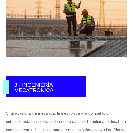
3.- INGENIERÍA
MECATRÓNICA
Si te apasionan la mecánica, la electrónica y la computación,
entonces esta ingeniería podría ser tu camino. Estudiarla te desafía a
combinar estas disciplinas para crear tecnologías avanzadas. Piensa