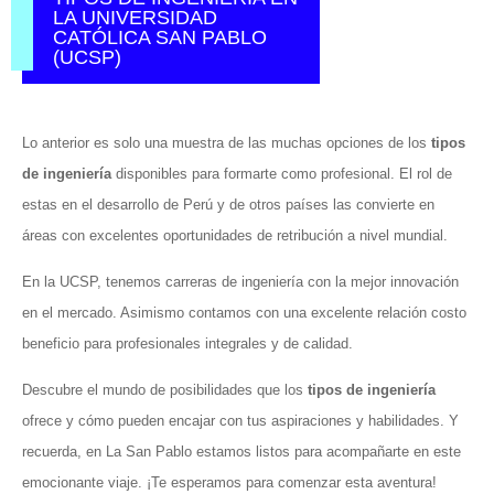
LA UNIVERSIDAD
CATÓLICA SAN PABLO
(UCSP)
Lo anterior es solo una muestra de las muchas opciones de los
tipos
de ingeniería
disponibles para formarte como profesional. El rol de
estas en el desarrollo de Perú y de otros países las convierte en
áreas con excelentes oportunidades de retribución a nivel mundial.
En la UCSP, tenemos carreras de ingeniería con la mejor innovación
en el mercado. Asimismo contamos con una excelente relación costo
beneficio para profesionales integrales y de calidad.
Descubre el mundo de posibilidades que los
tipos de ingeniería
ofrece y cómo pueden encajar con tus aspiraciones y habilidades. Y
recuerda, en La San Pablo estamos listos para acompañarte en este
emocionante viaje. ¡Te esperamos para comenzar esta aventura!