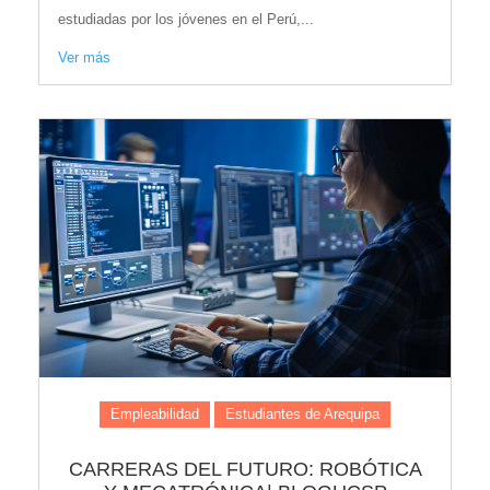
estudiadas por los jóvenes en el Perú,...
Ver más
Empleabilidad
Estudiantes de Arequipa
CARRERAS DEL FUTURO: ROBÓTICA