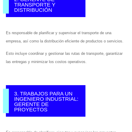
TRANSPORTE Y
DISTRIBUCIÓN
Es responsable de planificar y supervisar el transporte de una
empresa, así como la distribución eficiente de productos o servicios.
Esto incluye coordinar y gestionar las rutas de transporte, garantizar
las entregas y minimizar los costos operativos.
3. TRABAJOS PARA UN
INGENIERO INDUSTRIAL:
GERENTE DE
PROYECTOS