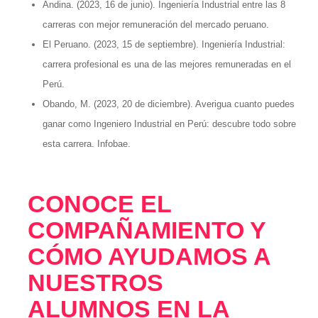
Andina. (2023, 16 de junio). Ingeniería Industrial entre las 8
carreras con mejor remuneración del mercado peruano.
El Peruano. (2023, 15 de septiembre). Ingeniería Industrial:
carrera profesional es una de las mejores remuneradas en el
Perú.
Obando, M. (2023, 20 de diciembre). Averigua cuanto puedes
ganar como Ingeniero Industrial en Perú: descubre todo sobre
esta carrera. Infobae.
CONOCE EL
COMPAÑAMIENTO Y
CÓMO AYUDAMOS A
NUESTROS
ALUMNOS EN LA