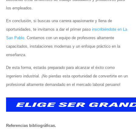
los empleados.
En conclusión, si buscas una carrera apasionante y llena de
oportunidades, te invitamos a dar el primer paso
inscribiéndote en La
San Pablo
. Contamos con un equipo de profesores altamente
capacitados, instalaciones modernas y un enfoque práctico en la
enseñanza.
De esta forma, estarás preparado para alcanzar el éxito como
ingeniero industrial. ¡No pierdas esta oportunidad de convertirte en un
profesional altamente demandado en el mercado laboral peruano!
Referencias bibliográficas.