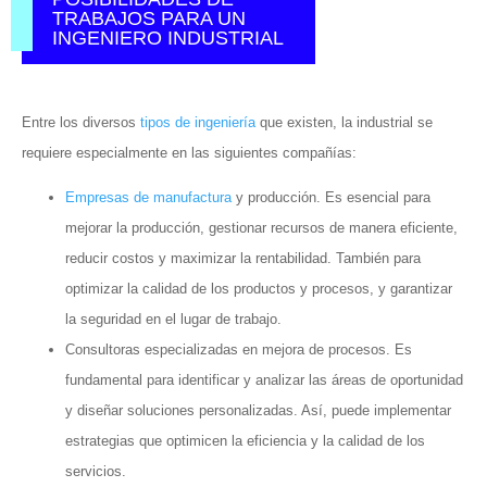
TRABAJOS PARA UN
INGENIERO INDUSTRIAL
Entre los diversos
tipos de ingeniería
que existen, la industrial se
requiere especialmente en las siguientes compañías:
Empresas de manufactura
y producción. Es esencial para
mejorar la producción, gestionar recursos de manera eficiente,
reducir costos y maximizar la rentabilidad. También para
optimizar la calidad de los productos y procesos, y garantizar
la seguridad en el lugar de trabajo.
Consultoras especializadas en mejora de procesos. Es
fundamental para identificar y analizar las áreas de oportunidad
y diseñar soluciones personalizadas. Así, puede implementar
estrategias que optimicen la eficiencia y la calidad de los
servicios.