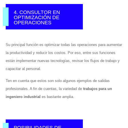
4. CONSULTOR EN
OPTIMIZACIÓN DE
OPERACIONES
Su principal función es optimizar todas las operaciones para aumentar
la productividad y reducir los costos. Por eso, entre sus funciones
están implementar nuevas tecnologías, revisar los flujos de trabajo y
capacitar al personal.
Ten en cuenta que estos son solo algunos ejemplos de salidas
profesionales. A fin de cuentas, la variedad de
trabajos para un
ingeniero industrial
es bastante amplia.
POSIBILIDADES DE