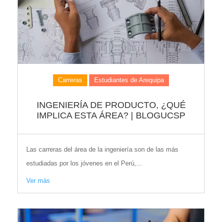
Carreras
Estudiantes de Arequipa
INGENIERÍA DE PRODUCTO, ¿QUÉ
IMPLICA ESTA ÁREA? | BLOGUCSP
Las carreras del área de la ingeniería son de las más
estudiadas por los jóvenes en el Perú,...
Ver más