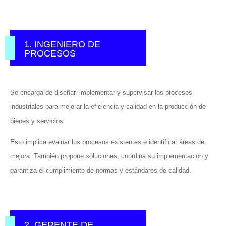
1. INGENIERO DE
PROCESOS
Se encarga de diseñar, implementar y supervisar los procesos
industriales para mejorar la eficiencia y calidad en la producción de
bienes y servicios.
Esto implica evaluar los procesos existentes e identificar áreas de
mejora. También propone soluciones, coordina su implementación y
garantiza el cumplimiento de normas y estándares de calidad.
2. GERENTE DE