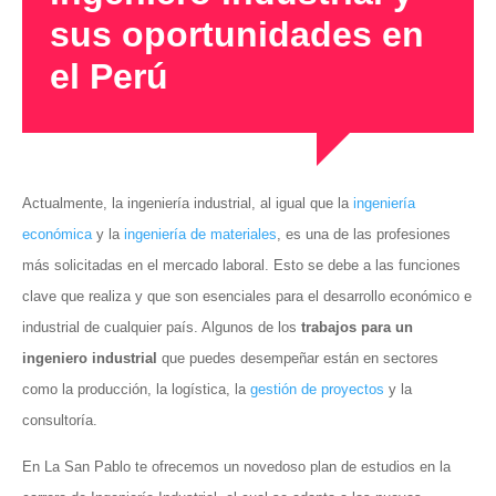
sus oportunidades en
el Perú
Actualmente, la ingeniería industrial, al igual que la
ingeniería
económica
y la
ingeniería de materiales
, es una de las profesiones
más solicitadas en el mercado laboral. Esto se debe a las funciones
clave que realiza y que son esenciales para el desarrollo económico e
industrial de cualquier país. Algunos de los
trabajos para un
ingeniero industrial
que puedes desempeñar están en sectores
como la producción, la logística, la
gestión de proyectos
y la
consultoría.
En La San Pablo te ofrecemos un novedoso plan de estudios en la