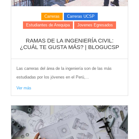
Carreras
Carreras UCSP
Estudiantes de Arequipa
Jovenes Egresados
RAMAS DE LA INGENIERÍA CIVIL:
¿CUÁL TE GUSTA MÁS? | BLOGUCSP
Las carreras del área de la ingeniería son de las más
estudiadas por los jóvenes en el Perú,...
Ver más