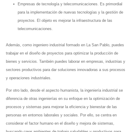
Empresas de tecnología y telecomunicaciones. Es primordial
para la implementación de nuevas tecnologías y la gestión de
proyectos. El objeto es mejorar la infraestructura de las
telecomunicaciones.
Además, como ingeniero industrial formado en La San Pablo, puedes
trabajar en el diseño de proyectos para optimizar la producción de
bienes y servicios. También puedes laborar en empresas, industrias y
sectores productivos para dar soluciones innovadoras a sus procesos
y operaciones industriales.
Por otro lado, desde el aspecto humanista, la ingeniería industrial se
diferencia de otras ingenierías en su enfoque en la optimización de
procesos y sistemas para mejorar la eficiencia y bienestar de las
personas en entornos laborales y sociales. Por ello, se centra en
considerar el factor humano en el diseño y mejora de sistemas,
buscando crear ambientes de trabajo saludables y productivos para