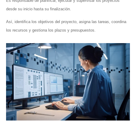
Es responsable de planificar, ejecutar y supervisar los proyectos
desde su inicio hasta su finalización.
Así, identifica los objetivos del proyecto, asigna las tareas, coordina
los recursos y gestiona los plazos y presupuestos.