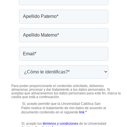
Para poder proporcionarte el contenido solicitado, debemos
almacenar, procesar y dar tratamiento a tus datos personales. Si
aceptas que almacenemos tus datos personales para este fin, marca la
casilla que está a continuación.
Sí, acepto permitir que la Universidad Católica San
Pablo realice el tratamiento de mis datos de acuerdo al
*
documento contenido en el siguiente
link
.
Sí, acepto los
términos y condiciones
de la Universidad