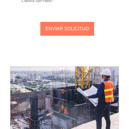
*
Católica San Pablo.