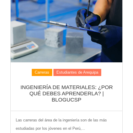
Carreras
Estudiantes de Arequipa
INGENIERÍA DE MATERIALES: ¿POR
QUÉ DEBES APRENDERLA? |
BLOGUCSP
Las carreras del área de la ingeniería son de las más
estudiadas por los jóvenes en el Perú,...