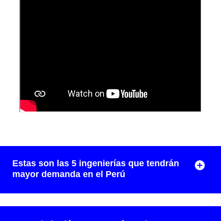
Estas son las 5 ingenierías que tendrán
mayor demanda en el Perú