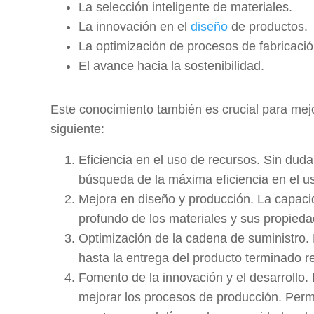
La selección inteligente de materiales.
La innovación en el
diseño
de productos.
La optimización de procesos de fabricació
El avance hacia la sostenibilidad.
Este conocimiento también es crucial para mejora
siguiente:
Eficiencia en el uso de recursos. Sin duda
búsqueda de la máxima eficiencia en el u
Mejora en diseño y producción. La capaci
profundo de los materiales y sus propieda
Optimización de la cadena de suministro. L
hasta la entrega del producto terminado re
Fomento de la innovación y el desarrollo.
mejorar los procesos de producción. Permi