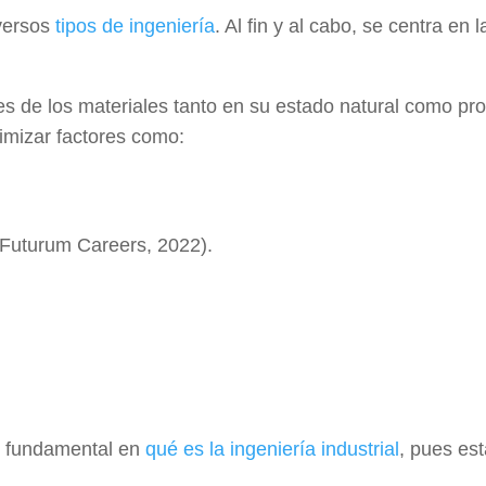
versos
tipos de ingeniería
. Al fin y al cabo, se centra en l
 de los materiales tanto en su estado natural como pro
imizar factores como:
(Futurum Careers, 2022).
l fundamental en
qué es la ingeniería industrial
, pues est