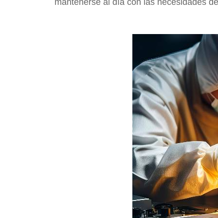
mantenerse al día con las necesidades de