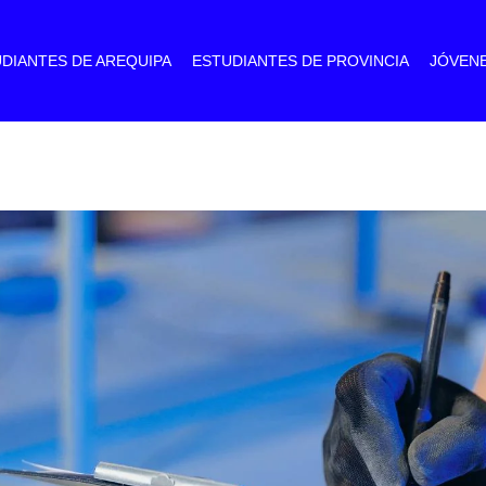
DIANTES DE AREQUIPA
ESTUDIANTES DE PROVINCIA
JÓVEN