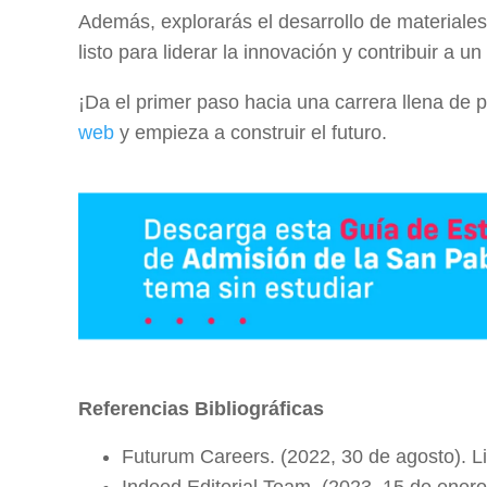
Además, explorarás el desarrollo de materiale
listo para liderar la innovación y contribuir a u
¡Da el primer paso hacia una carrera llena de
web
y empieza a construir el futuro.
Referencias Bibliográficas
Futurum Careers. (2022, 30 de agosto). Li