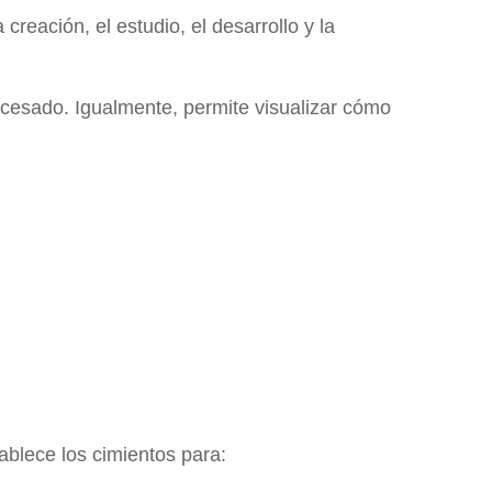
a creación, el estudio, el desarrollo y la
cesado. Igualmente, permite visualizar cómo
ablece los cimientos para: