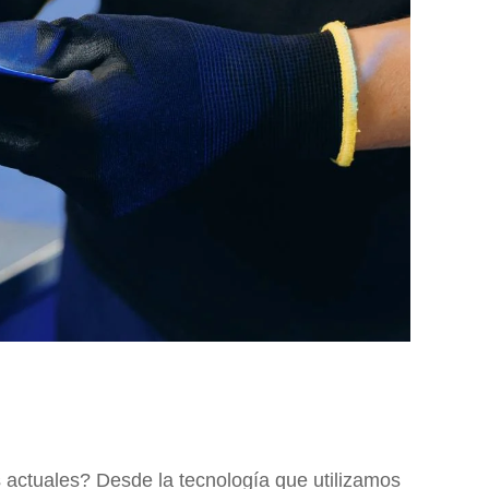
 actuales? Desde la tecnología que utilizamos