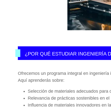
¿POR QUÉ ESTUDIAR INGENIERÍA D
Ofrecemos un programa integral en ingeniería in
Aquí aprenderás sobre:
Selección de materiales adecuados para d
Relevancia de prácticas sostenibles en el
Influencia de materiales innovadores en la