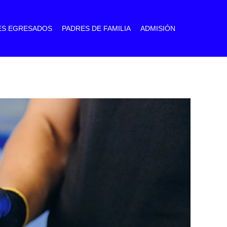
ES EGRESADOS
PADRES DE FAMILIA
ADMISIÓN