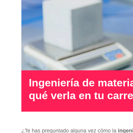
Ingeniería de materi
qué verla en tu carr
¿Te has preguntado alguna vez cómo la
ingen