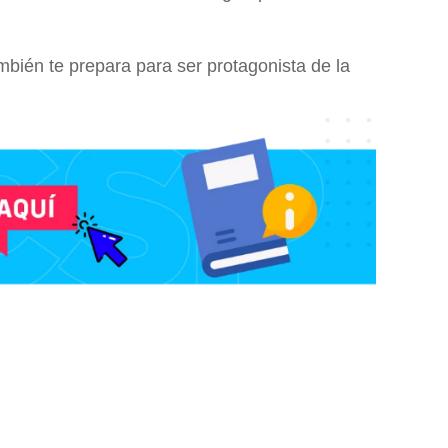
también te prepara para ser protagonista de la