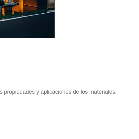
s propiedades y aplicaciones de los materiales.