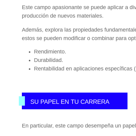
Este campo apasionante se puede aplicar a di
producción de nuevos materiales.
Además, explora las propiedades fundamentales
estos se pueden modificar o combinar para opt
Rendimiento.
Durabilidad.
Rentabilidad en aplicaciones específicas 
SU PAPEL EN TU CARRERA
En particular, este campo desempeña un pape