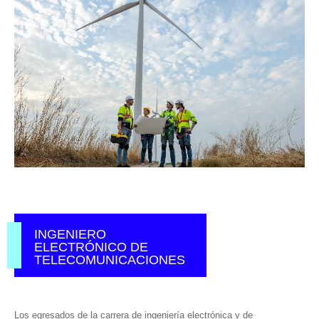
INGENIERO
ELECTRÓNICO DE
TELECOMUNICACIONES
Los egresados de la carrera de ingeniería electrónica y de