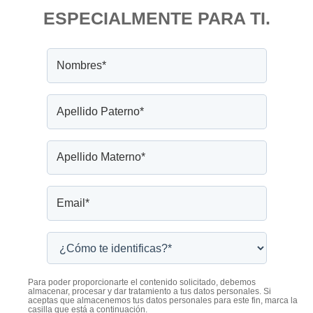
ESPECIALMENTE PARA TI.
Para poder proporcionarte el contenido solicitado, debemos
almacenar, procesar y dar tratamiento a tus datos personales. Si
aceptas que almacenemos tus datos personales para este fin, marca la
casilla que está a continuación.