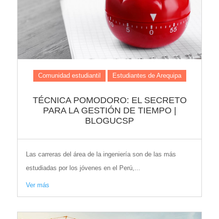
Comunidad estudiantil
Estudiantes de Arequipa
TÉCNICA POMODORO: EL SECRETO
PARA LA GESTIÓN DE TIEMPO |
BLOGUCSP
Las carreras del área de la ingeniería son de las más
estudiadas por los jóvenes en el Perú,...
Ver más