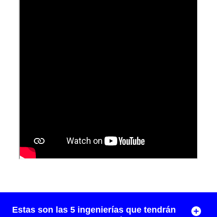
Estas son las 5 ingenierías que tendrán