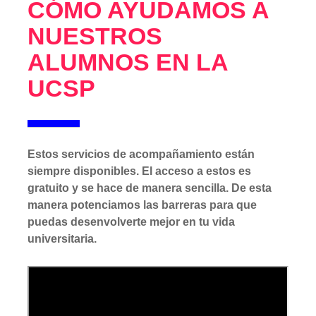
CÓMO AYUDAMOS A
NUESTROS
ALUMNOS EN LA
UCSP
Estos servicios de acompañamiento están
siempre disponibles. El acceso a estos es
gratuito y se hace de manera sencilla. De esta
manera potenciamos las barreras para que
puedas desenvolverte mejor en tu vida
universitaria.