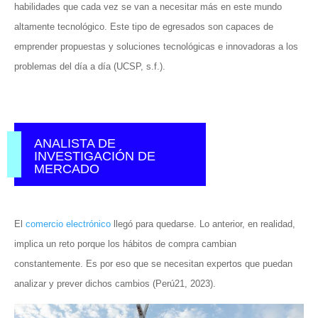
habilidades que cada vez se van a necesitar más en este mundo
altamente tecnológico. Este tipo de egresados son capaces de
emprender propuestas y soluciones tecnológicas e innovadoras a los
problemas del día a día (UCSP, s.f.).
ANALISTA DE
INVESTIGACIÓN DE
MERCADO
El
comercio electrónico
llegó para quedarse. Lo anterior, en realidad,
implica un reto porque los hábitos de compra cambian
constantemente. Es por eso que se necesitan expertos que puedan
analizar y prever dichos cambios (Perú21, 2023).