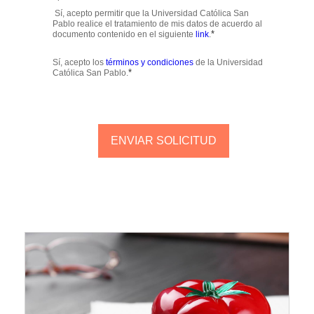
Sí, acepto permitir que la Universidad Católica San
Pablo realice el tratamiento de mis datos de acuerdo al
*
documento contenido en el siguiente
link
.
Sí, acepto los
términos y condiciones
de la Universidad
*
Católica San Pablo.