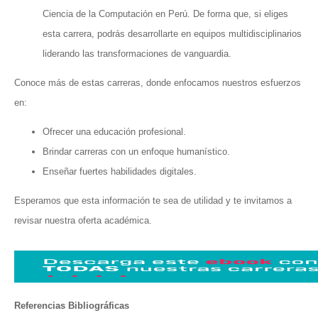
Ciencia de la Computación en Perú. De forma que, si eliges
esta carrera, podrás desarrollarte en equipos multidisciplinarios
liderando las transformaciones de vanguardia.
Conoce más de estas carreras, donde enfocamos nuestros esfuerzos
en:
Ofrecer una educación profesional.
Brindar carreras con un enfoque humanístico.
Enseñar fuertes habilidades digitales.
Esperamos que esta información te sea de utilidad y te invitamos a
revisar nuestra oferta académica.
Referencias Bibliográficas