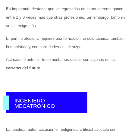
Es importante destacar que los egresados de estas carreras ganan
entre 2 y 3 veces más que otras profesiones. Sin embargo, también
se les exige más.
El perfil profesional requiere una formación no solo técnica, también
humanística y con habilidades de liderazgo.
Aclarado lo anterior, te comentamos cuáles son algunas de las
carreras del futuro.
INGENIERO
MECATRÓNICO
La robótica, automatización e inteligencia artificial aplicada son