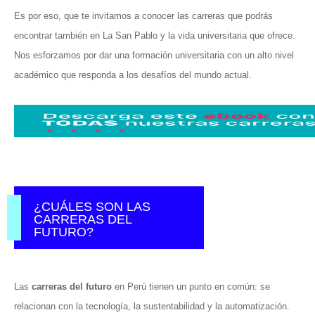
Es por eso, que te invitamos a conocer las carreras que podrás
encontrar también en La San Pablo y la vida universitaria que ofrece.
Nos esforzamos por dar una formación universitaria con un alto nivel
académico que responda a los desafíos del mundo actual.
¿CUÁLES SON LAS
CARRERAS DEL
FUTURO?
Las
carreras del futuro
en Perú tienen un punto en común: se
relacionan con la tecnología, la sustentabilidad y la automatización.