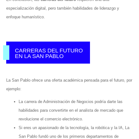
especialización digital, pero también habilidades de liderazgo y
enfoque humanístico.
CARRERAS DEL FUTURO
EN LA SAN PABLO
La San Pablo ofrece una oferta académica pensada para el futuro, por
ejemplo:
La carrera de Administración de Negocios podría darte las
habilidades para convertirte en el analista de mercado que
revolucione el comercio electrónico.
Si eres un apasionado de la tecnología, la robótica y la IA, La
San Pablo fundó uno de los primeros departamentos de