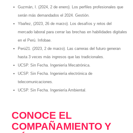
Guzmán, I. (2024, 2 de enero). Los perfiles profesionales que
serán más demandados el 2024. Gestión.
Ybañez, (2023, 26 de marzo). Los desafíos y retos del
mercado laboral para cerrar las brechas en habilidades digitales
en el Perú. Infobae.
Perú21. (2023, 2 de marzo). Las carreras del futuro generan
hasta 3 veces más ingresos que las tradicionales.
UCSP. Sin Fecha. Ingeniería Mecatrónica.
UCSP. Sin Fecha. Ingeniería electrónica de
telecomunicaciones.
UCSP. Sin Fecha. Ingeniería Ambiental.
CONOCE EL
COMPAÑAMIENTO Y