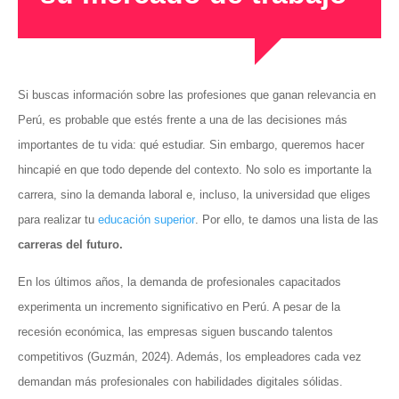
Si buscas información sobre las profesiones que ganan relevancia en
Perú, es probable que estés frente a una de las decisiones más
importantes de tu vida: qué estudiar. Sin embargo, queremos hacer
hincapié en que todo depende del contexto. No solo es importante la
carrera, sino la demanda laboral e, incluso, la universidad que eliges
para realizar tu
educación superior
. Por ello, te damos una lista de las
carreras del futuro.
En los últimos años, la demanda de profesionales capacitados
experimenta un incremento significativo en Perú. A pesar de la
recesión económica, las empresas siguen buscando talentos
competitivos (Guzmán, 2024). Además, los empleadores cada vez
demandan más profesionales con habilidades digitales sólidas.