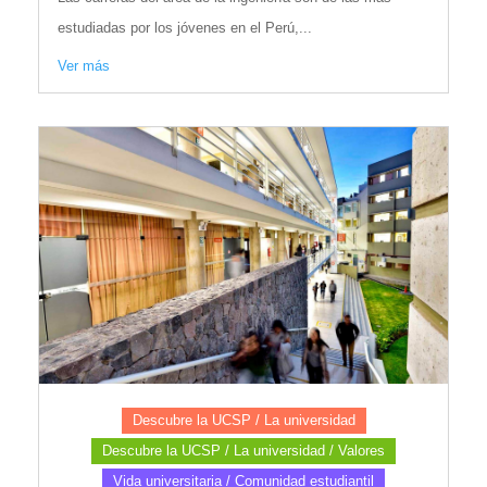
estudiadas por los jóvenes en el Perú,...
Ver más
Descubre la UCSP / La universidad
Descubre la UCSP / La universidad / Valores
Vida universitaria / Comunidad estudiantil