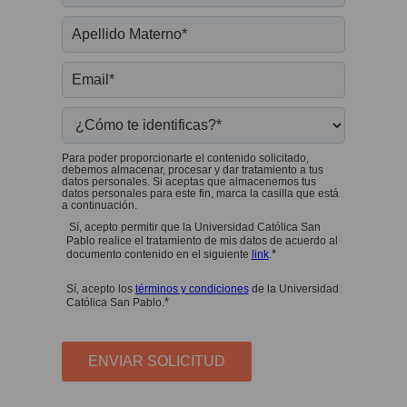
Para poder proporcionarte el contenido solicitado,
debemos almacenar, procesar y dar tratamiento a tus
datos personales. Si aceptas que almacenemos tus
datos personales para este fin, marca la casilla que está
a continuación.
Sí, acepto permitir que la Universidad Católica San
Pablo realice el tratamiento de mis datos de acuerdo al
*
documento contenido en el siguiente
link
.
Sí, acepto los
términos y condiciones
de la Universidad
*
Católica San Pablo.