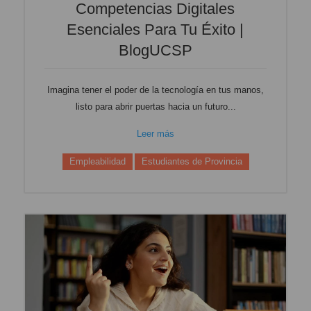
Competencias Digitales
Esenciales Para Tu Éxito |
BlogUCSP
Imagina tener el poder de la tecnología en tus manos,
listo para abrir puertas hacia un futuro...
Leer más
Empleabilidad
Estudiantes de Provincia