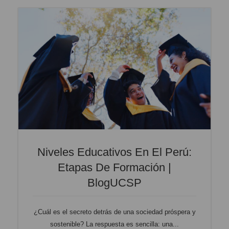
Niveles Educativos En El Perú:
Etapas De Formación |
BlogUCSP
¿Cuál es el secreto detrás de una sociedad próspera y
sostenible? La respuesta es sencilla: una...