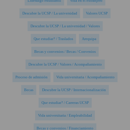
Liderazgo estudiantil
Vida en el extranjero
Descubre la UCSP / La universidad
Valores UCSP
Descubre la UCSP / La universidad / Valores
Que estudiar? / Traslados
Arequipa
Becas y convenios / Becas / Convenios
Descubre la UCSP / Valores / Acompañamiento
Proceso de admisión
Vida universitaria / Acompañamiento
Becas
Descubre la UCSP / Internacionalización
Que estudiar? / Carreras UCSP
Vida universitaria / Empleabilidad
Becas y convenios / Financiamiento