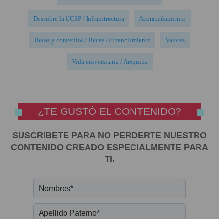
Descubre la UCSP / Infraestructura
Acompañamiento
Becas y convenios / Becas / Financiamiento
Valores
Vida universitaria / Arequipa
¿TE GUSTÓ EL CONTENIDO?
SUSCRÍBETE PARA NO PERDERTE NUESTRO
CONTENIDO CREADO ESPECIALMENTE PARA
TI.