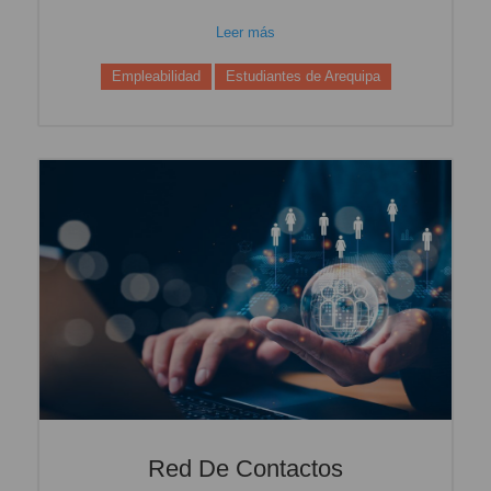
Leer más
Empleabilidad
Estudiantes de Arequipa
Red De Contactos