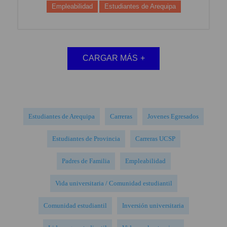
Empleabilidad
Estudiantes de Arequipa
CARGAR MÁS
+
Estudiantes de Arequipa
Carreras
Jovenes Egresados
Estudiantes de Provincia
Carreras UCSP
Padres de Familia
Empleabilidad
Vida universitaria / Comunidad estudiantil
Comunidad estudiantil
Inversión universitaria