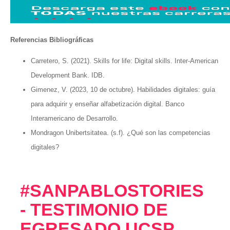
Referencias Bibliográficas
Carretero, S. (2021). Skills for life: Digital skills. Inter-American
Development Bank. IDB.
Gimenez, V. (2023, 10 de octubre). Habilidades digitales: guía
para adquirir y enseñar alfabetización digital. Banco
Interamericano de Desarrollo.
Mondragon Unibertsitatea. (s.f). ¿Qué son las competencias
digitales?
#SANPABLOSTORIES​
- TESTIMONIO DE
EGRESADO UCSP