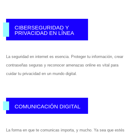
CIBERSEGURIDAD Y
PRIVACIDAD EN LÍNEA
La seguridad en internet es esencia. Proteger tu información, crear
contraseñas seguras y reconocer amenazas online es vital para
cuidar tu privacidad en un mundo digital.
COMUNICACIÓN DIGITAL
La forma en que te comunicas importa, y mucho. Ya sea que estés