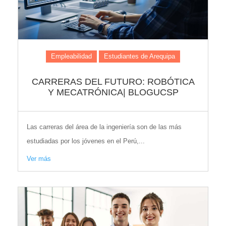
Empleabilidad
Estudiantes de Arequipa
CARRERAS DEL FUTURO: ROBÓTICA
Y MECATRÓNICA| BLOGUCSP
Las carreras del área de la ingeniería son de las más
estudiadas por los jóvenes en el Perú,...
Ver más