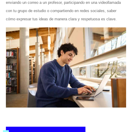
enviando un correo a un profesor, participando en una videollamada
con tu grupo de estudio o compartiendo en redes sociales, saber
cómo expresar tus ideas de manera clara y respetuosa es clave.