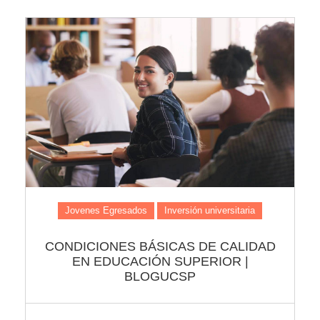
Jovenes Egresados
Inversión universitaria
CONDICIONES BÁSICAS DE CALIDAD
EN EDUCACIÓN SUPERIOR |
BLOGUCSP