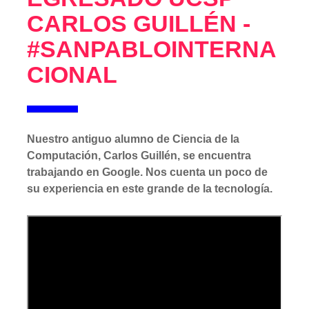
CARLOS GUILLÉN -
#SANPABLOINTERNA
CIONAL
Nuestro antiguo alumno de Ciencia de la
Computación, Carlos Guillén, se encuentra
trabajando en Google. Nos cuenta un poco de
su experiencia en este grande de la tecnología.