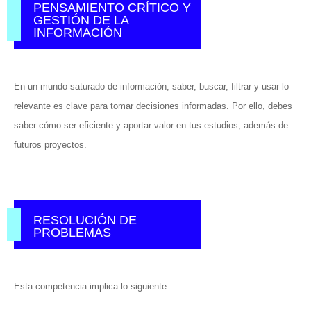
PENSAMIENTO CRÍTICO Y
GESTIÓN DE LA
INFORMACIÓN
En un mundo saturado de información, saber, buscar, filtrar y usar lo
relevante es clave para tomar decisiones informadas. Por ello, debes
saber cómo ser eficiente y aportar valor en tus estudios, además de
futuros proyectos.
RESOLUCIÓN DE
PROBLEMAS
Esta competencia implica lo siguiente: