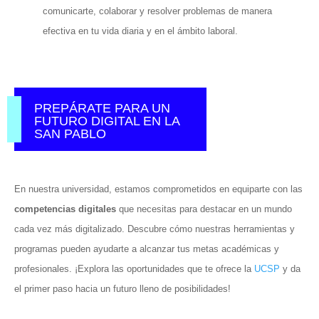
comunicarte, colaborar y resolver problemas de manera
efectiva en tu vida diaria y en el ámbito laboral.
PREPÁRATE PARA UN
FUTURO DIGITAL EN LA
SAN PABLO
En nuestra universidad, estamos comprometidos en equiparte con las
competencias digitales
que necesitas para destacar en un mundo
cada vez más digitalizado. Descubre cómo nuestras herramientas y
programas pueden ayudarte a alcanzar tus metas académicas y
profesionales. ¡Explora las oportunidades que te ofrece la
UCSP
y da
el primer paso hacia un futuro lleno de posibilidades!