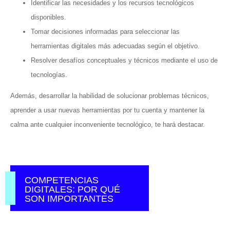
Identificar las necesidades y los recursos tecnológicos
disponibles.
Tomar decisiones informadas para seleccionar las
herramientas digitales más adecuadas según el objetivo.
Resolver desafíos conceptuales y técnicos mediante el uso de
tecnologías.
Además, desarrollar la habilidad de solucionar problemas técnicos,
aprender a usar nuevas herramientas por tu cuenta y mantener la
calma ante cualquier inconveniente tecnológico, te hará destacar.
COMPETENCIAS
DIGITALES: POR QUÉ
SON IMPORTANTES