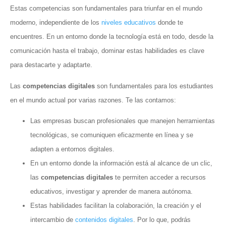
Estas competencias son fundamentales para triunfar en el mundo
moderno, independiente de los
niveles educativos
donde te
encuentres. En un entorno donde la tecnología está en todo, desde la
comunicación hasta el trabajo, dominar estas habilidades es clave
para destacarte y adaptarte.
Las
competencias digitales
son fundamentales para los estudiantes
en el mundo actual por varias razones. Te las contamos:
Las empresas buscan profesionales que manejen herramientas
tecnológicas, se comuniquen eficazmente en línea y se
adapten a entornos digitales.
En un entorno donde la información está al alcance de un clic,
las
competencias digitales
te permiten acceder a recursos
educativos, investigar y aprender de manera autónoma.
Estas habilidades facilitan la colaboración, la creación y el
intercambio de
contenidos digitales
. Por lo que, podrás