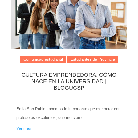
Comunidad estudiantil
Estudiantes de Provincia
CULTURA EMPRENDEDORA: CÓMO
NACE EN LA UNIVERSIDAD |
BLOGUCSP
En la San Pablo sabemos lo importante que es contar con
profesores excelentes, que motiven e...
Ver más