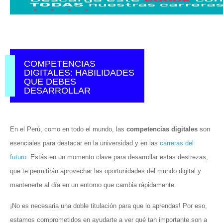
COMPETENCIAS
DIGITALES: HABILIDADES
QUE DEBES
DESARROLLAR
En el Perú, como en todo el mundo, las
competencias digitales
son
esenciales para destacar en la universidad y en las
carreras del
futuro
. Estás en un momento clave para desarrollar estas destrezas,
que te permitirán aprovechar las oportunidades del mundo digital y
mantenerte al día en un entorno que cambia rápidamente.
¡No es necesaria una doble titulación para que lo aprendas! Por eso,
estamos comprometidos en ayudarte a ver qué tan importante son a