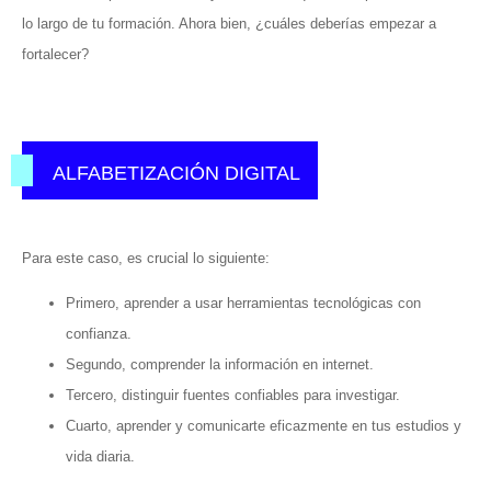
lo largo de tu formación. Ahora bien, ¿cuáles deberías empezar a
fortalecer?
ALFABETIZACIÓN DIGITAL
Para este caso, es crucial lo siguiente:
Primero, aprender a usar herramientas tecnológicas con
confianza.
Segundo, comprender la información en internet.
Tercero, distinguir fuentes confiables para investigar.
Cuarto, aprender y comunicarte eficazmente en tus estudios y
vida diaria.