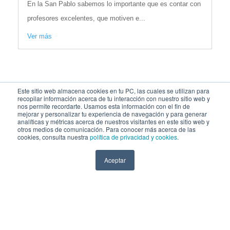
En la San Pablo sabemos lo importante que es contar con
profesores excelentes, que motiven e...
Ver más
Este sitio web almacena cookies en tu PC, las cuales se utilizan para
recopilar información acerca de tu interacción con nuestro sitio web y
nos permite recordarte. Usamos esta información con el fin de
mejorar y personalizar tu experiencia de navegación y para generar
analíticas y métricas acerca de nuestros visitantes en este sitio web y
otros medios de comunicación. Para conocer más acerca de las
cookies, consulta nuestra
política de privacidad y cookies
.
Aceptar
SÍGUENOS EN: