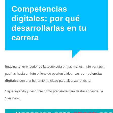
Competencias
digitales: por qué
desarrollarlas en tu
carrera
Imagina tener el poder de la tecnología en tus manos, listo para abrir
puertas hacia un futuro lleno de oportunidades. Las
competencias
digitales
son una herramienta clave para alcanzar el éxito.
Sigue leyendo y descubre cómo prepararte para destacar desde La
San Pablo.