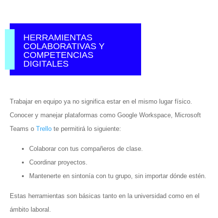
HERRAMIENTAS
COLABORATIVAS Y
COMPETENCIAS
DIGITALES
Trabajar en equipo ya no significa estar en el mismo lugar físico.
Conocer y manejar plataformas como Google Workspace, Microsoft
Teams o
Trello
te permitirá lo siguiente:
Colaborar con tus compañeros de clase.
Coordinar proyectos.
Mantenerte en sintonía con tu grupo, sin importar dónde estén.
Estas herramientas son básicas tanto en la universidad como en el
ámbito laboral.