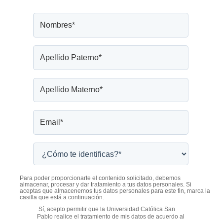
Para poder proporcionarte el contenido solicitado, debemos
almacenar, procesar y dar tratamiento a tus datos personales. Si
aceptas que almacenemos tus datos personales para este fin, marca la
casilla que está a continuación.
Sí, acepto permitir que la Universidad Católica San
Pablo realice el tratamiento de mis datos de acuerdo al