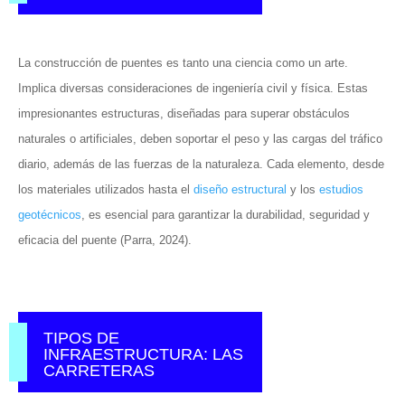
La construcción de puentes es tanto una ciencia como un arte.
Implica diversas consideraciones de ingeniería civil y física. Estas
impresionantes estructuras, diseñadas para superar obstáculos
naturales o artificiales, deben soportar el peso y las cargas del tráfico
diario, además de las fuerzas de la naturaleza. Cada elemento, desde
los materiales utilizados hasta el
diseño estructural
y los
estudios
geotécnicos
, es esencial para garantizar la durabilidad, seguridad y
eficacia del puente (Parra, 2024).
TIPOS DE
INFRAESTRUCTURA: LAS
CARRETERAS