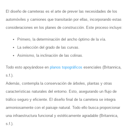
El diseño de carreteras es el arte de prever las necesidades de los
automóviles y camiones que transitarán por ellas, incorporando estas
consideraciones en los planes de construcción. Este proceso incluye:
Primero, la determinación del ancho óptimo de la vía.
La selección del grado de las curvas.
Asimismo, la inclinación de las colinas.
Todo esto apoyándose en
planos topográficos
esenciales (Britannica,
s.f.).
Además, contempla la conservación de árboles, plantas y otras
características naturales del entorno. Esto, asegurando un flujo de
tráfico seguro y eficiente. El diseño final de la carretera se integra
armoniosamente con el paisaje natural. Todo ello busca proporcionar
una infraestructura funcional y estéticamente agradable (Britannica,
s.f.).