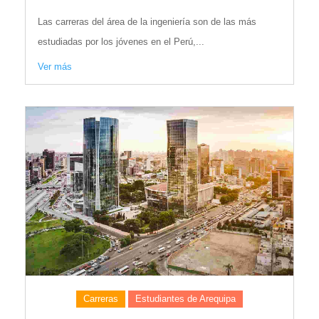
Las carreras del área de la ingeniería son de las más
estudiadas por los jóvenes en el Perú,...
Ver más
Carreras
Estudiantes de Arequipa