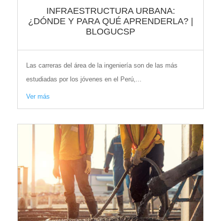
INFRAESTRUCTURA URBANA:
¿DÓNDE Y PARA QUÉ APRENDERLA? |
BLOGUCSP
Las carreras del área de la ingeniería son de las más
estudiadas por los jóvenes en el Perú,...
Ver más