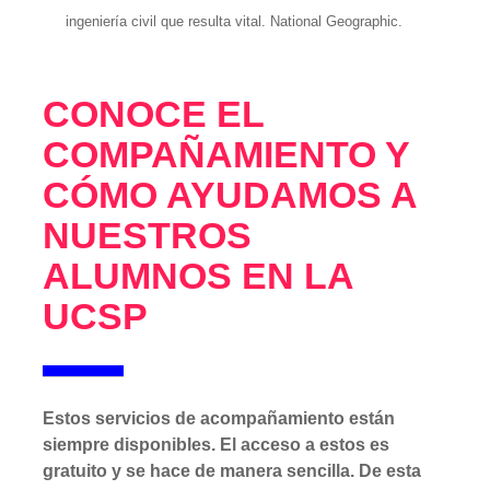
ingeniería civil que resulta vital. National Geographic.
CONOCE EL
COMPAÑAMIENTO Y
CÓMO AYUDAMOS A
NUESTROS
ALUMNOS EN LA
UCSP
Estos servicios de acompañamiento están
siempre disponibles. El acceso a estos es
gratuito y se hace de manera sencilla. De esta