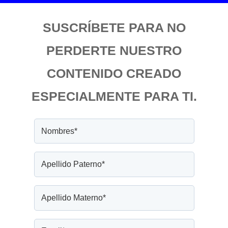
SUSCRÍBETE PARA NO
PERDERTE NUESTRO
CONTENIDO CREADO
ESPECIALMENTE PARA TI.