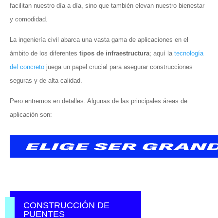
facilitan nuestro día a día, sino que también elevan nuestro bienestar
y comodidad.
La ingeniería civil abarca una vasta gama de aplicaciones en el
ámbito de los diferentes
tipos de infraestructura
; aquí la
tecnología
del concreto
juega un papel crucial para asegurar construcciones
seguras y de alta calidad.
Pero entremos en detalles. Algunas de las principales áreas de
aplicación son:
CONSTRUCCIÓN DE
PUENTES