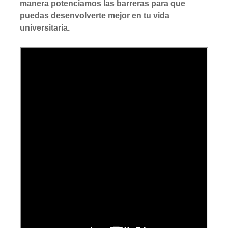
manera potenciamos las barreras para que
puedas desenvolverte mejor en tu vida
universitaria.