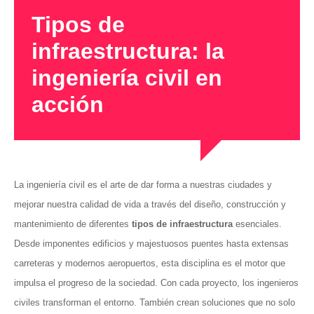
Tipos de
infraestructura: la
ingeniería civil en
acción
La ingeniería civil es el arte de dar forma a nuestras ciudades y
mejorar nuestra calidad de vida a través del diseño, construcción y
mantenimiento de diferentes
tipos de infraestructura
esenciales.
Desde imponentes edificios y majestuosos puentes hasta extensas
carreteras y modernos aeropuertos, esta disciplina es el motor que
impulsa el progreso de la sociedad. Con cada proyecto, los ingenieros
civiles transforman el entorno. También crean soluciones que no solo