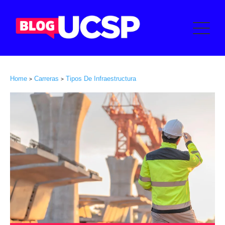
Home
Carreras
Tipos De Infraestructura
>
>