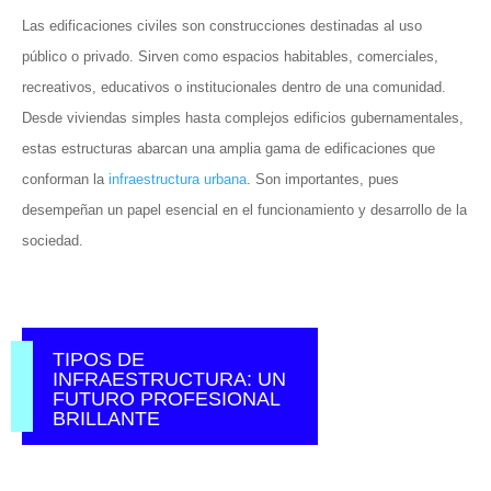
Las edificaciones civiles son construcciones destinadas al uso
público o privado. Sirven como espacios habitables, comerciales,
recreativos, educativos o institucionales dentro de una comunidad.
Desde viviendas simples hasta complejos edificios gubernamentales,
estas estructuras abarcan una amplia gama de edificaciones que
conforman la
infraestructura urbana
. Son importantes, pues
desempeñan un papel esencial en el funcionamiento y desarrollo de la
sociedad.
TIPOS DE
INFRAESTRUCTURA: UN
FUTURO PROFESIONAL
BRILLANTE