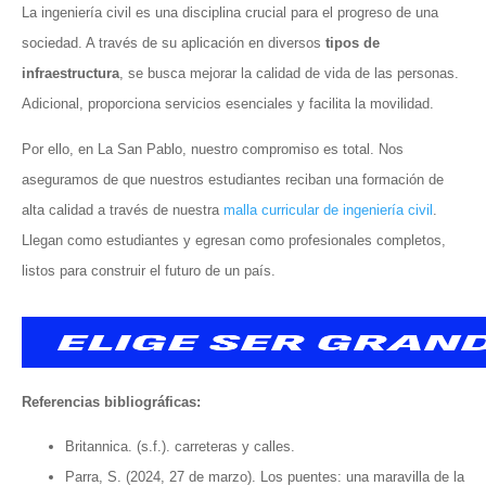
La ingeniería civil es una disciplina crucial para el progreso de una
sociedad. A través de su aplicación en diversos
tipos de
infraestructura
, se busca mejorar la calidad de vida de las personas.
Adicional, proporciona servicios esenciales y facilita la movilidad.
Por ello, en La San Pablo, nuestro compromiso es total. Nos
aseguramos de que nuestros estudiantes reciban una formación de
alta calidad a través de nuestra
malla curricular de ingeniería civil
.
Llegan como estudiantes y egresan como profesionales completos,
listos para construir el futuro de un país.
Referencias bibliográficas:
Britannica. (s.f.). carreteras y calles.
Parra, S. (2024, 27 de marzo). Los puentes: una maravilla de la