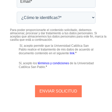
Para poder proporcionarte el contenido solicitado, debemos
almacenar, procesar y dar tratamiento a tus datos personales. Si
aceptas que almacenemos tus datos personales para este fin, marca la
casilla que está a continuación.
Sí, acepto permitir que la Universidad Católica San
Pablo realice el tratamiento de mis datos de acuerdo al
*
documento contenido en el siguiente
link
.
Sí, acepto los
términos y condiciones
de la Universidad
*
Católica San Pablo.