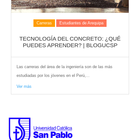
Carreras
Estudiantes de Arequipa
TECNOLOGÍA DEL CONCRETO: ¿QUÉ
PUEDES APRENDER? | BLOGUCSP
Las carreras del área de la ingeniería son de las más
estudiadas por los jóvenes en el Perú,...
Ver más