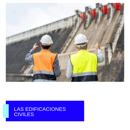
LAS EDIFICACIONES
CIVILES