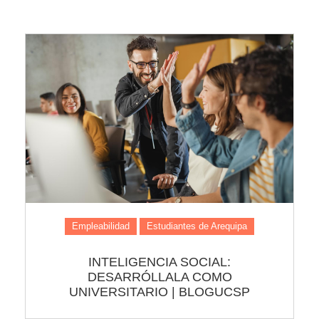
Empleabilidad
Estudiantes de Arequipa
INTELIGENCIA SOCIAL:
DESARRÓLLALA COMO
UNIVERSITARIO | BLOGUCSP