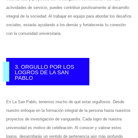
actividades de servicio, puedes contribuir positivamente al desarrollo
integral de la sociedad. Al trabajar en equipo para abordar los desafíos
sociales, estarás ayudando a los demás y fortalecerás tu conexión
con la comunidad universitaria.
3. ORGULLO POR LOS
LOGROS DE LA SAN
PABLO
En La San Pablo, tenemos mucho de qué estar orgullosos. Desde
nuestro enfoque en la formación integral de la persona hasta nuestros
proyectos de investigación de vanguardia. Cada logro de nuestra
universidad es motivo de celebración. Al conocer y valorar estos
logros, desarrollarás un sentido de pertenencia aún más profundo.