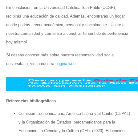
En conclusión, en la Universidad Católica San Pablo (UCSP),
recibirás una educación de calidad. Además, encontrarás un hogar
donde podrás crecer académica, personal y socialmente. ¡Únete a
nuestra comunidad y comienza a construir tu sentido de pertenencia
hoy mismo!
Si deseas conocer más sobre nuestra responsabilidad social
universitaria, visita nuestra
página web
.
Referencias bibliográficas
Comisión Económica para América Latina y el Caribe (CEPAL)
y la Organización de Estados Iberoamericanos para la
Educación, la Ciencia y la Cultura (OEI). (2020). Educación,