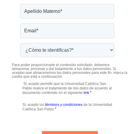
Para poder proporcionarte el contenido solicitado, debemos
almacenar, procesar y dar tratamiento a tus datos personales. Si
aceptas que almacenemos tus datos personales para este fin, marca la
casilla que está a continuación.
Sí, acepto permitir que la Universidad Católica San
Pablo realice el tratamiento de mis datos de acuerdo al
*
documento contenido en el siguiente
link
.
Sí, acepto los
términos y condiciones
de la Universidad
*
Católica San Pablo.