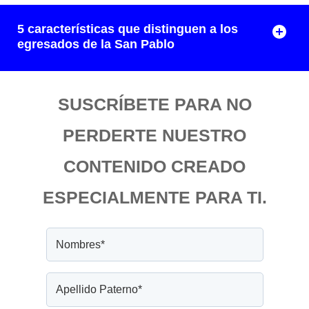
5 características que distinguen a los
egresados de la San Pablo
SUSCRÍBETE PARA NO
PERDERTE NUESTRO
CONTENIDO CREADO
ESPECIALMENTE PARA TI.