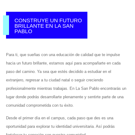
CONSTRUYE UN FUTURO
BRILLANTE EN LA SAN
PABLO
Para ti, que sueñas con una educación de calidad que te impulse
hacia un futuro brillante, estamos aquí para acompañarte en cada
paso del camino. Ya sea que estés decidido a estudiar en el
extranjero, regresar a tu ciudad natal o seguir creciendo
profesionalmente mientras trabajas. En La San Pablo encontrarás un
lugar donde podrás desarrollarte plenamente y sentirte parte de una
comunidad comprometida con tu éxito.
Desde el primer día en el campus, cada paso que des es una
oportunidad para explorar tu identidad universitaria. Así podrás
fortalecer tu conexión con nuestra comunidad.