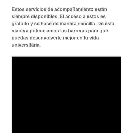
Estos servicios de acompañamiento están
siempre disponibles. El acceso a estos es
gratuito y se hace de manera sencilla. De esta
manera potenciamos las barreras para que
puedas desenvolverte mejor en tu vida
universitaria.