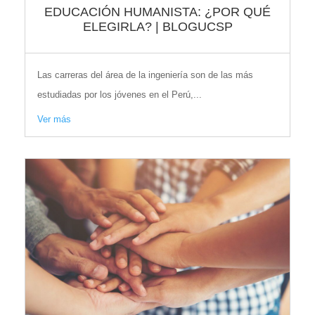
EDUCACIÓN HUMANISTA: ¿POR QUÉ
ELEGIRLA? | BLOGUCSP
Las carreras del área de la ingeniería son de las más
estudiadas por los jóvenes en el Perú,...
Ver más