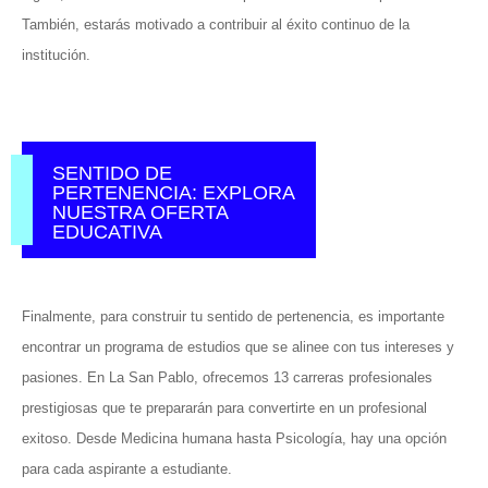
También, estarás motivado a contribuir al éxito continuo de la
institución.
SENTIDO DE
PERTENENCIA: EXPLORA
NUESTRA OFERTA
EDUCATIVA
Finalmente, para construir tu sentido de pertenencia, es importante
encontrar un programa de estudios que se alinee con tus intereses y
pasiones. En La San Pablo, ofrecemos 13 carreras profesionales
prestigiosas que te prepararán para convertirte en un profesional
exitoso. Desde Medicina humana hasta Psicología, hay una opción
para cada aspirante a estudiante.