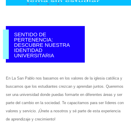
SENTIDO DE
PERTENENCIA:
DESCUBRE NUESTRA
IDENTIDAD
UNIVERSITARIA
En La San Pablo nos basamos en los valores de la iglesia católica y
buscamos que los estudiantes crezcan y aprendan juntos. Queremos
ser una universidad donde puedas formarte en diferentes áreas y ser
parte del cambio en la sociedad. Te capacitamos para ser líderes con
valores y servicio. ¡Únete a nosotros y sé parte de esta experiencia
de aprendizaje y crecimiento!