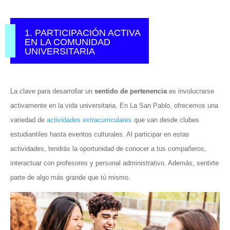
1. PARTICIPACIÓN ACTIVA
EN LA COMUNIDAD
UNIVERSITARIA
La clave para desarrollar un
sentido de pertenencia
es involucrarse
activamente en la vida universitaria. En La San Pablo, ofrecemos una
variedad de
actividades extracurriculares
que van desde clubes
estudiantiles hasta eventos culturales. Al participar en estas
actividades, tendrás la oportunidad de conocer a tus compañeros,
interactuar con profesores y personal administrativo. Además, sentirte
parte de algo más grande que tú mismo.