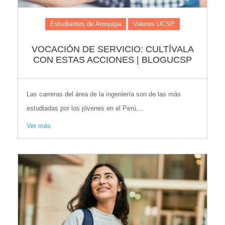
Estudiantes de Arequipa
Valores UCSP
VOCACIÓN DE SERVICIO: CULTÍVALA
CON ESTAS ACCIONES | BLOGUCSP
Las carreras del área de la ingeniería son de las más
estudiadas por los jóvenes en el Perú,...
Ver más