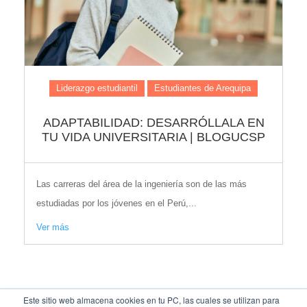
Liderazgo estudiantil
Estudiantes de Arequipa
ADAPTABILIDAD: DESARRÓLLALA EN
TU VIDA UNIVERSITARIA | BLOGUCSP
Las carreras del área de la ingeniería son de las más
estudiadas por los jóvenes en el Perú,...
Ver más
Este sitio web almacena cookies en tu PC, las cuales se utilizan para