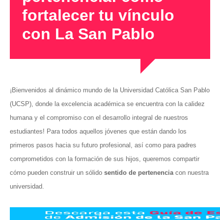
fortalecer tu vínculo
con La San Pablo
¡Bienvenidos al dinámico mundo de la Universidad Católica San Pablo
(UCSP), donde la excelencia académica se encuentra con la calidez
humana y el compromiso con el desarrollo integral de nuestros
estudiantes! Para todos aquellos jóvenes que están dando los
primeros pasos hacia su futuro profesional, así como para padres
comprometidos con la formación de sus hijos, queremos compartir
cómo pueden construir un sólido
sentido de pertenencia
con nuestra
universidad.