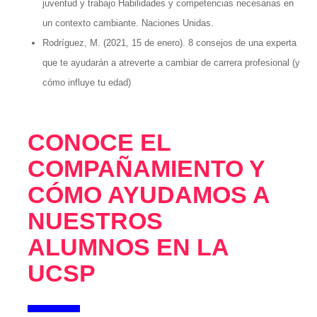
juventud y trabajo Habilidades y competencias necesarias en
un contexto cambiante. Naciones Unidas.
Rodríguez, M. (2021, 15 de enero). 8 consejos de una experta
que te ayudarán a atreverte a cambiar de carrera profesional (y
cómo influye tu edad)
CONOCE EL
COMPAÑAMIENTO Y
CÓMO AYUDAMOS A
NUESTROS
ALUMNOS EN LA
UCSP