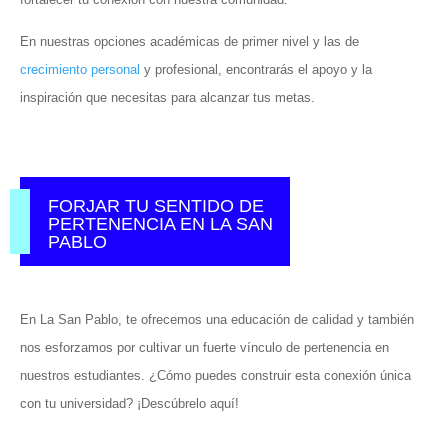
En nuestras opciones académicas de primer nivel y las de
crecimiento personal
y profesional, encontrarás el apoyo y la
inspiración que necesitas para alcanzar tus metas.
FORJAR TU SENTIDO DE
PERTENENCIA EN LA SAN
PABLO
En La San Pablo, te ofrecemos una educación de calidad y también
nos esforzamos por cultivar un fuerte vínculo de pertenencia en
nuestros estudiantes. ¿Cómo puedes construir esta conexión única
con tu universidad? ¡Descúbrelo aquí!