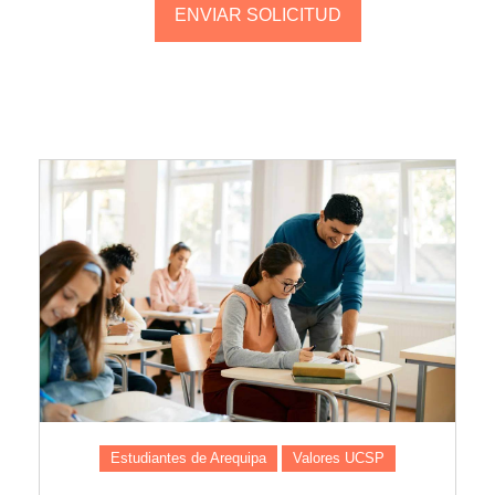
Estudiantes de Arequipa
Valores UCSP