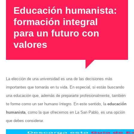
Educación humanista:
formación integral
para un futuro con
valores
La elección de una universidad es una de las decisiones más
importantes que tomarás en tu vida. En especial, si estás buscando
una educación que, además de prepararte profesionalmente, también
te forme como un ser humano íntegro. En este sentido, la
educación
humanista
, como la que ofrecemos en La San Pablo, es una opción
que debes considerar.