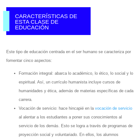
CARACTERÍSTICAS DE
ESTA CLASE DE
EDUCACIÓN
Este tipo de educación centrada en el ser humano se caracteriza por
fomentar cinco aspectos:
Formación integral: abarca lo académico, lo ético, lo social y lo
espiritual. Así, un currículo humanista incluye cursos de
humanidades y ética, además de materias específicas de cada
carrera.
Vocación de servicio: hace hincapié en la
vocación de servicio
al alentar a los estudiantes a poner sus conocimientos al
servicio de los demás. Esto se logra a través de programas de
proyección social y voluntariado. En ellos, los alumnos