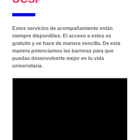
Estos servicios de acompañamiento están
siempre disponibles. El acceso a estos es
gratuito y se hace de manera sencilla. De esta
manera potenciamos las barreras para que
puedas desenvolverte mejor en tu vida
universitaria.