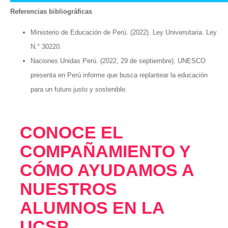
Referencias bibliográficas
Ministerio de Educación de Perú. (2022). Ley Universitaria. Ley
N.° 30220.
Naciones Unidas Perú. (2022, 29 de septiembre). UNESCO
presenta en Perú informe que busca replantear la educación
para un futuro justo y sostenible.
CONOCE EL
COMPAÑAMIENTO Y
CÓMO AYUDAMOS A
NUESTROS
ALUMNOS EN LA
UCSP