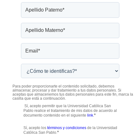
Para poder proporcionarte el contenido solicitado, debemos
almacenar, procesar y dar tratamiento a tus datos personales. Si
aceptas que almacenemos tus datos personales para este fin, marca la
casilla que está a continuación.
Sí, acepto permitir que la Universidad Católica San
Pablo realice el tratamiento de mis datos de acuerdo al
*
documento contenido en el siguiente
link
.
Sí, acepto los
términos y condiciones
de la Universidad
*
Católica San Pablo.