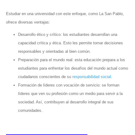
Estudiar en una universidad con este enfoque, como La San Pablo,
ofrece diversas ventajas:
Desarrollo ético y crítico: los estudiantes desarrollan una
capacidad crítica y ética. Esto les permite tomar decisiones
responsables y orientadas al bien común.
Preparación para el mundo real: esta educación prepara a los
estudiantes para enfrentar los desafíos del mundo actual como
ciudadanos conscientes de su
responsabilidad social
.
Formación de líderes con vocación de servicio: se forman
líderes que ven su profesión como un medio para servir a la
sociedad. Así, contribuyen al desarrollo integral de sus
comunidades.