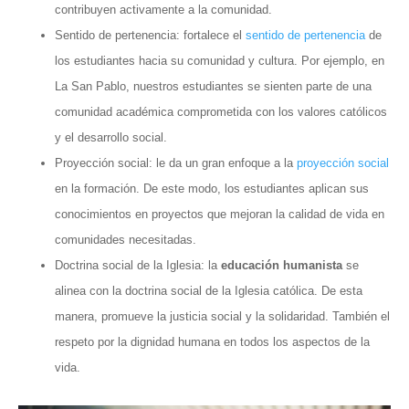
contribuyen activamente a la comunidad.
Sentido de pertenencia: fortalece el
sentido de pertenencia
de
los estudiantes hacia su comunidad y cultura. Por ejemplo, en
La San Pablo, nuestros estudiantes se sienten parte de una
comunidad académica comprometida con los valores católicos
y el desarrollo social.
Proyección social: le da un gran enfoque a la
proyección social
en la formación. De este modo, los estudiantes aplican sus
conocimientos en proyectos que mejoran la calidad de vida en
comunidades necesitadas.
Doctrina social de la Iglesia: la
educación humanista
se
alinea con la doctrina social de la Iglesia católica. De esta
manera, promueve la justicia social y la solidaridad. También el
respeto por la dignidad humana en todos los aspectos de la
vida.