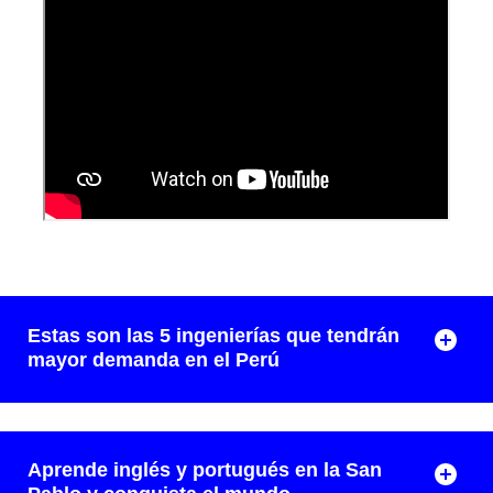
Estas son las 5 ingenierías que tendrán
mayor demanda en el Perú
Aprende inglés y portugués en la San