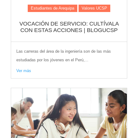
Estudiantes de Arequipa
Valores UCSP
VOCACIÓN DE SERVICIO: CULTÍVALA
CON ESTAS ACCIONES | BLOGUCSP
Las carreras del área de la ingeniería son de las más
estudiadas por los jóvenes en el Perú,...
Ver más