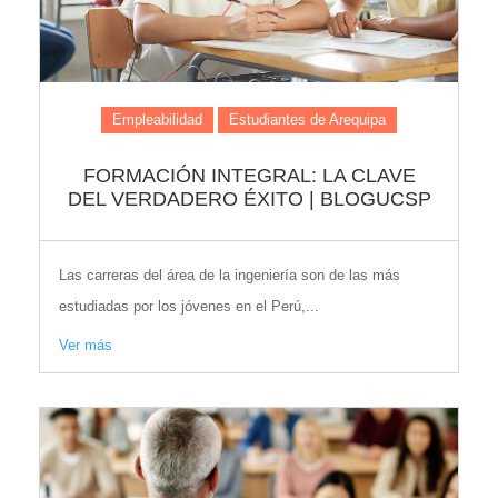
Empleabilidad
Estudiantes de Arequipa
FORMACIÓN INTEGRAL: LA CLAVE
DEL VERDADERO ÉXITO | BLOGUCSP
Las carreras del área de la ingeniería son de las más
estudiadas por los jóvenes en el Perú,...
Ver más