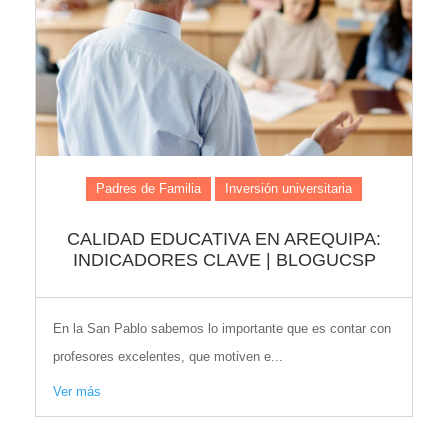
Padres de Familia
Inversión universitaria
CALIDAD EDUCATIVA EN AREQUIPA:
INDICADORES CLAVE | BLOGUCSP
En la San Pablo sabemos lo importante que es contar con
profesores excelentes, que motiven e...
Ver más