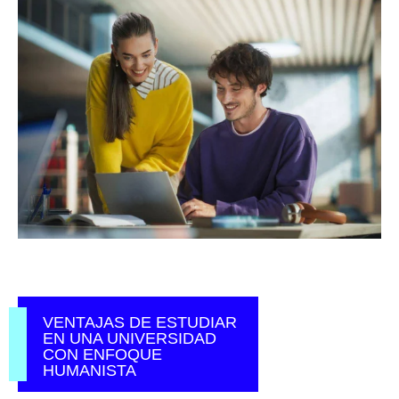
VENTAJAS DE ESTUDIAR
EN UNA UNIVERSIDAD
CON ENFOQUE
HUMANISTA