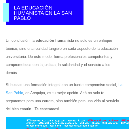
LA EDUCACIÓN
HUMANISTA EN LA SAN
PABLO
En conclusión, la
educación humanista
no solo es un enfoque
teórico, sino una realidad tangible en cada aspecto de la educación
universitaria. De este modo, forma profesionales competentes y
comprometidos con la justicia, la solidaridad y el servicio a los
demás.
Si buscas una formación integral con un fuerte compromiso social,
La
San Pablo
, en Arequipa, es tu mejor opción. Acá no solo te
preparamos para una carrera, sino también para una vida al servicio
del bien común. ¡Te esperamos!