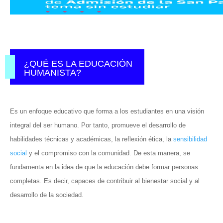
¿QUÉ ES LA EDUCACIÓN
HUMANISTA?
Es un enfoque educativo que forma a los estudiantes en una visión
integral del ser humano. Por tanto, promueve el desarrollo de
habilidades técnicas y académicas, la reflexión ética, la
sensibilidad
social
y el compromiso con la comunidad. De esta manera, se
fundamenta en la idea de que la educación debe formar personas
completas. Es decir, capaces de contribuir al bienestar social y al
desarrollo de la sociedad.