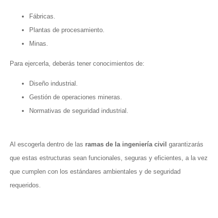
Fábricas.
Plantas de procesamiento.
Minas.
Para ejercerla, deberás tener conocimientos de:
Diseño industrial.
Gestión de operaciones mineras.
Normativas de seguridad industrial.
Al escogerla dentro de las
ramas de la ingeniería civil
garantizarás
que estas estructuras sean funcionales, seguras y eficientes, a la vez
que cumplen con los estándares ambientales y de seguridad
requeridos.