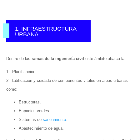
1. INFRAESTRUCTURA
URBANA
Dentro de las
ramas de la ingeniería civil
este ámbito abarca la:
1. Planificación.
2. Edificación y cuidado de componentes vitales en áreas urbanas
como:
Estructuras.
Espacios verdes.
Sistemas de
saneamiento
.
Abastecimiento de agua.