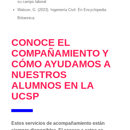
su campo laboral
Watson, G. (2023). Ingeniería Civil. En Encyclopedia
Britannica.
CONOCE EL
COMPAÑAMIENTO Y
CÓMO AYUDAMOS A
NUESTROS
ALUMNOS EN LA
UCSP
Estos servicios de acompañamiento están