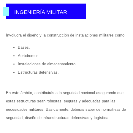
INGENIERÍA MILITAR
Involucra el diseño y la construcción de instalaciones militares como:
Bases.
Aeródromos.
Instalaciones de almacenamiento.
Estructuras defensivas.
En este ámbito, contribuirás a la seguridad nacional asegurando que
estas estructuras sean robustas, seguras y adecuadas para las
necesidades militares. Básicamente, deberás saber de normativas de
seguridad, diseño de infraestructuras defensivas y logística.