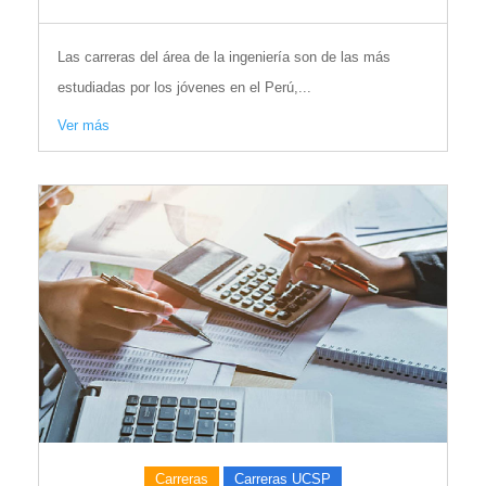
Las carreras del área de la ingeniería son de las más
estudiadas por los jóvenes en el Perú,...
Ver más
Carreras
Carreras UCSP