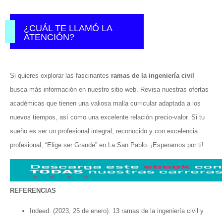
¿CUÁL TE LLAMÓ LA
ATENCIÓN?
Si quieres explorar las fascinantes
ramas de la ingeniería civil
busca más información en nuestro sitio web. Revisa nuestras ofertas
académicas que tienen una valiosa malla curricular adaptada a los
nuevos tiempos, así como una excelente relación precio-valor. Si tu
sueño es ser un profesional integral, reconocido y con excelencia
profesional, “Elige ser Grande” en La San Pablo. ¡Esperamos por ti!
REFERENCIAS
Indeed. (2023, 25 de enero). 13 ramas de la ingeniería civil y