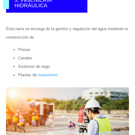
HIDRÁULICA
Esta rama se encarga de la gestión y regulación del agua mediante la
construcción de:
Presas.
Canales.
Sistemas de riego.
Plantas de
tratamiento
.