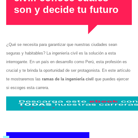
son y decide tu futuro
¿Qué se necesita para garantizar que nuestras ciudades sean
seguras y habitables? La ingeniería civil es la solución a esta
interrogante. En un país en desarrollo como Perú, esta profesión es
crucial y te brinda la oportunidad de ser protagonista. En este artículo
te mostraremos las
ramas de la ingeniería civil
que puedes ejercer
si escoges esta carrera.