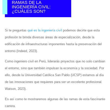
RAMAS DE LA
INGENIERÍA CIVIL:
¿CUÁLES SON?
Si te preguntas
qué es la ingeniería civil
podemos decirte que esta
profesión te brinda diversas áreas de especialización, desde la
edificación de infraestructuras imponentes hasta la preservación del
entorno (Indeed, 2023).
Como ingeniero civil en Perú, liderarás proyectos que no solo cambian
el entorno, sino que también impulsan la economía y la sociedad. Por
ello, desde la Universidad Católica San Pablo (UCSP) estamos al día
de las innovaciones que requieres para ser un excelente profesional.
Watson, 2023).
Es así como te mostraremos algunas de las ramas de esta fascinante
carrera.