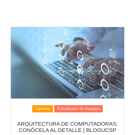
Carreras
Estudiantes de Arequipa
ARQUITECTURA DE COMPUTADORAS:
CONÓCELA AL DETALLE | BLOGUCSP