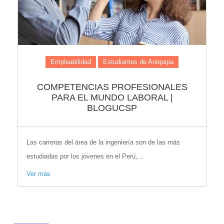
Empleabilidad
Estudiantes de Arequipa
COMPETENCIAS PROFESIONALES
PARA EL MUNDO LABORAL |
BLOGUCSP
Las carreras del área de la ingeniería son de las más
estudiadas por los jóvenes en el Perú,...
Ver más