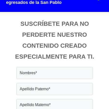
egresados de la San Pablo
SUSCRÍBETE PARA NO
PERDERTE NUESTRO
CONTENIDO CREADO
ESPECIALMENTE PARA TI.