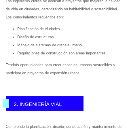
Los ingenieros civiles se dedican a proyectos que mejoran la calidad
de vida en ciudades, garantizando su habitabilidad y sostenibilidad.
Los conocimientos requeridos son:
Planificación de ciudades.
Diseño de estructuras.
Manejo de sistemas de drenaje urbano.
Regulaciones de construcción son áreas importantes.
Tendrás oportunidades para crear espacios urbanos sostenibles y
participar en proyectos de expansión urbana.
2. INGENIERÍA VIAL
Comprende la planificación, diseño, construcción y mantenimiento de