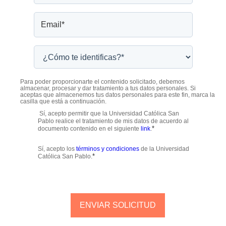
Para poder proporcionarte el contenido solicitado, debemos
almacenar, procesar y dar tratamiento a tus datos personales. Si
aceptas que almacenemos tus datos personales para este fin, marca la
casilla que está a continuación.
Sí, acepto permitir que la Universidad Católica San
Pablo realice el tratamiento de mis datos de acuerdo al
*
documento contenido en el siguiente
link
.
Sí, acepto los
términos y condiciones
de la Universidad
*
Católica San Pablo.