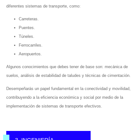
diferentes sistemas de transporte, como:
Carreteras.
Puentes.
Túneles.
Ferrocarriles.
Aeropuertos.
Algunos conocimientos que debes tener de base son: mecánica de
suelos, análisis de estabilidad de taludes y técnicas de cimentación.
Desempeñarás un papel fundamental en la conectividad y movilidad,
contribuyendo a la eficiencia económica y social por medio de la
implementación de sistemas de transporte efectivos.
3. INGENIERÍA