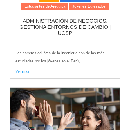
Estudiantes de Arequipa
Jovenes Egresados
ADMINISTRACIÓN DE NEGOCIOS:
GESTIONA ENTORNOS DE CAMBIO |
UCSP
Las carreras del área de la ingeniería son de las más
estudiadas por los jóvenes en el Perú,...
Ver más