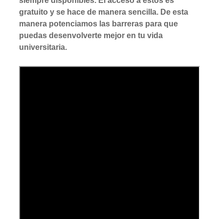
siempre disponibles. El acceso a estos es
gratuito y se hace de manera sencilla. De esta
manera potenciamos las barreras para que
puedas desenvolverte mejor en tu vida
universitaria.