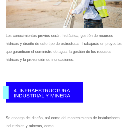
Los conocimientos previos serán: hidráulica, gestión de recursos
hídricos y diseño de este tipo de estructuras. Trabajarás en proyectos
que garanticen el suministro de agua, la gestión de los recursos
hídricos y la prevención de inundaciones.
4. INFRAESTRUCTURA
INDUSTRIAL Y MINERA
Se encarga del diseño, así como del mantenimiento de instalaciones
industriales y mineras, como: