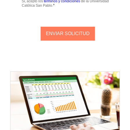
Sí, acepto los
términos y condiciones
de la Universidad
*
Católica San Pablo.