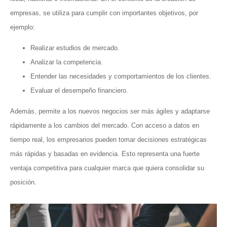
empresas, se utiliza para cumplir con importantes objetivos, por
ejemplo:
Realizar estudios de mercado.
Analizar la competencia.
Entender las necesidades y comportamientos de los clientes.
Evaluar el desempeño financiero.
Además, permite a los nuevos negocios ser más ágiles y adaptarse
rápidamente a los cambios del mercado. Con acceso a datos en
tiempo real, los empresarios pueden tomar decisiones estratégicas
más rápidas y basadas en evidencia. Esto representa una fuerte
ventaja competitiva para cualquier marca que quiera consolidar su
posición.