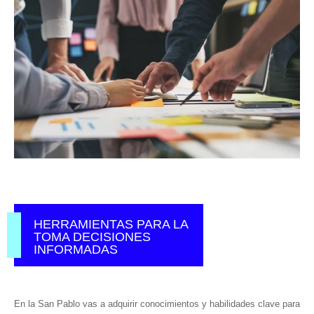
HERRAMIENTAS PARA LA
TOMA DECISIONES
INFORMADAS
En la San Pablo vas a adquirir conocimientos y habilidades clave para