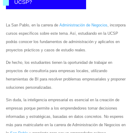
UCSP?
La San Pablo, en la carrera de
Administración de Negocios
, incorpora
cursos específicos sobre este tema. Así, estudiando en la UCSP
podrás conocer los fundamentos de administración y aplicarlos en
proyectos prácticos y casos de estudio reales.
De hecho, los estudiantes tienen la oportunidad de trabajar en
proyectos de consultoría para empresas locales, utilizando
herramientas de BI para resolver problemas empresariales y proponer
soluciones personalizadas.
Sin duda, la inteligencia empresarial es esencial en la creación de
empresas porque permite a los emprendedores tomar decisiones
informadas y estratégicas, basadas en datos concretos. No esperes
más para matricularte en la carrera de Administración de Negocios en