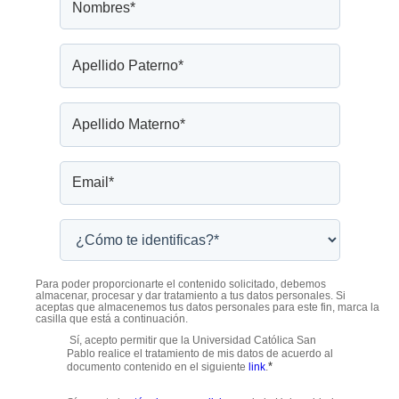
Para poder proporcionarte el contenido solicitado, debemos
almacenar, procesar y dar tratamiento a tus datos personales. Si
aceptas que almacenemos tus datos personales para este fin, marca la
casilla que está a continuación.
Sí, acepto permitir que la Universidad Católica San
Pablo realice el tratamiento de mis datos de acuerdo al
*
documento contenido en el siguiente
link
.