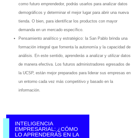
como futuro emprendedor, podrás usarlos para analizar datos
demográficos y determinar el mejor lugar para abrir una nueva
tienda. O bien, para identificar los productos con mayor
demanda en un mercado específico.
Pensamiento analítico y estratégico: la San Pablo brinda una
formación integral que fomenta la autonomía y la capacidad de
análisis. En este sentido, aprenderás a analizar y utilizar datos
de manera efectiva. Los futuros administradores egresados de
la UCSP, están mejor preparados para liderar sus empresas en
un entorno cada vez más competitivo y basado en la
información.
INTELIGENCIA
EMPRESARIAL: ¿CÓMO
LO APRENDERÁS EN LA