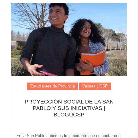
Estudiantes de Provincia
Valores UCSP
PROYECCIÓN SOCIAL DE LA SAN
PABLO Y SUS INICIATIVAS |
BLOGUCSP
En la San Pablo sabemos lo importante que es contar con