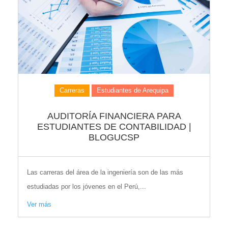
Carreras
Estudiantes de Arequipa
AUDITORÍA FINANCIERA PARA
ESTUDIANTES DE CONTABILIDAD |
BLOGUCSP
Las carreras del área de la ingeniería son de las más
estudiadas por los jóvenes en el Perú,...
Ver más