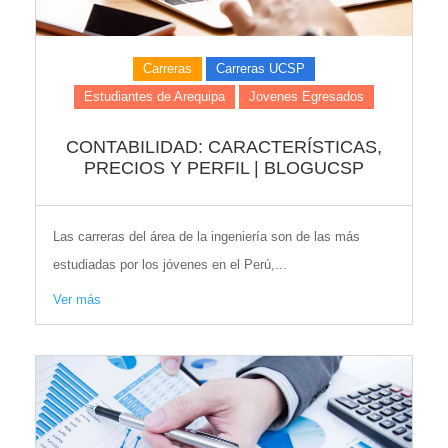
Carreras
Carreras UCSP
Estudiantes de Arequipa
Jovenes Egresados
CONTABILIDAD: CARACTERÍSTICAS,
PRECIOS Y PERFIL | BLOGUCSP
Las carreras del área de la ingeniería son de las más
estudiadas por los jóvenes en el Perú,...
Ver más