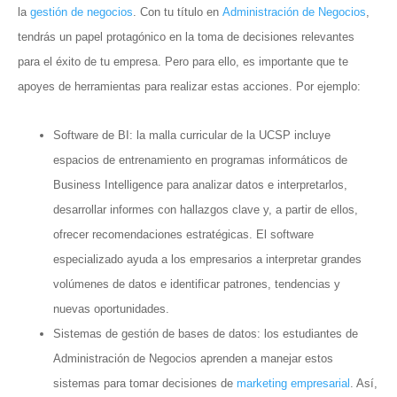
la
gestión de negocios
. Con tu título en
Administración de Negocios
,
tendrás un papel protagónico en la toma de decisiones relevantes
para el éxito de tu empresa. Pero para ello, es importante que te
apoyes de herramientas para realizar estas acciones. Por ejemplo:
Software de BI: la malla curricular de la UCSP incluye
espacios de entrenamiento en programas informáticos de
Business Intelligence para analizar datos e interpretarlos,
desarrollar informes con hallazgos clave y, a partir de ellos,
ofrecer recomendaciones estratégicas. El software
especializado ayuda a los empresarios a interpretar grandes
volúmenes de datos e identificar patrones, tendencias y
nuevas oportunidades.
Sistemas de gestión de bases de datos: los estudiantes de
Administración de Negocios aprenden a manejar estos
sistemas para tomar decisiones de
marketing empresarial
. Así,