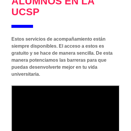
ALUMNOS EN LA
UCSP
Estos servicios de acompañamiento están
siempre disponibles. El acceso a estos es
gratuito y se hace de manera sencilla. De esta
manera potenciamos las barreras para que
puedas desenvolverte mejor en tu vida
universitaria.