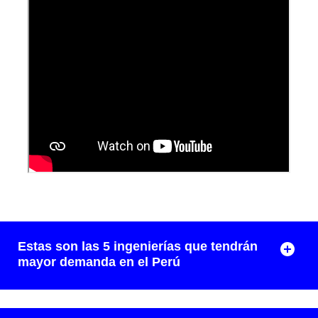
Estas son las 5 ingenierías que tendrán
mayor demanda en el Perú