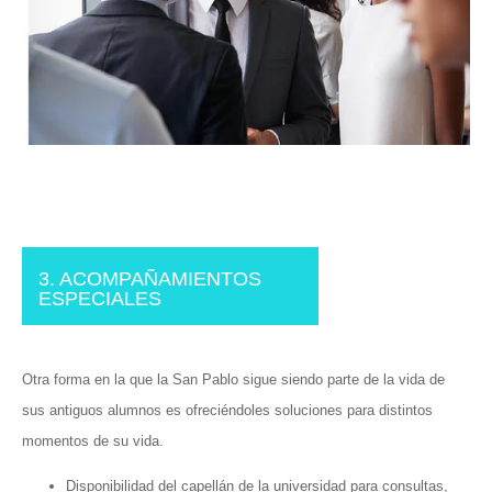
3. ACOMPAÑAMIENTOS
ESPECIALES
Otra forma en la que la San Pablo sigue siendo parte de la vida de
sus antiguos alumnos es ofreciéndoles soluciones para distintos
momentos de su vida.
Disponibilidad del capellán de la universidad para consultas,