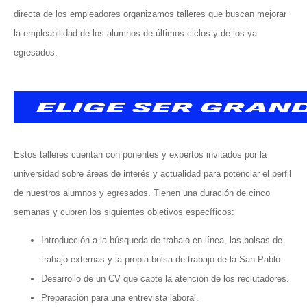
directa de los empleadores organizamos talleres que buscan mejorar
la empleabilidad de los alumnos de últimos ciclos y de los ya
egresados.
Estos talleres cuentan con ponentes y expertos invitados por la
universidad sobre áreas de interés y actualidad para potenciar el perfil
de nuestros alumnos y egresados. Tienen una duración de cinco
semanas y cubren los siguientes objetivos específicos:
Introducción a la búsqueda de trabajo en línea, las bolsas de
trabajo externas y la propia bolsa de trabajo de la San Pablo.
Desarrollo de un CV que capte la atención de los reclutadores.
Preparación para una entrevista laboral.