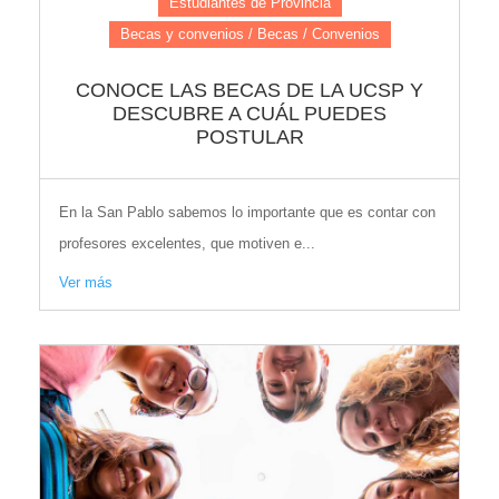
Estudiantes de Provincia
Becas y convenios / Becas / Convenios
CONOCE LAS BECAS DE LA UCSP Y
DESCUBRE A CUÁL PUEDES
POSTULAR
En la San Pablo sabemos lo importante que es contar con
profesores excelentes, que motiven e...
Ver más