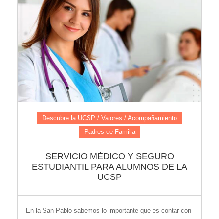
Descubre la UCSP / Valores / Acompañamiento
Padres de Familia
SERVICIO MÉDICO Y SEGURO
ESTUDIANTIL PARA ALUMNOS DE LA
UCSP
En la San Pablo sabemos lo importante que es contar con