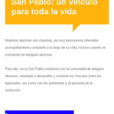
San Pablo: un vínculo
para toda la vida
Nuestros alumnos nos importan, por eso procuramos ofrecerles
acompañamiento constante a lo largo de su vida, incluso cuando se
convierten en antiguos alumnos.
Para ello, en la San Pablo contamos con la comunidad de antiguos
alumnos, orientada a desarrollar y sostener los vínculos entre los
egresados, así como con los profesores y el personal de la
institución.