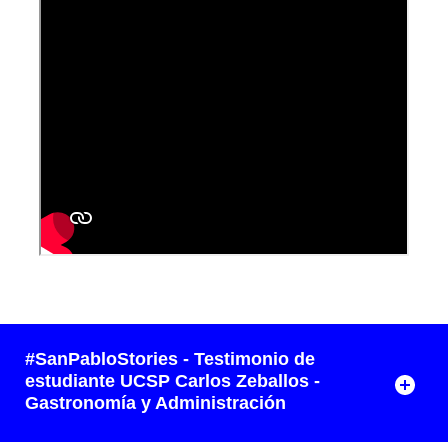
#SanPabloStories - Testimonio de
estudiante UCSP Carlos Zeballos -
Gastronomía y Administración