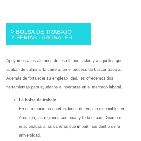
> BOLSA DE TRABAJO
Y FERIAS LABORALES
Apoyamos a los alumnos de los últimos ciclos y a aquellos que
acaban de culminar la carrera, en el proceso de buscar trabajo.
Además de fortalecer su empleabilidad, les ofrecemos dos
herramientas para ayudarlos a insertarse en el mercado laboral.
La bolsa de trabajo
En esta reunimos oportunidades de empleo disponibles en
Arequipa, las regiones cercanas y todo el país. Siempre
relacionadas a las carreras que impartimos dentro de la
universidad.