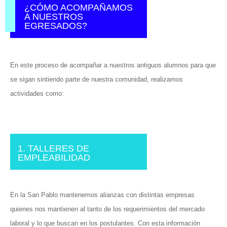
¿CÓMO ACOMPAÑAMOS
A NUESTROS
EGRESADOS?
En este proceso de acompañar a nuestros antiguos alumnos para que
se sigan sintiendo parte de nuestra comunidad, realizamos
actividades como:
1. TALLERES DE
EMPLEABILIDAD
En la San Pablo mantenemos alianzas con distintas empresas
quienes nos mantienen al tanto de los requerimientos del mercado
laboral y lo que buscan en los postulantes. Con esta información