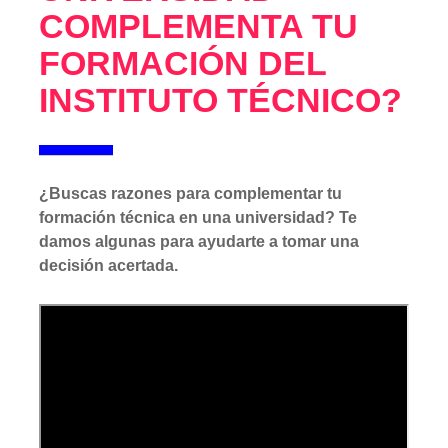
COMPLEMENTA TU
FORMACIÓN DEL
INSTITUTO TÉCNICO?
¿Buscas razones para complementar tu
formación técnica en una universidad? Te
damos algunas para ayudarte a tomar una
decisión acertada.