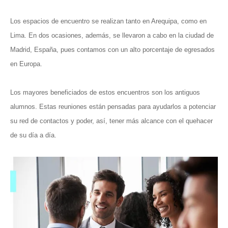
Los espacios de encuentro se realizan tanto en Arequipa, como en
Lima. En dos ocasiones, además, se llevaron a cabo en la ciudad de
Madrid, España, pues contamos con un alto porcentaje de egresados
en Europa.
Los mayores beneficiados de estos encuentros son los antiguos
alumnos. Estas reuniones están pensadas para ayudarlos a potenciar
su red de contactos y poder, así, tener más alcance con el quehacer
de su día a día.