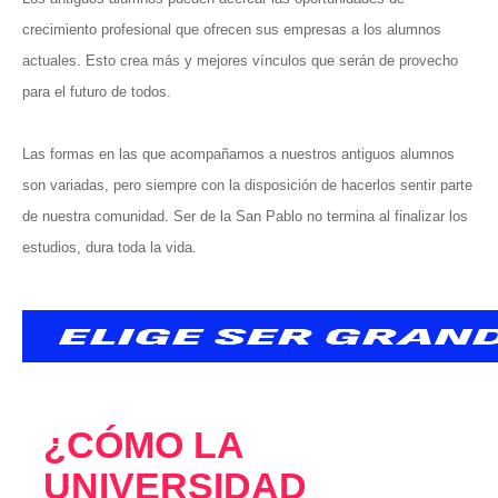
crecimiento profesional que ofrecen sus empresas a los alumnos
actuales. Esto crea más y mejores vínculos que serán de provecho
para el futuro de todos.
Las formas en las que acompañamos a nuestros antiguos alumnos
son variadas, pero siempre con la disposición de hacerlos sentir parte
de nuestra comunidad. Ser de la San Pablo no termina al finalizar los
estudios, dura toda la vida.
¿CÓMO LA
UNIVERSIDAD