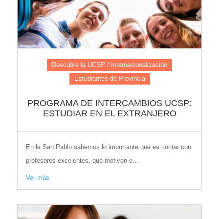
Descubre la UCSP / Internacionalización
Estudiantes de Provincia
PROGRAMA DE INTERCAMBIOS UCSP:
ESTUDIAR EN EL EXTRANJERO
En la San Pablo sabemos lo importante que es contar con
profesores excelentes, que motiven e...
Ver más