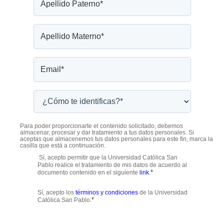
Para poder proporcionarte el contenido solicitado, debemos
almacenar, procesar y dar tratamiento a tus datos personales. Si
aceptas que almacenemos tus datos personales para este fin, marca la
casilla que está a continuación.
Sí, acepto permitir que la Universidad Católica San
Pablo realice el tratamiento de mis datos de acuerdo al
*
documento contenido en el siguiente
link
.
Sí, acepto los
términos y condiciones
de la Universidad
*
Católica San Pablo.