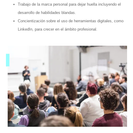
Trabajo de la marca personal para dejar huella incluyendo el
desarrollo de habilidades blandas.
Concientización sobre el uso de herramientas digitales, como
LinkedIn, para crecer en el ámbito profesional.