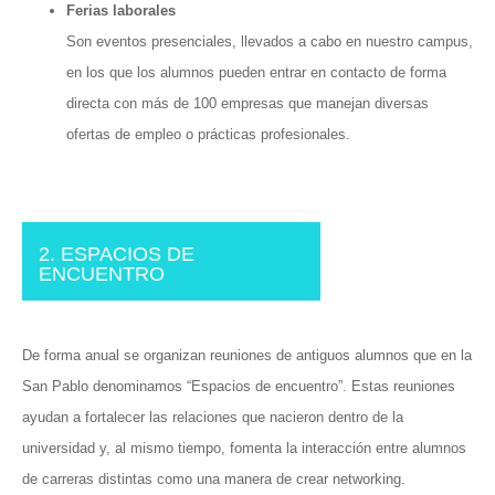
Ferias laborales
Son eventos presenciales, llevados a cabo en nuestro campus,
en los que los alumnos pueden entrar en contacto de forma
directa con más de 100 empresas que manejan diversas
ofertas de empleo o prácticas profesionales.
2. ESPACIOS DE
ENCUENTRO
De forma anual se organizan reuniones de antiguos alumnos que en la
San Pablo denominamos “Espacios de encuentro”. Estas reuniones
ayudan a fortalecer las relaciones que nacieron dentro de la
universidad y, al mismo tiempo, fomenta la interacción entre alumnos
de carreras distintas como una manera de crear networking.