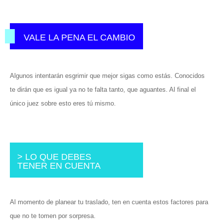
VALE LA PENA EL CAMBIO
Algunos intentarán esgrimir que mejor sigas como estás. Conocidos
te dirán que es igual ya no te falta tanto, que aguantes. Al final el
único juez sobre esto eres tú mismo.
> LO QUE DEBES
TENER EN CUENTA
Al momento de planear tu traslado, ten en cuenta estos factores para
que no te tomen por sorpresa.