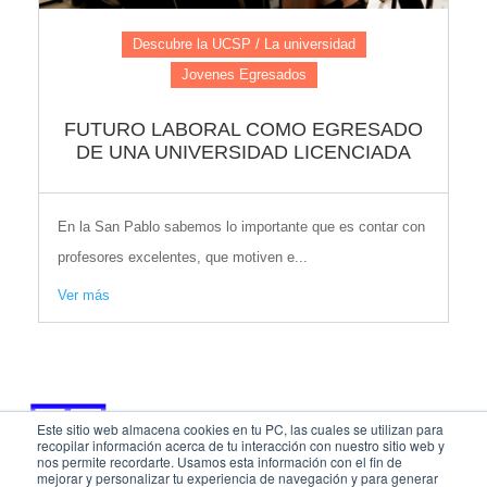
Descubre la UCSP / La universidad
Jovenes Egresados
FUTURO LABORAL COMO EGRESADO
DE UNA UNIVERSIDAD LICENCIADA
En la San Pablo sabemos lo importante que es contar con
profesores excelentes, que motiven e...
Ver más
Este sitio web almacena cookies en tu PC, las cuales se utilizan para
recopilar información acerca de tu interacción con nuestro sitio web y
nos permite recordarte. Usamos esta información con el fin de
mejorar y personalizar tu experiencia de navegación y para generar