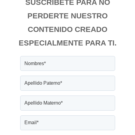
SUSCRÍBETE PARA NO
PERDERTE NUESTRO
CONTENIDO CREADO
ESPECIALMENTE PARA TI.