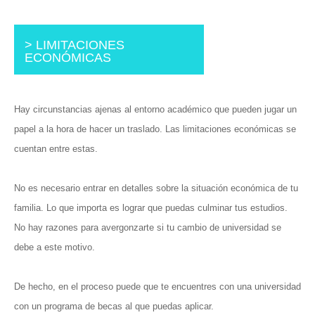
> LIMITACIONES
ECONÓMICAS
Hay circunstancias ajenas al entorno académico que pueden jugar un
papel a la hora de hacer un traslado. Las limitaciones económicas se
cuentan entre estas.
No es necesario entrar en detalles sobre la situación económica de tu
familia. Lo que importa es lograr que puedas culminar tus estudios.
No hay razones para avergonzarte si tu cambio de universidad se
debe a este motivo.
De hecho, en el proceso puede que te encuentres con una universidad
con un programa de becas al que puedas aplicar.