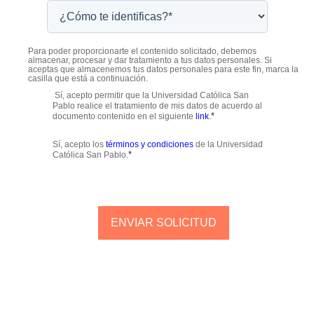
Para poder proporcionarte el contenido solicitado, debemos
almacenar, procesar y dar tratamiento a tus datos personales. Si
aceptas que almacenemos tus datos personales para este fin, marca la
casilla que está a continuación.
Sí, acepto permitir que la Universidad Católica San
Pablo realice el tratamiento de mis datos de acuerdo al
*
documento contenido en el siguiente
link
.
Sí, acepto los
términos y condiciones
de la Universidad
*
Católica San Pablo.