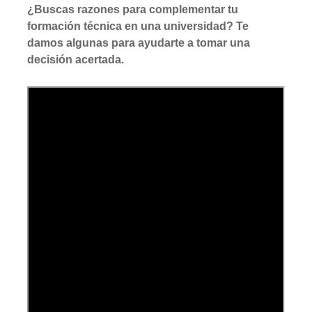
¿Buscas razones para complementar tu
formación técnica en una universidad? Te
damos algunas para ayudarte a tomar una
decisión acertada.