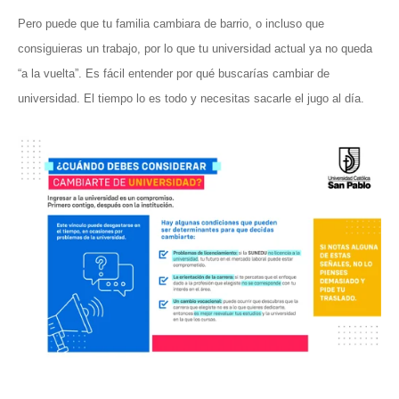
Pero puede que tu familia cambiara de barrio, o incluso que
consiguieras un trabajo, por lo que tu universidad actual ya no queda
“a la vuelta”. Es fácil entender por qué buscarías cambiar de
universidad. El tiempo lo es todo y necesitas sacarle el jugo al día.