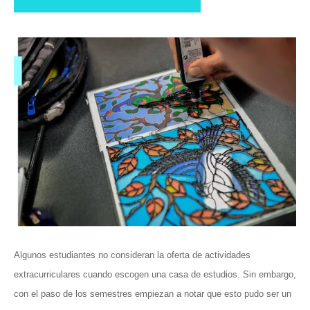
Algunos estudiantes no consideran la oferta de actividades
extracurriculares cuando escogen una casa de estudios. Sin embargo,
con el paso de los semestres empiezan a notar que esto pudo ser un