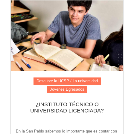
Descubre la UCSP / La universidad
Jovenes Egresados
¿INSTITUTO TÉCNICO O
UNIVERSIDAD LICENCIADA?
En la San Pablo sabemos lo importante que es contar con