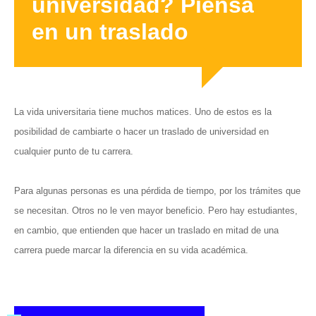
universidad? Piensa
en un traslado
La vida universitaria tiene muchos matices. Uno de estos es la
posibilidad de cambiarte o hacer un traslado de universidad en
cualquier punto de tu carrera.
Para algunas personas es una pérdida de tiempo, por los trámites que
se necesitan. Otros no le ven mayor beneficio. Pero hay estudiantes,
en cambio, que entienden que hacer un traslado en mitad de una
carrera puede marcar la diferencia en su vida académica.