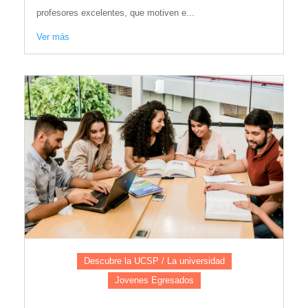
profesores excelentes, que motiven e...
Ver más
Descubre la UCSP / La universidad
Jovenes Egresados