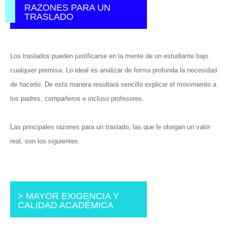
RAZONES PARA UN
TRASLADO
Los traslados pueden justificarse en la mente de un estudiante bajo
cualquier premisa. Lo ideal es analizar de forma profunda la necesidad
de hacerlo. De esta manera resultará sencillo explicar el movimiento a
los padres, compañeros e incluso profesores.
Las principales razones para un traslado, las que le otorgan un valor
real, son los siguientes.
> MAYOR EXIGENCIA Y
CALIDAD ACADÉMICA