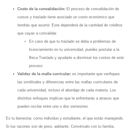
Costo de la convalidación:
El proceso de convalidación de
cursos y traslado tiene asociado un costo económico que
tendrás que asumir. Este dependerá de la cantidad de créditos
que vayas a convalidar.
En caso de que tu traslado se deba a problemas de
licenciamiento en tu universidad, puedes postular a la
Beca Traslado y ayudarte a disminuir los costos de este
proceso.
Validez de la malla curricular:
es importante que verifiques
las similitudes y diferencias entre las mallas curriculares de
cada universidad, incluso el abordaje de cada materia. Los
distintos enfoques implican que te enfrentarás a atrasos que
pueden oscilar entre uno o dos semestres.
Es tu bienestar, como individuo y estudiante, el que estás manejando.
Si tus razones son de peso, adelante. Convérsalo con tu familia,