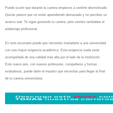
Puede ocurrir que durante la carrera empieces a sentirte desmotivado.
Quizás parece que no estás aprendiendo demasiado y no percibes un
avance real. Te sigue gustando tu carrera, pero sientes tambalear el
andamiaje profesional.
En este escenario puede que necesites trasladarte a una universidad
con una mayor exigencia académica. Esta exigencia suele estar
acompañada de una calidad más alta por el lado de la institución.
Este nuevo aire, con nuevos profesores, compañeros y formas
evaluativas, puede darte el impulso que necesitas para llegar al final
de tu carrera universitaria.