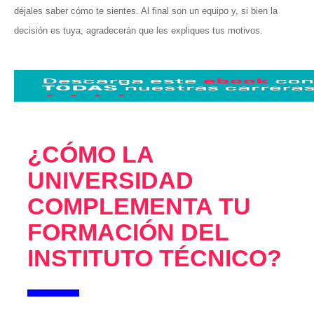
déjales saber cómo te sientes. Al final son un equipo y, si bien la
decisión es tuya, agradecerán que les expliques tus motivos.
¿CÓMO LA
UNIVERSIDAD
COMPLEMENTA TU
FORMACIÓN DEL
INSTITUTO TÉCNICO?