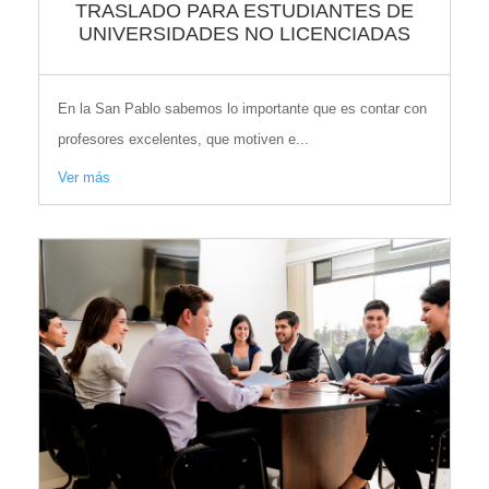
TRASLADO PARA ESTUDIANTES DE
UNIVERSIDADES NO LICENCIADAS
En la San Pablo sabemos lo importante que es contar con
profesores excelentes, que motiven e...
Ver más