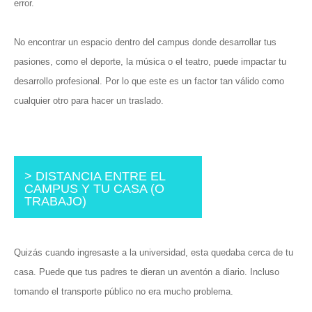
error.
No encontrar un espacio dentro del campus donde desarrollar tus
pasiones, como el deporte, la música o el teatro, puede impactar tu
desarrollo profesional. Por lo que este es un factor tan válido como
cualquier otro para hacer un traslado.
> DISTANCIA ENTRE EL
CAMPUS Y TU CASA (O
TRABAJO)
Quizás cuando ingresaste a la universidad, esta quedaba cerca de tu
casa. Puede que tus padres te dieran un aventón a diario. Incluso
tomando el transporte público no era mucho problema.