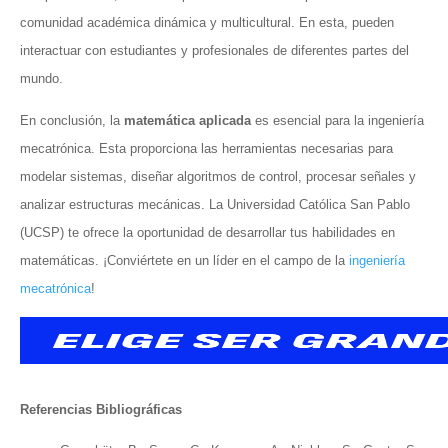
comunidad académica dinámica y multicultural. En esta, pueden
interactuar con estudiantes y profesionales de diferentes partes del
mundo.
En conclusión, la
matemática aplicada
es esencial para la ingeniería
mecatrónica. Esta proporciona las herramientas necesarias para
modelar sistemas, diseñar algoritmos de control, procesar señales y
analizar estructuras mecánicas. La Universidad Católica San Pablo
(UCSP) te ofrece la oportunidad de desarrollar tus habilidades en
matemáticas. ¡Conviértete en un líder en el campo de la
ingeniería
mecatrónica
!
Referencias Bibliográficas