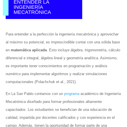
ENTENDER LA
INGENIERÍA
MECATRÓNICA
Para entender a la perfección la ingeniería mecatrónica y aprovechar
al máximo su potencial, es imprescindible contar con una sólida base
en
matemática aplicada
. Esto incluye álgebra, trigonometría, cálculo
diferencial e integral, álgebra lineal y geometría analítica. Asimismo,
es importante tener conocimientos en programación y análisis
numérico para implementar algoritmos y realizar simulaciones
computacionales (Polachchuk et al., 2021).
En La San Pablo contamos con un
programa
académico de Ingeniería
Mecatrónica diseñado para formar profesionales altamente
capacitados. Los estudiantes se benefician de una educación de
calidad, impartida por docentes calificados y con experiencia en el
campo. Además, tienen la oportunidad de formar parte de una