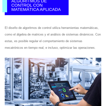
ALGORITMOS DE
CONTROL CON
MATEMÁTICA APLICADA
El diseño de algoritmos de control utiliza herramientas matemáticas,
como el álgebra de matrices y el análisis de sistemas dinámicos. Con
estas, es posible regular el comportamiento de sistemas
mecatrónicos en tiempo real, e incluso, optimizar las operaciones.