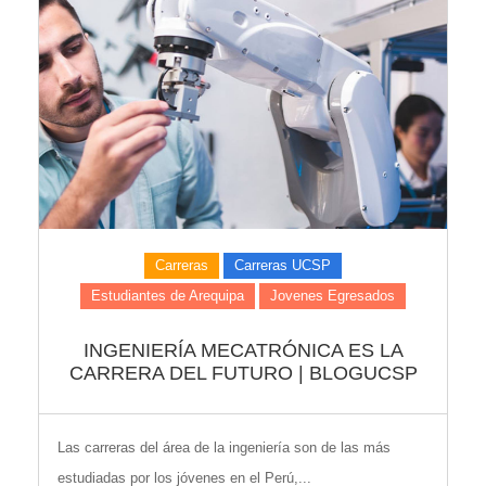
Carreras
Carreras UCSP
Estudiantes de Arequipa
Jovenes Egresados
INGENIERÍA MECATRÓNICA ES LA
CARRERA DEL FUTURO | BLOGUCSP
Las carreras del área de la ingeniería son de las más
estudiadas por los jóvenes en el Perú,...