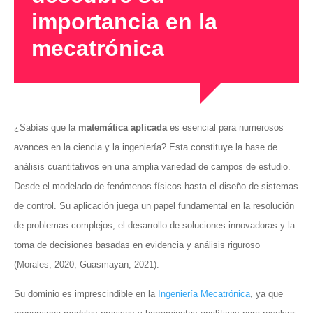
importancia en la
mecatrónica
¿Sabías que la
matemática aplicada
es esencial para numerosos
avances en la ciencia y la ingeniería? Esta constituye la base de
análisis cuantitativos en una amplia variedad de campos de estudio.
Desde el modelado de fenómenos físicos hasta el diseño de sistemas
de control. Su aplicación juega un papel fundamental en la resolución
de problemas complejos, el desarrollo de soluciones innovadoras y la
toma de decisiones basadas en evidencia y análisis riguroso
(Morales, 2020; Guasmayan, 2021).
Su dominio es imprescindible en la
Ingeniería Mecatrónica
, ya que