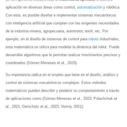
aplicación en diversas áreas como control,
automatización
y robótica.
Con esta, es posible diseñar e implementar sistemas mecatrónicos
con inteligencia artificial que cumplan con las exigentes necesidades
de la industria minera, agropecuaria, automotor, textil, etc. Por
ejemplo, en el diseño de sistemas de control para
robots
industriales,
esta matemática se utiliza para modelar la dinámica del robot. Puede
desarrollar algoritmos que le permitan realizar movimientos precisos y
coordinados (Gómez-Meneses et al., 2023).
Su importancia radica en el empleo que tiene en el diseño, análisis y
control de sistemas mecatrónicos complejos. Estos métodos
matemáticos pueden describir y predecir su comportamiento a través
de aplicaciones como (Gómez-Meneses et al., 2023; Polachchuk et
al., 2021; Gerschütz et al., 2023; Verma, 2021):