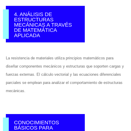
4. ANÁLISIS DE
ESTRUCTURAS
MECÁNICAS A TRAVÉS
DE MATEMÁTICA
APLICADA
La resistencia de materiales utiliza principios matemáticos para
diseñar componentes mecánicos y estructuras que soporten cargas y
fuerzas externas. El cálculo vectorial y las ecuaciones diferenciales
parciales se emplean para analizar el comportamiento de estructuras
mecánicas.
CONOCIMIENTOS
BÁSICOS PARA