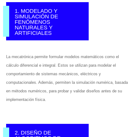
1. MODELADO Y
SIMULACIÓN DE
FENÓMENOS
NATURALES Y
ARTIFICIALES
La mecatrónica permite formular modelos matemáticos como el
cálculo diferencial e integral. Estos se utilizan para modelar el
comportamiento de sistemas mecánicos, eléctricos y
computacionales. Además, permiten la simulación numérica, basada
en métodos numéricos, para probar y validar diseños antes de su
implementación física.
2. DISEÑO DE