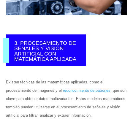
3. PROCESAMIENTO DE
SEÑALES Y VISIÓN
ARTIFICIAL CON
MATEMÁTICA APLICADA
Existen técnicas de las matemáticas aplicadas, como el
procesamiento de imágenes y el
reconocimiento de patrones
, que son
clave para obtener datos multivariantes. Estos modelos matemáticos
también pueden utilizarse en el procesamiento de señales y visión
artificial para filtrar, analizar y extraer información.