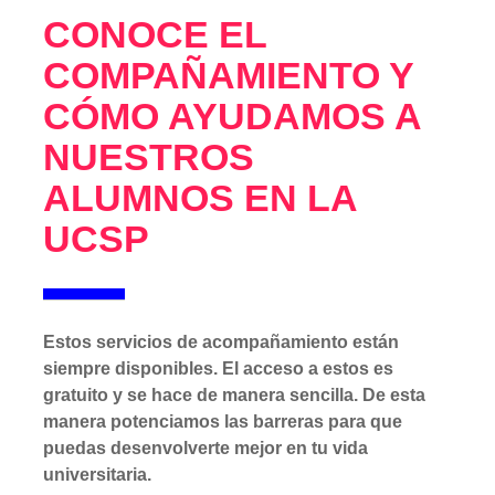
CONOCE EL
COMPAÑAMIENTO Y
CÓMO AYUDAMOS A
NUESTROS
ALUMNOS EN LA
UCSP
Estos servicios de acompañamiento están
siempre disponibles. El acceso a estos es
gratuito y se hace de manera sencilla. De esta
manera potenciamos las barreras para que
puedas desenvolverte mejor en tu vida
universitaria.