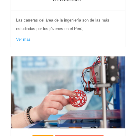
Las carreras del área de la ingeniería son de las más
estudiadas por los jóvenes en el Perú,...
Ver más