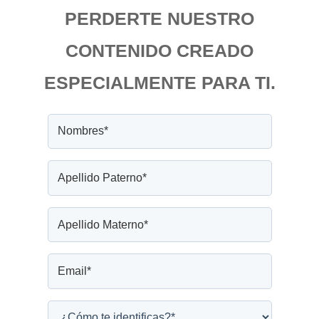
PERDERTE NUESTRO
CONTENIDO CREADO
ESPECIALMENTE PARA TI.