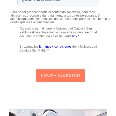
Para poder proporcionarte el contenido solicitado, debemos
almacenar, procesar y dar tratamiento a tus datos personales. Si
aceptas que almacenemos tus datos personales para este fin, marca la
casilla que está a continuación.
Sí, acepto permitir que la Universidad Católica San
Pablo realice el tratamiento de mis datos de acuerdo al
*
documento contenido en el siguiente
link
.
Sí, acepto los
términos y condiciones
de la Universidad
*
Católica San Pablo.