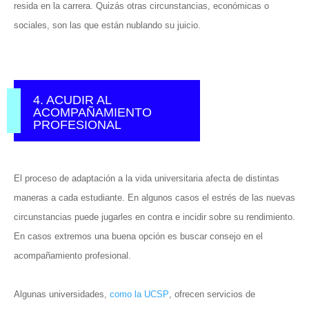
resida en la carrera. Quizás otras circunstancias, económicas o
sociales, son las que están nublando su juicio.
4. ACUDIR AL
ACOMPAÑAMIENTO
PROFESIONAL
El proceso de adaptación a la vida universitaria afecta de distintas
maneras a cada estudiante. En algunos casos el estrés de las nuevas
circunstancias puede jugarles en contra e incidir sobre su rendimiento.
En casos extremos una buena opción es buscar consejo en el
acompañamiento profesional.
Algunas universidades,
como la UCSP
, ofrecen servicios de