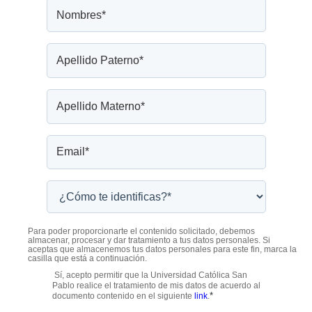
Para poder proporcionarte el contenido solicitado, debemos
almacenar, procesar y dar tratamiento a tus datos personales. Si
aceptas que almacenemos tus datos personales para este fin, marca la
casilla que está a continuación.
Sí, acepto permitir que la Universidad Católica San
Pablo realice el tratamiento de mis datos de acuerdo al
*
documento contenido en el siguiente
link
.