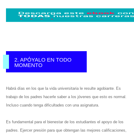
2. APÓYALO EN TODO
MOMENTO
Habrá días en los que la vida universitaria le resulte agobiante. Es
trabajo de los padres hacerle saber a los jóvenes que esto es normal.
Incluso cuando tenga dificultades con una asignatura.
Es fundamental para el bienestar de los estudiantes el apoyo de los
padres. Ejercer presión para que obtengan las mejores calificaciones,