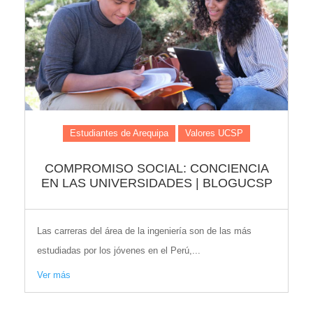
Estudiantes de Arequipa
Valores UCSP
COMPROMISO SOCIAL: CONCIENCIA
EN LAS UNIVERSIDADES | BLOGUCSP
Las carreras del área de la ingeniería son de las más
estudiadas por los jóvenes en el Perú,...
Ver más