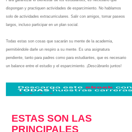
dispongan y practiquen actividades de esparcimiento. No hablamos
solo de actividades extracurriculares. Salir con amigos, tomar paseos
largos, incluso participar en un plan social.
Todas estas son cosas que sacarán su mente de la academia,
permitiéndole darle un respiro a su mente. Es una asignatura
pendiente, tanto para padres como para estudiantes, que es necesario
un balance entre el estudio y el esparcimiento. ¡Descúbranlo juntos!
ESTAS SON LAS
PRINCIPALES