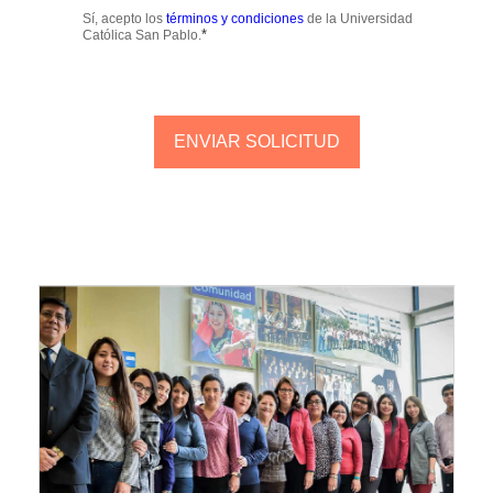
Sí, acepto los
términos y condiciones
de la Universidad
*
Católica San Pablo.