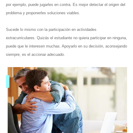
por ejemplo, puede jugarles en contra. Es mejor detectar el origen del
problema y proponerles soluciones viables.
Sucede lo mismo con la participación en actividades
extracurriculares. Quizás el estudiante no quiera participar en ninguna,
puede que le interesen muchas. Apoyarlo en su decisión, aconsejando
siempre, es el accionar adecuado.