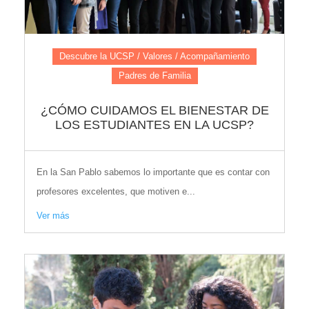
Descubre la UCSP / Valores / Acompañamiento
Padres de Familia
¿CÓMO CUIDAMOS EL BIENESTAR DE
LOS ESTUDIANTES EN LA UCSP?
En la San Pablo sabemos lo importante que es contar con
profesores excelentes, que motiven e...
Ver más