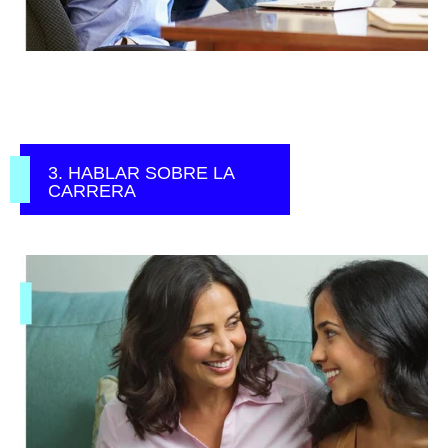
3. HABLAR SOBRE LA
CARRERA