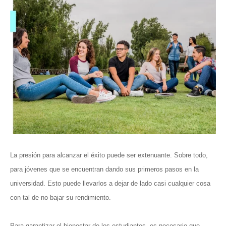
La presión para alcanzar el éxito puede ser extenuante. Sobre todo,
para jóvenes que se encuentran dando sus primeros pasos en la
universidad. Esto puede llevarlos a dejar de lado casi cualquier cosa
con tal de no bajar su rendimiento.
Para garantizar el bienestar de los estudiantes, es necesario que