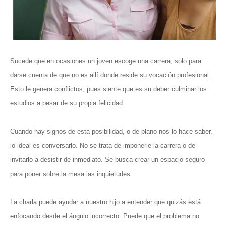
Sucede que en ocasiones un joven escoge una carrera, solo para
darse cuenta de que no es allí donde reside su vocación profesional.
Esto le genera conflictos, pues siente que es su deber culminar los
estudios a pesar de su propia felicidad.
Cuando hay signos de esta posibilidad, o de plano nos lo hace saber,
lo ideal es conversarlo. No se trata de imponerle la carrera o de
invitarlo a desistir de inmediato. Se busca crear un espacio seguro
para poner sobre la mesa las inquietudes.
La charla puede ayudar a nuestro hijo a entender que quizás está
enfocando desde el ángulo incorrecto. Puede que el problema no