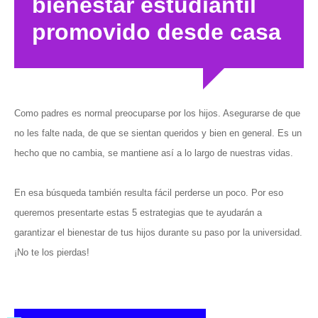
bienestar estudiantil
promovido desde casa
Como padres es normal preocuparse por los hijos. Asegurarse de que
no les falte nada, de que se sientan queridos y bien en general. Es un
hecho que no cambia, se mantiene así a lo largo de nuestras vidas.
En esa búsqueda también resulta fácil perderse un poco. Por eso
queremos presentarte estas 5 estrategias que te ayudarán a
garantizar el bienestar de tus hijos durante su paso por la universidad.
¡No te los pierdas!