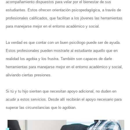
acompañamiento dispuestos para velar por el bienestar de sus
estudiantes. Estos ofrecen orientación psicopedagógica, a través de
profesionales calificados, que facilitan a los jóvenes las herramientas
para manejarse mejor en el entorno académico y social.
La verdad es que contar con un buen psicólogo puede ser de ayuda.
Estos profesionales pueden mostrarle al estudiante aquello que en
realidad los agobia y los frustra. También son capaces de darle
herramientas para manejarse mejor en el entorno académico y social,
aliviando ciertas presiones.
Si tú y tu hijo sienten que necesitan apoyo adicional, no duden en
acudir a estos servicios. Desde allí recibirán el apoyo necesario para
superar las circunstancias que lo agobian.