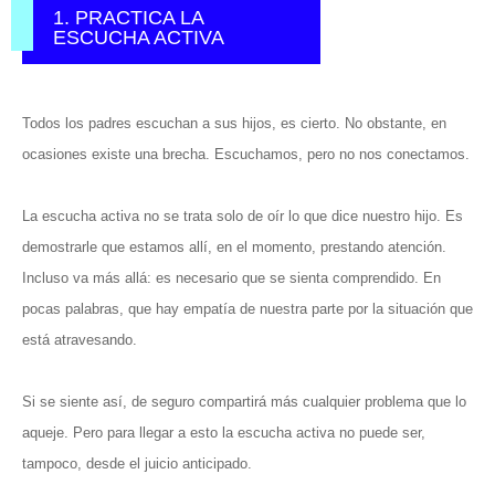
1. PRACTICA LA
ESCUCHA ACTIVA
Todos los padres escuchan a sus hijos, es cierto. No obstante, en
ocasiones existe una brecha. Escuchamos, pero no nos conectamos.
La escucha activa no se trata solo de oír lo que dice nuestro hijo. Es
demostrarle que estamos allí, en el momento, prestando atención.
Incluso va más allá: es necesario que se sienta comprendido. En
pocas palabras, que hay empatía de nuestra parte por la situación que
está atravesando.
Si se siente así, de seguro compartirá más cualquier problema que lo
aqueje. Pero para llegar a esto la escucha activa no puede ser,
tampoco, desde el juicio anticipado.