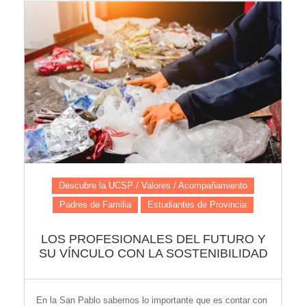
Descubre la UCSP / Valores / Acompañamiento
Padres de Familia
Estudiantes de Provincia
LOS PROFESIONALES DEL FUTURO Y
SU VÍNCULO CON LA SOSTENIBILIDAD
En la San Pablo sabemos lo importante que es contar con