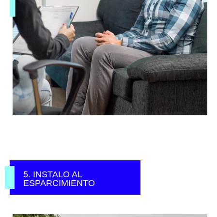
5. INSTALO AL
ESPARCIMIENTO