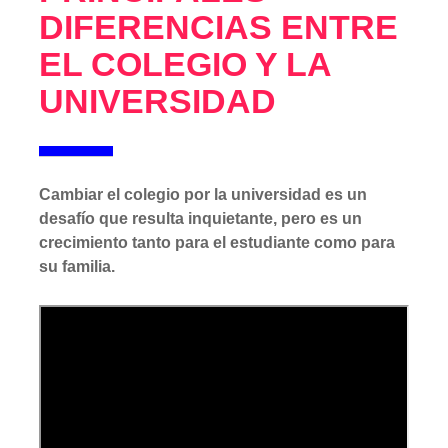
DIFERENCIAS ENTRE
EL COLEGIO Y LA
UNIVERSIDAD
Cambiar el colegio por la universidad es un
desafío que resulta inquietante, pero es un
crecimiento tanto para el estudiante como para
su familia.