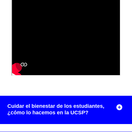
Cuidar el bienestar de los estudiantes,
¿cómo lo hacemos en la UCSP?