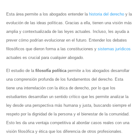
Esta área permite a los abogados entender la
historia del derecho
y la
evolución de las ideas políticas. Gracias a ella, tienen una visión más
amplia y contextualizada de las leyes actuales. Incluso, les ayuda a
prever cómo podrían evolucionar en el futuro. Entender los debates
filosóficos que dieron forma a las constituciones y
sistemas jurídicos
actuales es crucial para cualquier abogado.
El estudio de la
filosofía política
permite a los abogados desarrollar
una comprensión profunda de los fundamentos del derecho. Esta
tiene una interrelación con la ética de derecho, por lo que los
estudiantes desarrollan un sentido crítico que les permite analizar la
ley desde una perspectiva más humana y justa, buscando siempre el
respeto por la dignidad de la persona y el bienestar de la comunidad.
Esto les da una ventaja competitiva al abordar casos reales con una
visión filosófica y ética que los diferencia de otros profesionales.