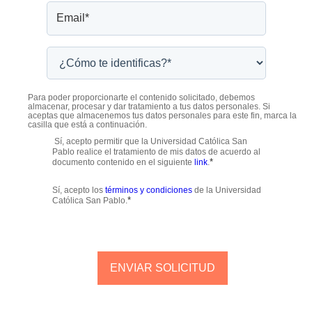
Para poder proporcionarte el contenido solicitado, debemos
almacenar, procesar y dar tratamiento a tus datos personales. Si
aceptas que almacenemos tus datos personales para este fin, marca la
casilla que está a continuación.
Sí, acepto permitir que la Universidad Católica San
Pablo realice el tratamiento de mis datos de acuerdo al
*
documento contenido en el siguiente
link
.
Sí, acepto los
términos y condiciones
de la Universidad
*
Católica San Pablo.