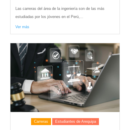
Las carreras del área de la ingeniería son de las más
estudiadas por los jóvenes en el Perú,...
Ver más
Carreras
Estudiantes de Arequipa