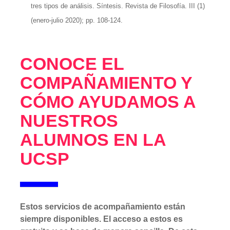
tres tipos de análisis. Síntesis. Revista de Filosofía. III (1)
(enero-julio 2020); pp. 108-124.
CONOCE EL
COMPAÑAMIENTO Y
CÓMO AYUDAMOS A
NUESTROS
ALUMNOS EN LA
UCSP
Estos servicios de acompañamiento están
siempre disponibles. El acceso a estos es