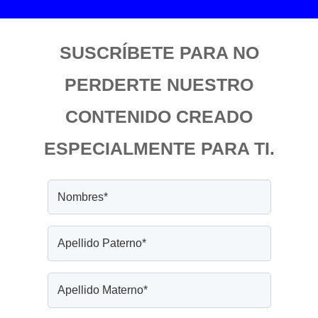
SUSCRÍBETE PARA NO
PERDERTE NUESTRO
CONTENIDO CREADO
ESPECIALMENTE PARA TI.