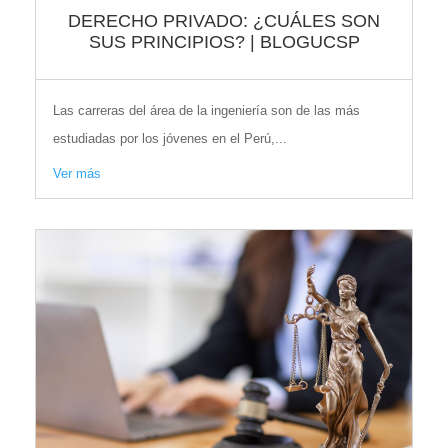
DERECHO PRIVADO: ¿CUÁLES SON
SUS PRINCIPIOS? | BLOGUCSP
Las carreras del área de la ingeniería son de las más
estudiadas por los jóvenes en el Perú,...
Ver más