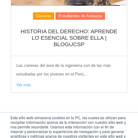
Carreras
Estudiantes de Arequipa
HISTORIA DEL DERECHO: APRENDE
LO ESENCIAL SOBRE ELLA |
BLOGUCSP
Las carreras del área de la ingeniería son de las más
estudiadas por los jóvenes en el Perú,...
Ver más
Este sitio web almacena cookies en tu PC, las cuales se utilizan para
recopilar información acerca de tu interacción con nuestro sitio web y
nos permite recordarte. Usamos esta información con el fin de
mejorar y personalizar tu experiencia de navegación y para generar
analíticas y métricas acerca de nuestros visitantes en este sitio web y