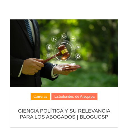
Carreras
Estudiantes de Arequipa
CIENCIA POLÍTICA Y SU RELEVANCIA
PARA LOS ABOGADOS | BLOGUCSP