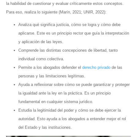
la habilidad de cuestionar y evaluar críticamente estos conceptos.
Para eso, realiza lo siguiente (Marín, 2021; UNIR, 2022):
Analiza qué significa justicia, cómo se logra y cómo debe
aplicarse. Este es un principio rector que guía la interpretación
y aplicación de las leyes.
Comprende las distintas concepciones de libertad, tanto
individual como colectiva.
Permite a los abogados defender el
derecho privado
de las
personas y las limitaciones legítimas.
Ayuda a reflexionar sobre cómo se puede garantizar y proteger
la igualdad ante la ley en la práctica. Es un principio
fundamental en cualquier sistema jurídico.
Estudia la legitimidad del poder y cómo se debe ejercer la
autoridad. Esto ayuda a los abogados a entender mejor el rol
del Estado y las instituciones.