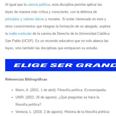
Al igual que la
ciencia política
, esta disciplina permite aplicar las
leyes de manera más crítica y consciente, con la defensa de
principios y valores éticos
y morales. Si estás interesado en este y
otros conocimientos que integran la formación de un abogado, explora
la
malla curricular
de la carrera de Derecho de la Universidad Católica
San Pablo (UCSP). Es un recorrido educativo que no solo abarca las
leyes, sino también las disciplinas que enriquecen su estudio.
Referencias Bibliográficas
Marín, A. (2021, 1 de abril). Filosofía política. Economipedia.
UNIR. (2022, 26 de agosto). ¿Qué preguntas se hace la
filosofía política?
Venezia, L. (2019, 2 de agosto). Historia de la filosofía política: