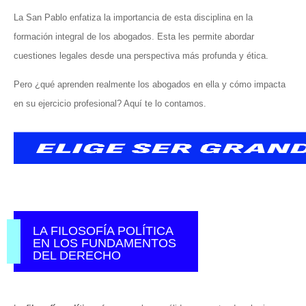
La San Pablo enfatiza la importancia de esta disciplina en la
formación integral de los abogados. Esta les permite abordar
cuestiones legales desde una perspectiva más profunda y ética.
Pero ¿qué aprenden realmente los abogados en ella y cómo impacta
en su ejercicio profesional? Aquí te lo contamos.
LA FILOSOFÍA POLÍTICA
EN LOS FUNDAMENTOS
DEL DERECHO