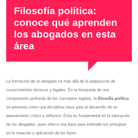
Filosofía política:
conoce qué aprenden
los abogados en esta
área
La formación de un abogado va más allá de la adquisición de
conocimientos técnicos y legales. En la búsqueda de una
comprensión profunda de los conceptos legales, la
filosofía política
se presenta como una disciplina clave para el desarrollo de un
pensamiento crítico y reflexivo. Esta es fundamental en la educación
de los abogados, pues ofrece una base para entender los principios
en la creación y aplicación de las leyes.