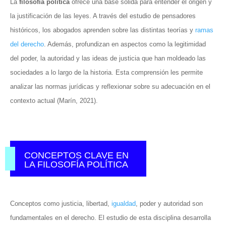
La
filosofía política
ofrece una base sólida para entender el origen y
la justificación de las leyes. A través del estudio de pensadores
históricos, los abogados aprenden sobre las distintas teorías y
ramas
del derecho
. Además, profundizan en aspectos como la legitimidad
del poder, la autoridad y las ideas de justicia que han moldeado las
sociedades a lo largo de la historia. Esta comprensión les permite
analizar las normas jurídicas y reflexionar sobre su adecuación en el
contexto actual (Marín, 2021).
CONCEPTOS CLAVE EN
LA FILOSOFÍA POLÍTICA
Conceptos como justicia, libertad,
igualdad
, poder y autoridad son
fundamentales en el derecho. El estudio de esta disciplina desarrolla