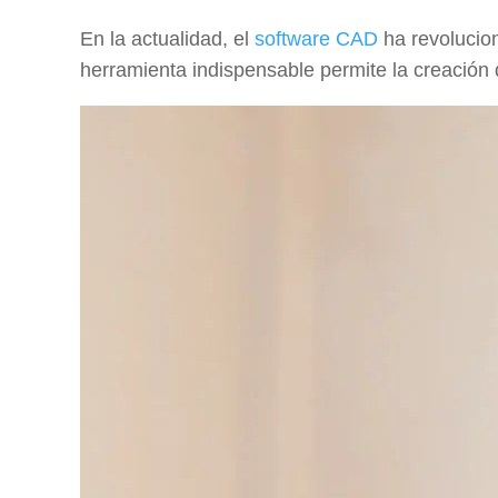
En la actualidad, el
software CAD
ha revolucion
herramienta indispensable permite la creación