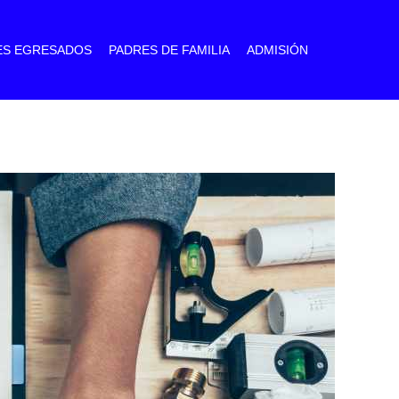
ES EGRESADOS
PADRES DE FAMILIA
ADMISIÓN