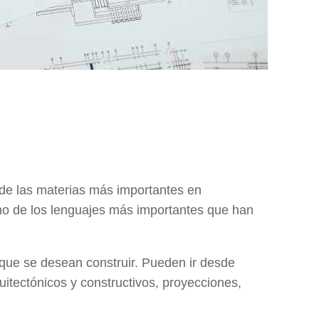
 de las materias más importantes en
uno de los lenguajes más importantes que han
s que se desean construir. Pueden ir desde
uitectónicos y constructivos, proyecciones,