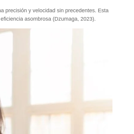
na precisión y velocidad sin precedentes. Esta
a eficiencia asombrosa (Dzumaga, 2023).