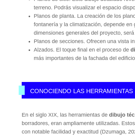
terreno. Podrás visualizar el espacio disp
Planos de planta. La creación de los plan
fontanería y la climatización, depende en
dimensiones generales del proyecto, será 
Planos de secciones. Ofrecen una vista inte
Alzados. El toque final en el proceso de
d
más importantes de la fachada del edificio
CONOCIENDO LAS HERRAMIENTAS
En el siglo XIX, las herramientas de
dibujo té
borradores, eran ampliamente utilizadas. Estos 
con notable facilidad y exactitud (Dzumaga, 20