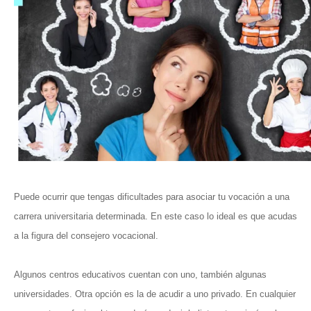
Puede ocurrir que tengas dificultades para asociar tu vocación a una
carrera universitaria determinada. En este caso lo ideal es que acudas
a la figura del consejero vocacional.
Algunos centros educativos cuentan con uno, también algunas
universidades. Otra opción es la de acudir a uno privado. En cualquier