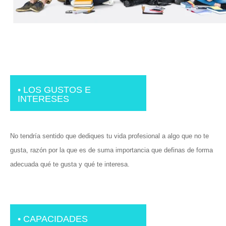
• LOS GUSTOS E
INTERESES
No tendría sentido que dediques tu vida profesional a algo que no te
gusta, razón por la que es de suma importancia que definas de forma
adecuada qué te gusta y qué te interesa.
• CAPACIDADES