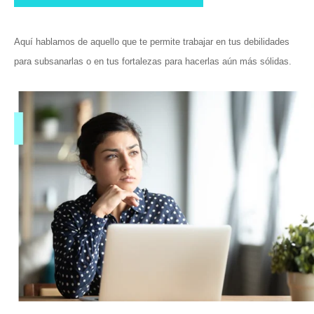
Aquí hablamos de aquello que te permite trabajar en tus debilidades
para subsanarlas o en tus fortalezas para hacerlas aún más sólidas.