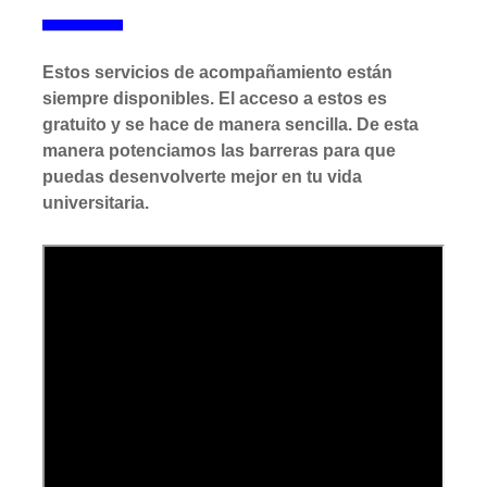
Estos servicios de acompañamiento están
siempre disponibles. El acceso a estos es
gratuito y se hace de manera sencilla. De esta
manera potenciamos las barreras para que
puedas desenvolverte mejor en tu vida
universitaria.