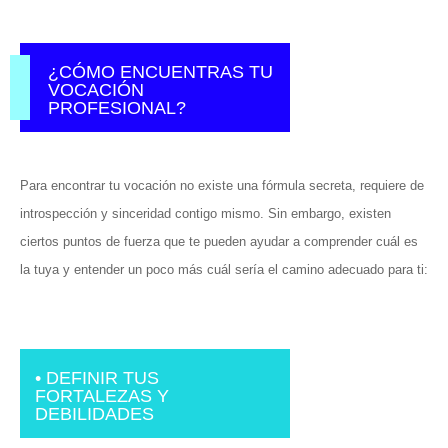
¿CÓMO ENCUENTRAS TU
VOCACIÓN
PROFESIONAL?
Para encontrar tu vocación no existe una fórmula secreta, requiere de
introspección y sinceridad contigo mismo. Sin embargo, existen
ciertos puntos de fuerza que te pueden ayudar a comprender cuál es
la tuya y entender un poco más cuál sería el camino adecuado para ti:
• DEFINIR TUS
FORTALEZAS Y
DEBILIDADES