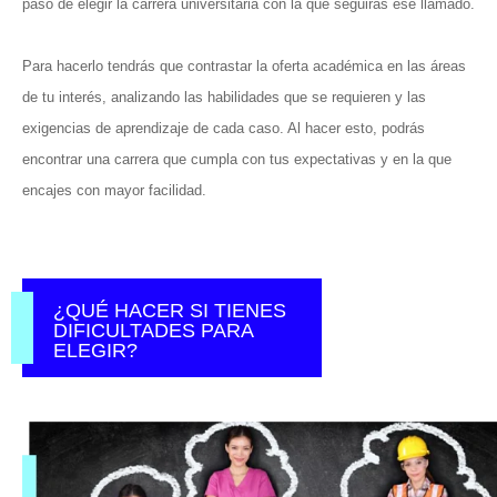
paso de elegir la carrera universitaria con la que seguirás ese llamado.
Para hacerlo tendrás que contrastar la oferta académica en las áreas
de tu interés, analizando las habilidades que se requieren y las
exigencias de aprendizaje de cada caso. Al hacer esto, podrás
encontrar una carrera que cumpla con tus expectativas y en la que
encajes con mayor facilidad.
¿QUÉ HACER SI TIENES
DIFICULTADES PARA
ELEGIR?