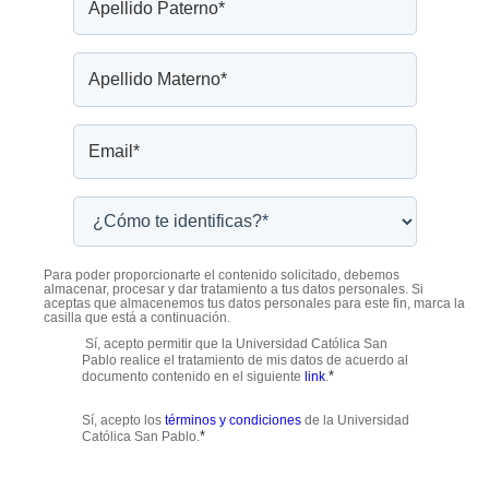
Para poder proporcionarte el contenido solicitado, debemos
almacenar, procesar y dar tratamiento a tus datos personales. Si
aceptas que almacenemos tus datos personales para este fin, marca la
casilla que está a continuación.
Sí, acepto permitir que la Universidad Católica San
Pablo realice el tratamiento de mis datos de acuerdo al
*
documento contenido en el siguiente
link
.
Sí, acepto los
términos y condiciones
de la Universidad
*
Católica San Pablo.