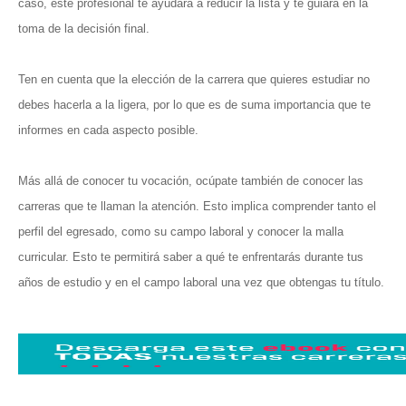
caso, este profesional te ayudará a reducir la lista y te guiará en la
toma de la decisión final.
Ten en cuenta que la elección de la carrera que quieres estudiar no
debes hacerla a la ligera, por lo que es de suma importancia que te
informes en cada aspecto posible.
Más allá de conocer tu vocación, ocúpate también de conocer las
carreras que te llaman la atención. Esto implica comprender tanto el
perfil del egresado, como su campo laboral y conocer la malla
curricular. Esto te permitirá saber a qué te enfrentarás durante tus
años de estudio y en el campo laboral una vez que obtengas tu título.