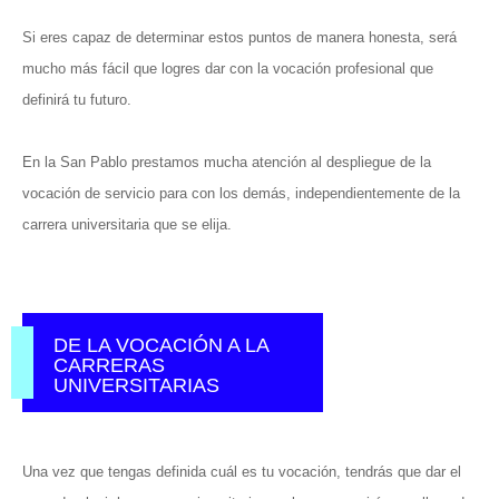
Si eres capaz de determinar estos puntos de manera honesta, será
mucho más fácil que logres dar con la vocación profesional que
definirá tu futuro.
En la San Pablo prestamos mucha atención al despliegue de la
vocación de servicio para con los demás, independientemente de la
carrera universitaria que se elija.
DE LA VOCACIÓN A LA
CARRERAS
UNIVERSITARIAS
Una vez que tengas definida cuál es tu vocación, tendrás que dar el