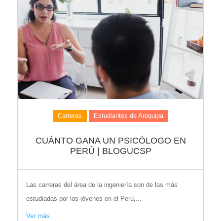
Carreras
Estudiantes de Arequipa
CUÁNTO GANA UN PSICÓLOGO EN
PERÚ | BLOGUCSP
Las carreras del área de la ingeniería son de las más
estudiadas por los jóvenes en el Perú,...
Ver más