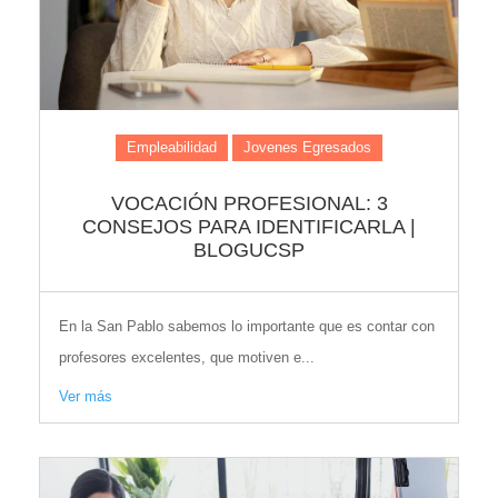
Empleabilidad
Jovenes Egresados
VOCACIÓN PROFESIONAL: 3
CONSEJOS PARA IDENTIFICARLA |
BLOGUCSP
En la San Pablo sabemos lo importante que es contar con
profesores excelentes, que motiven e...
Ver más