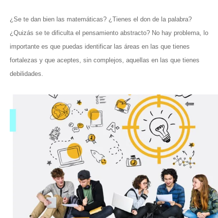
¿Se te dan bien las matemáticas? ¿Tienes el don de la palabra?
¿Quizás se te dificulta el pensamiento abstracto? No hay problema, lo
importante es que puedas identificar las áreas en las que tienes
fortalezas y que aceptes, sin complejos, aquellas en las que tienes
debilidades.