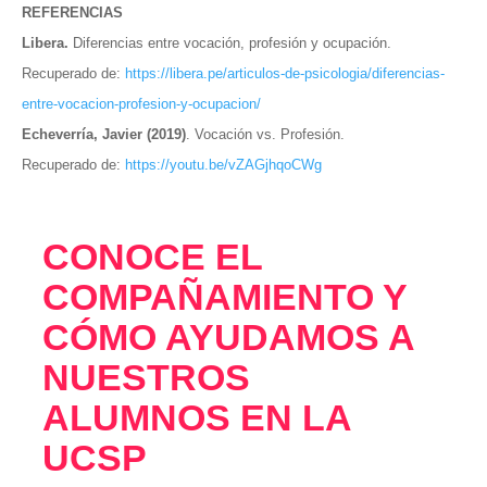
REFERENCIAS
Libera.
Diferencias entre vocación, profesión y ocupación.
Recuperado de:
https://libera.pe/articulos-de-psicologia/diferencias-
entre-vocacion-profesion-y-ocupacion/
Echeverría, Javier (2019)
. Vocación vs. Profesión.
Recuperado de:
https://youtu.be/vZAGjhqoCWg
CONOCE EL
COMPAÑAMIENTO Y
CÓMO AYUDAMOS A
NUESTROS
ALUMNOS EN LA
UCSP