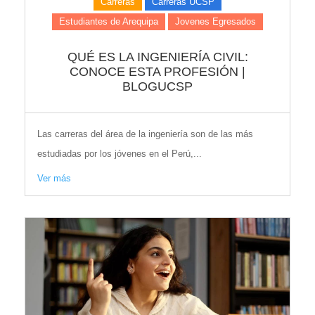
Carreras
Carreras UCSP
Estudiantes de Arequipa
Jovenes Egresados
QUÉ ES LA INGENIERÍA CIVIL:
CONOCE ESTA PROFESIÓN |
BLOGUCSP
Las carreras del área de la ingeniería son de las más
estudiadas por los jóvenes en el Perú,...
Ver más