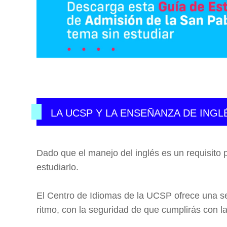
LA UCSP Y LA ENSEÑANZA DE INGL
Dado que el manejo del inglés es un requisito 
estudiarlo.
El Centro de Idiomas de la UCSP ofrece una se
ritmo, con la seguridad de que cumplirás con las