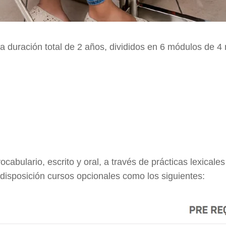
na duración total de 2 años, divididos en 6 módulos de 
ocabulario, escrito y oral, a través de prácticas lexicale
disposición cursos opcionales como los siguientes: