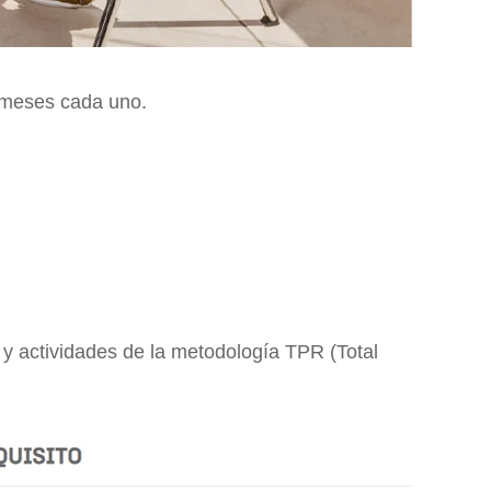
4 meses cada uno.
s y actividades de la metodología TPR (Total