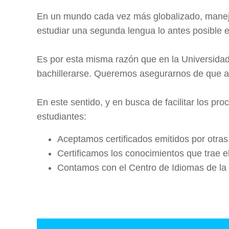
En un mundo cada vez más globalizado, maneja
estudiar una segunda lengua lo antes posible e
Es por esta misma razón que en la Universidad
bachillerarse. Queremos asegurarnos de que al
En este sentido, y en busca de facilitar los p
estudiantes:
Aceptamos certificados emitidos por otras 
Certificamos los conocimientos que trae e
Contamos con el Centro de Idiomas de la