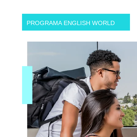
PROGRAMA ENGLISH WORLD