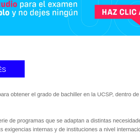
ÉS
para obtener el grado de bachiller en la UCSP, dentro d
rie de programas que se adaptan a distintas necesidade
 exigencias internas y de instituciones a nivel internaci