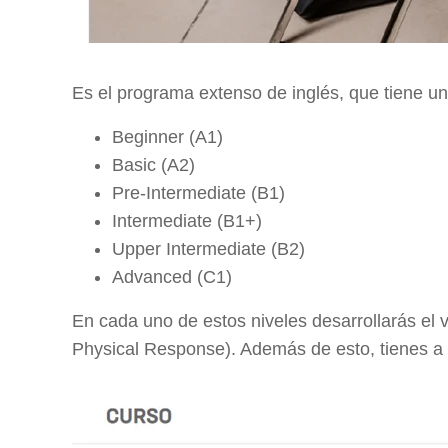
Es el programa extenso de inglés, que tiene u
Beginner (A1)
Basic (A2)
Pre-Intermediate (B1)
Intermediate (B1+)
Upper Intermediate (B2)
Advanced (C1)
En cada uno de estos niveles desarrollarás el v
Physical Response). Además de esto, tienes a 