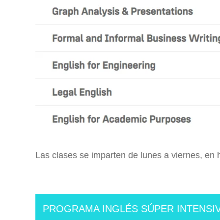
Las clases se imparten de lunes a viernes, en 
PROGRAMA INGLÉS SÚPER INTENSI