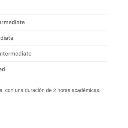
che, con una duración de 2 horas académicas.