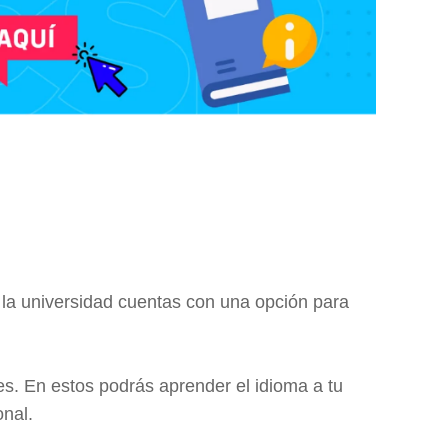
e la universidad cuentas con una opción para
s. En estos podrás aprender el idioma a tu
onal.