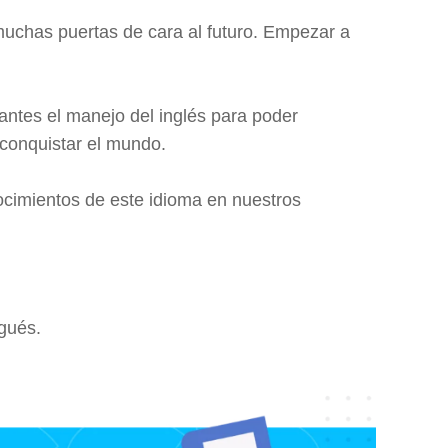
uchas puertas de cara al futuro. Empezar a
antes el manejo del inglés para poder
 conquistar el mundo.
nocimientos de este idioma en nuestros
gués.