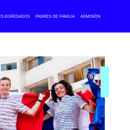
ES EGRESADOS
PADRES DE FAMILIA
ADMISIÓN