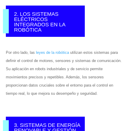
2. LOS SISTEMAS
ELÉCTRICOS
INTEGRADOS EN LA
ROBÓTICA
Por otro lado, las
leyes de la robótica
utilizan estos sistemas para
definir el control de motores, sensores y sistemas de comunicación.
Su aplicación en robots industriales y de servicio permite
movimientos precisos y repetibles. Además, los sensores
proporcionan datos cruciales sobre el entorno para el control en
tiempo real, lo que mejora su desempeño y seguridad.
3. SISTEMAS DE ENERGÍA
RENOVABLE Y GESTIÓN