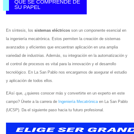
QUÉ SE COMPRENDE DE
SU PAPEL
En síntesis, los
sistemas eléctricos
son un componente esencial en
la ingeniería mecatrónica. Estos permiten la creación de sistemas
avanzados y eficientes que encuentran aplicación en una amplia
variedad de industrias. Además, su integración en la automatización y
el control de procesos es vital para la innovación y el desarrollo
tecnológico. En La San Pablo nos encargamos de asegurar el estudio
y aplicación de todos ellos.
EAsí que, ¿quieres conocer más y convertirte en un experto en este
campo? Únete a la carrera de
Ingeniería Mecatrónica
en La San Pablo
(UCSP). Da el siguiente paso hacia tu futuro profesional.