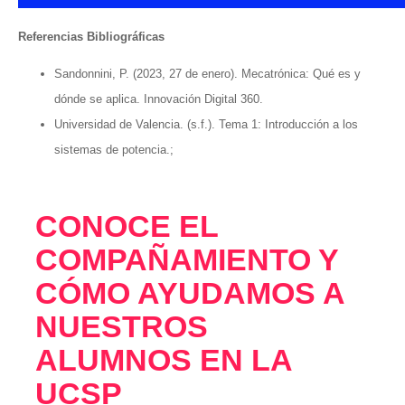
Referencias Bibliográficas
Sandonnini, P. (2023, 27 de enero). Mecatrónica: Qué es y
dónde se aplica. Innovación Digital 360.
Universidad de Valencia. (s.f.). Tema 1: Introducción a los
sistemas de potencia.;
CONOCE EL
COMPAÑAMIENTO Y
CÓMO AYUDAMOS A
NUESTROS
ALUMNOS EN LA
UCSP