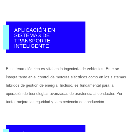
APLICACIÓN EN
SISTEMAS DE
TRANSPORTE
INTELIGENTE
El sistema eléctrico es vital en la ingeniería de vehículos. Este se
integra tanto en el control de motores eléctricos como en los sistemas
híbridos de gestión de energía. Incluso, es fundamental para la
operación de tecnologías avanzadas de asistencia al conductor. Por
tanto, mejora la seguridad y la experiencia de conducción.