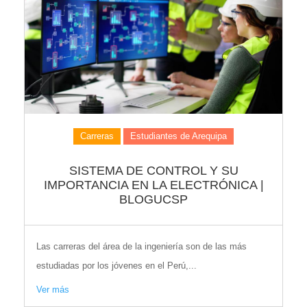
Carreras
Estudiantes de Arequipa
SISTEMA DE CONTROL Y SU
IMPORTANCIA EN LA ELECTRÓNICA |
BLOGUCSP
Las carreras del área de la ingeniería son de las más
estudiadas por los jóvenes en el Perú,...
Ver más