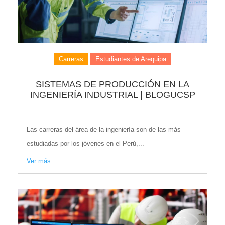
Carreras
Estudiantes de Arequipa
SISTEMAS DE PRODUCCIÓN EN LA
INGENIERÍA INDUSTRIAL | BLOGUCSP
Las carreras del área de la ingeniería son de las más
estudiadas por los jóvenes en el Perú,...
Ver más