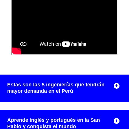
Estas son las 5 ingenierías que tendrán
mayor demanda en el Perú
Aprende inglés y portugués en la San
Pablo y conquista el mundo