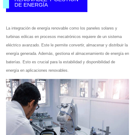
DE ENERGÍA
La integración de energía renovable como los paneles solares y
turbinas eólicas en procesos mecatrónicos requiere de un sistema
eléctrico avanzado. Este le permite convertir, almacenar y distribuir la
energía generada. Además, gestiona el almacenamiento de energía en
baterías. Esto es crucial para la estabilidad y disponibilidad de
energía en aplicaciones renovables.