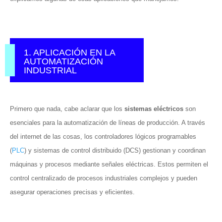
1. APLICACIÓN EN LA
AUTOMATIZACIÓN
INDUSTRIAL
Primero que nada, cabe aclarar que los
sistemas eléctricos
son
esenciales para la automatización de líneas de producción. A través
del internet de las cosas, los controladores lógicos programables
(
PLC
) y sistemas de control distribuido (DCS) gestionan y coordinan
máquinas y procesos mediante señales eléctricas. Estos permiten el
control centralizado de procesos industriales complejos y pueden
asegurar operaciones precisas y eficientes.