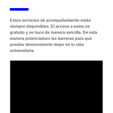
Estos servicios de acompañamiento están
siempre disponibles. El acceso a estos es
gratuito y se hace de manera sencilla. De esta
manera potenciamos las barreras para que
puedas desenvolverte mejor en tu vida
universitaria.