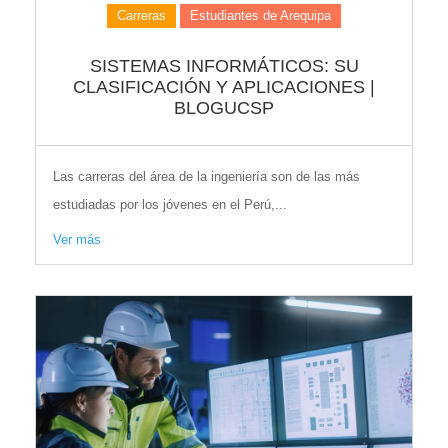
Carreras
Estudiantes de Arequipa
SISTEMAS INFORMÁTICOS: SU
CLASIFICACIÓN Y APLICACIONES |
BLOGUCSP
Las carreras del área de la ingeniería son de las más
estudiadas por los jóvenes en el Perú,...
Ver más