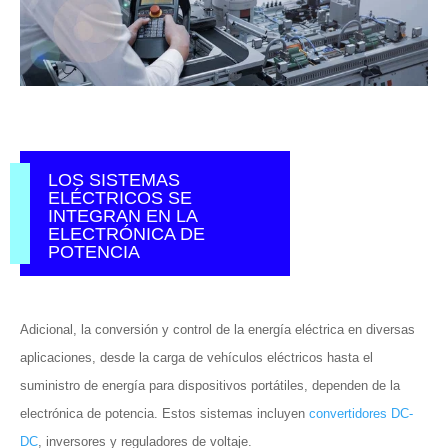
LOS SISTEMAS
ELÉCTRICOS SE
INTEGRAN EN LA
ELECTRÓNICA DE
POTENCIA
Adicional, la conversión y control de la energía eléctrica en diversas
aplicaciones, desde la carga de vehículos eléctricos hasta el
suministro de energía para dispositivos portátiles, dependen de la
electrónica de potencia. Estos sistemas incluyen
convertidores DC-
DC
, inversores y reguladores de voltaje.