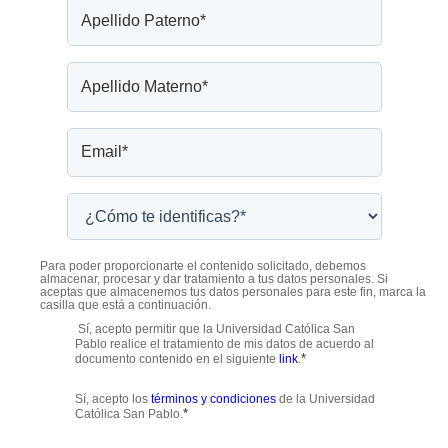
Para poder proporcionarte el contenido solicitado, debemos
almacenar, procesar y dar tratamiento a tus datos personales. Si
aceptas que almacenemos tus datos personales para este fin, marca la
casilla que está a continuación.
Sí, acepto permitir que la Universidad Católica San
Pablo realice el tratamiento de mis datos de acuerdo al
*
documento contenido en el siguiente
link
.
Sí, acepto los
términos y condiciones
de la Universidad
*
Católica San Pablo.