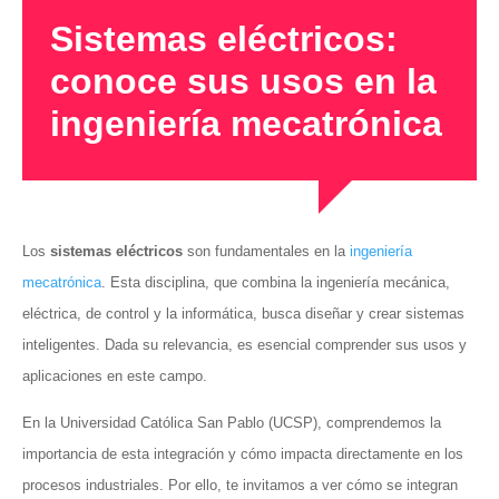
Sistemas eléctricos:
conoce sus usos en la
ingeniería mecatrónica
Los
sistemas eléctricos
son fundamentales en la
ingeniería
mecatrónica
. Esta disciplina, que combina la ingeniería mecánica,
eléctrica, de control y la informática, busca diseñar y crear sistemas
inteligentes. Dada su relevancia, es esencial comprender sus usos y
aplicaciones en este campo.
En la Universidad Católica San Pablo (UCSP), comprendemos la
importancia de esta integración y cómo impacta directamente en los
procesos industriales. Por ello, te invitamos a ver cómo se integran