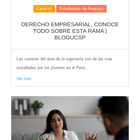
Carreras
Estudiantes de Arequipa
DERECHO EMPRESARIAL, CONOCE
TODO SOBRE ESTA RAMA |
BLOGUCSP
Las carreras del área de la ingeniería son de las más
estudiadas por los jóvenes en el Perú,...
Ver más