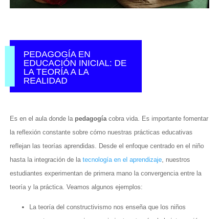
PEDAGOGÍA EN
EDUCACIÓN INICIAL: DE
LA TEORÍA A LA
REALIDAD
Es en el aula donde la
pedagogía
cobra vida. Es importante fomentar
la reflexión constante sobre cómo nuestras prácticas educativas
reflejan las teorías aprendidas. Desde el enfoque centrado en el niño
hasta la integración de la
tecnología en el aprendizaje
, nuestros
estudiantes experimentan de primera mano la convergencia entre la
teoría y la práctica. Veamos algunos ejemplos:
La teoría del constructivismo nos enseña que los niños