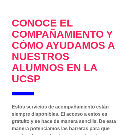
CONOCE EL
COMPAÑAMIENTO Y
CÓMO AYUDAMOS A
NUESTROS
ALUMNOS EN LA
UCSP
Estos servicios de acompañamiento están
siempre disponibles. El acceso a estos es
gratuito y se hace de manera sencilla. De esta
manera potenciamos las barreras para que