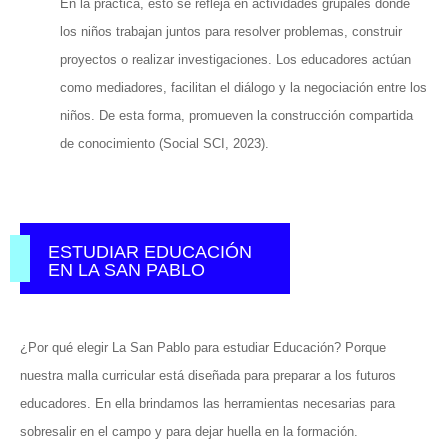
En la práctica, esto se refleja en actividades grupales donde
los niños trabajan juntos para resolver problemas, construir
proyectos o realizar investigaciones. Los educadores actúan
como mediadores, facilitan el diálogo y la negociación entre los
niños. De esta forma, promueven la construcción compartida
de conocimiento (Social SCI, 2023).
ESTUDIAR EDUCACIÓN
EN LA SAN PABLO
¿Por qué elegir La San Pablo para estudiar Educación? Porque
nuestra malla curricular está diseñada para preparar a los futuros
educadores. En ella brindamos las herramientas necesarias para
sobresalir en el campo y para dejar huella en la formación.