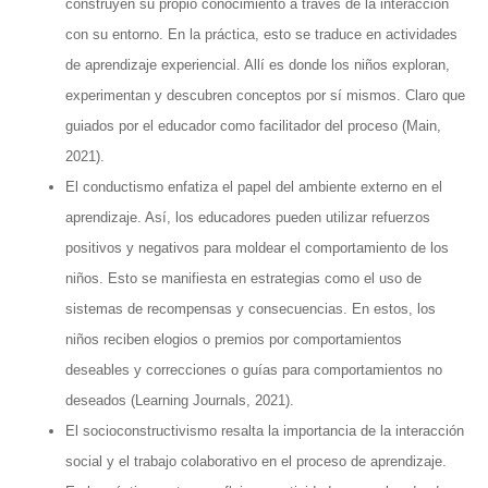
construyen su propio conocimiento a través de la interacción
con su entorno. En la práctica, esto se traduce en actividades
de aprendizaje experiencial. Allí es donde los niños exploran,
experimentan y descubren conceptos por sí mismos. Claro que
guiados por el educador como facilitador del proceso (Main,
2021).
El conductismo enfatiza el papel del ambiente externo en el
aprendizaje. Así, los educadores pueden utilizar refuerzos
positivos y negativos para moldear el comportamiento de los
niños. Esto se manifiesta en estrategias como el uso de
sistemas de recompensas y consecuencias. En estos, los
niños reciben elogios o premios por comportamientos
deseables y correcciones o guías para comportamientos no
deseados (Learning Journals, 2021).
El socioconstructivismo resalta la importancia de la interacción
social y el trabajo colaborativo en el proceso de aprendizaje.