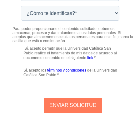
Para poder proporcionarte el contenido solicitado, debemos
almacenar, procesar y dar tratamiento a tus datos personales. Si
aceptas que almacenemos tus datos personales para este fin, marca la
casilla que está a continuación.
Sí, acepto permitir que la Universidad Católica San
Pablo realice el tratamiento de mis datos de acuerdo al
*
documento contenido en el siguiente
link
.
Sí, acepto los
términos y condiciones
de la Universidad
*
Católica San Pablo.