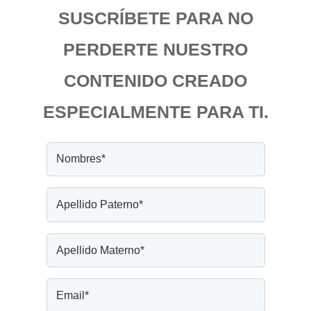
SUSCRÍBETE PARA NO
PERDERTE NUESTRO
CONTENIDO CREADO
ESPECIALMENTE PARA TI.