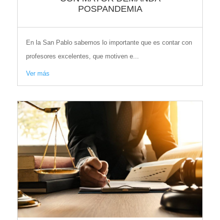
POSPANDEMIA
En la San Pablo sabemos lo importante que es contar con
profesores excelentes, que motiven e...
Ver más