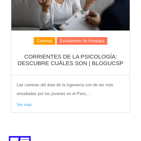
Carreras
Estudiantes de Arequipa
CORRIENTES DE LA PSICOLOGÍA:
DESCUBRE CUÁLES SON | BLOGUCSP
Las carreras del área de la ingeniería son de las más
estudiadas por los jóvenes en el Perú,...
Ver más