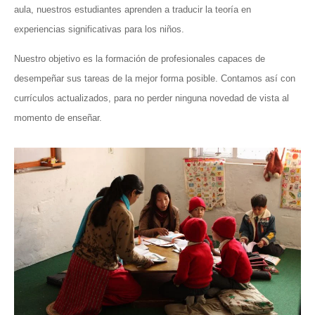
aula, nuestros estudiantes aprenden a traducir la teoría en
experiencias significativas para los niños.
Nuestro objetivo es la formación de profesionales capaces de
desempeñar sus tareas de la mejor forma posible. Contamos así con
currículos actualizados, para no perder ninguna novedad de vista al
momento de enseñar.