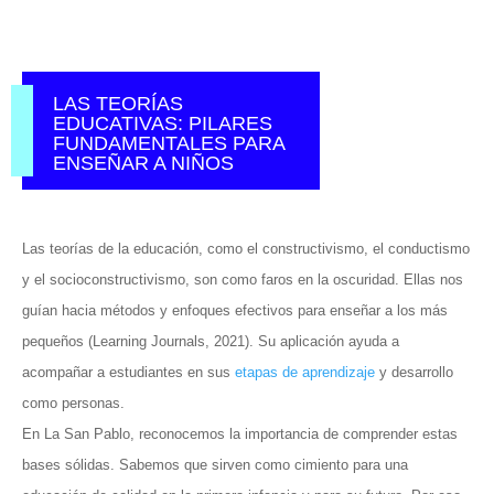
LAS TEORÍAS
EDUCATIVAS: PILARES
FUNDAMENTALES PARA
ENSEÑAR A NIÑOS
Las teorías de la educación, como el constructivismo, el conductismo
y el socioconstructivismo, son como faros en la oscuridad. Ellas nos
guían hacia métodos y enfoques efectivos para enseñar a los más
pequeños (Learning Journals, 2021). Su aplicación ayuda a
acompañar a estudiantes en sus
etapas de aprendizaje
y desarrollo
como personas.
En La San Pablo, reconocemos la importancia de comprender estas
bases sólidas. Sabemos que sirven como cimiento para una