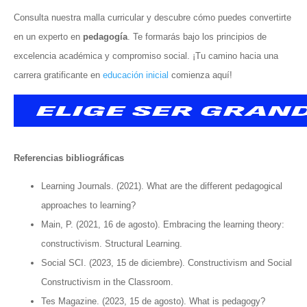
Consulta nuestra malla curricular y descubre cómo puedes convertirte
en un experto en
pedagogía
. Te formarás bajo los principios de
excelencia académica y compromiso social. ¡Tu camino hacia una
carrera gratificante en
educación inicial
comienza aquí!
Referencias bibliográficas
Learning Journals. (2021). What are the different pedagogical
approaches to learning?
Main, P. (2021, 16 de agosto). Embracing the learning theory:
constructivism. Structural Learning.
Social SCI. (2023, 15 de diciembre). Constructivism and Social
Constructivism in the Classroom.
Tes Magazine. (2023, 15 de agosto). What is pedagogy?