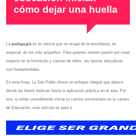
cómo dejar una huella
La
pedagogía
es la ciencia que se ocupa de la enseñanza, en
especial, de los más pequeños. Para quienes sienten pasión por crear
impacto en la formación y camino de niños, las teorías educativas
son fundamentales.
En esta línea, La San Pablo ofrece un enfoque integral que abarca
desde las bases teóricas hasta la aplicación práctica en el aula. Por
eso, si estás considerando iniciar tu camino universitario en la carrera
de Educación, este artículo es para ti.