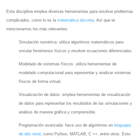
Esta disciplina emplea diversas herramientas para resolver problemas
complicados, como lo es la
matemática discreta
. Así que te
mencionamos los más relevantes:
Simulación numérica: utiliza algoritmos matemáticos para
simular fenómenos físicos y resolver ecuaciones diferenciales.
Modelado de sistemas físicos: utiliza herramientas de
modelado computacional para representar y analizar sistemas
físicos de forma virtual.
Visualización de datos: emplea herramientas de visualización
de datos para representar los resultados de las simulaciones y
análisis de manera gráfica y comprensible.
Programación avanzada: hace uso de algoritmos en
lenguajes
de alto nivel
, como Python, MATLAB, C ++, entre otros. Esto