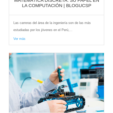
MATEMÁTICA DISCRETA: SU PAPEL EN
LA COMPUTACIÓN | BLOGUCSP
Las carreras del área de la ingeniería son de las más
estudiadas por los jóvenes en el Perú,...
Ver más