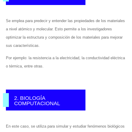
Se emplea para predecir y entender las propiedades de los materiales
a nivel atómico y molecular. Esto permite a los investigadores
optimizar la estructura y composición de los materiales para mejorar
sus características.
Por ejemplo: la resistencia a la electricidad, la conductividad eléctrica
o térmica, entre otras.
2. BIOLOGÍA
COMPUTACIONAL
En este caso, se utiliza para simular y estudiar fenómenos biológicos