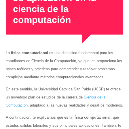
ciencia de la
computación
La
física computacional
es una disciplina fundamental para los
estudiantes de Ciencia de la Computación, ya que les proporciona las
bases teóricas y prácticas para comprender y resolver problemas
complejos mediante métodos computacionales avanzados.
En este sentido, la Universidad Católica San Pablo (UCSP) te ofrece
un novedoso plan de estudios de la carrera de
Ciencia de la
Computación
, adaptado a las nuevas realidades y desafíos modernos.
A continuación, te explicamos qué es la
física computacional
, qué
estudia, salidas laborales y sus principales aplicaciones. También, te