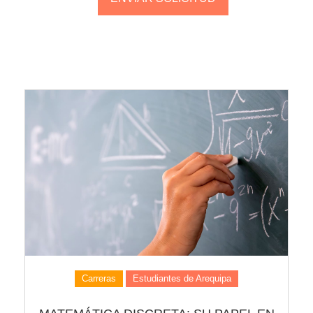
Carreras
Estudiantes de Arequipa