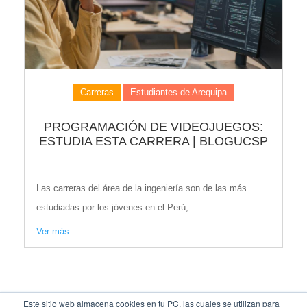
Carreras
Estudiantes de Arequipa
PROGRAMACIÓN DE VIDEOJUEGOS:
ESTUDIA ESTA CARRERA | BLOGUCSP
Las carreras del área de la ingeniería son de las más
estudiadas por los jóvenes en el Perú,...
Ver más
Este sitio web almacena cookies en tu PC, las cuales se utilizan para