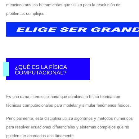
mencionamos las herramientas que utiliza para la resolución de
problemas complejos.
¿QUÉ ES LA FÍSICA
COMPUTACIONAL?
Es una rama interdisciplinaria que combina la física teórica con
técnicas computacionales para modelar y simular fenómenos físicos.
Principalmente, esta disciplina utiliza algoritmos y métodos numéricos
para resolver ecuaciones diferenciales y sistemas complejos que no
pueden ser abordados analíticamente.