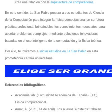
crea una relación con la
arquitectura de computadoras
.
En este sentido, La San Pablo prepara a sus estudiantes de Ciencia
de la Computación para integrar la física computacional en su futura
práctica profesional, brindándoles los conocimientos necesarios para
abordar problemas complejos, mediante soluciones innovadoras
basadas en el uso inteligente de la computación y la física teórica.
Por ello, te invitamos a
iniciar estudios en La San Pablo
en esta
prometedora carrera universitaria.
Referencias bibliográficas.
AcademiaLab. (Comunidad Académica de España). (s.f.).
Física computacional.
Amat, A. (2021, 14 de abril). Los nuevos 'einsteins' trabajan