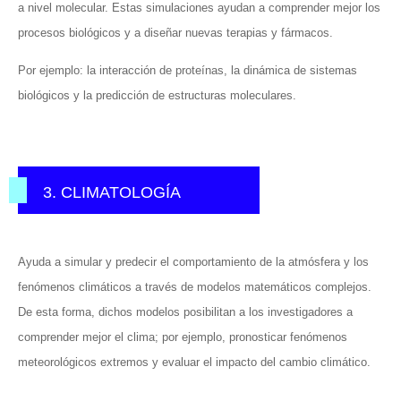
a nivel molecular. Estas simulaciones ayudan a comprender mejor los
procesos biológicos y a diseñar nuevas terapias y fármacos.
Por ejemplo: la interacción de proteínas, la dinámica de sistemas
biológicos y la predicción de estructuras moleculares.
3. CLIMATOLOGÍA
Ayuda a simular y predecir el comportamiento de la atmósfera y los
fenómenos climáticos a través de modelos matemáticos complejos.
De esta forma, dichos modelos posibilitan a los investigadores a
comprender mejor el clima; por ejemplo, pronosticar fenómenos
meteorológicos extremos y evaluar el impacto del cambio climático.