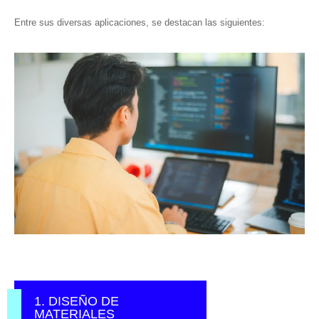
Entre sus diversas aplicaciones, se destacan las siguientes:
1. DISEÑO DE
MATERIALES