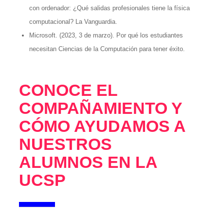
con ordenador: ¿Qué salidas profesionales tiene la física
computacional? La Vanguardia.
Microsoft. (2023, 3 de marzo). Por qué los estudiantes
necesitan Ciencias de la Computación para tener éxito.
CONOCE EL
COMPAÑAMIENTO Y
CÓMO AYUDAMOS A
NUESTROS
ALUMNOS EN LA
UCSP