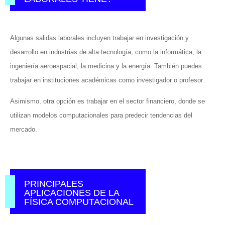
Algunas salidas laborales incluyen trabajar en investigación y
desarrollo en industrias de alta tecnología, como la informática, la
ingeniería aeroespacial, la medicina y la energía. También puedes
trabajar en instituciones académicas como investigador o profesor.
Asimismo, otra opción es trabajar en el sector financiero, donde se
utilizan modelos computacionales para predecir tendencias del
mercado.
PRINCIPALES
APLICACIONES DE LA
FÍSICA COMPUTACIONAL