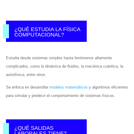
¿QUÉ ESTUDIA LA FÍSICA
COMPUTACIONAL?
Estudia desde sistemas simples hasta fenómenos altamente
complicados, como la dinámica de fluidos, la mecánica cuántica, la
astrofísica, entre otros.
Se enfoca en desarrollar
modelos matemáticos
y algoritmos eficientes
para simular y predecir el comportamiento de sistemas físicos.
¿QUÉ SALIDAS
LABORALES TIENE?