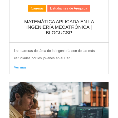
Carreras
Estudiantes de Arequipa
MATEMÁTICA APLICADA EN LA
INGENIERÍA MECATRÓNICA |
BLOGUCSP
Las carreras del área de la ingeniería son de las más
estudiadas por los jóvenes en el Perú,...
Ver más