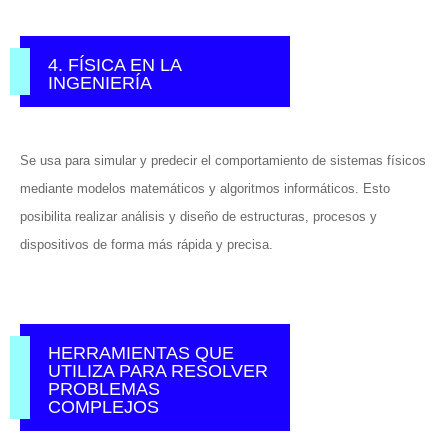
4. FÍSICA EN LA
INGENIERÍA
Se usa para simular y predecir el comportamiento de sistemas físicos
mediante modelos matemáticos y algoritmos informáticos. Esto
posibilita realizar análisis y diseño de estructuras, procesos y
dispositivos de forma más rápida y precisa.
HERRAMIENTAS QUE
UTILIZA PARA RESOLVER
PROBLEMAS
COMPLEJOS