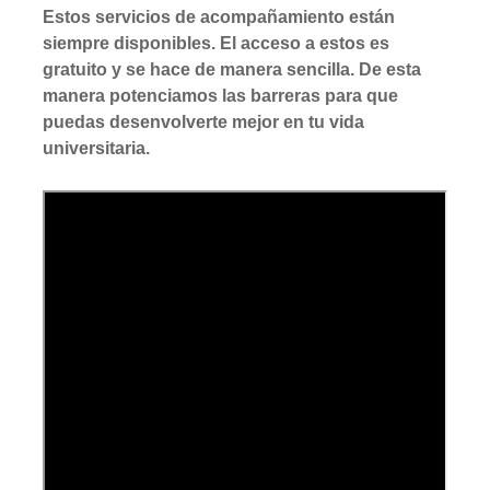
Estos servicios de acompañamiento están
siempre disponibles. El acceso a estos es
gratuito y se hace de manera sencilla. De esta
manera potenciamos las barreras para que
puedas desenvolverte mejor en tu vida
universitaria.