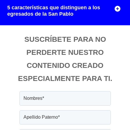
5 características que distinguen a los
egresados de la San Pablo
SUSCRÍBETE PARA NO
PERDERTE NUESTRO
CONTENIDO CREADO
ESPECIALMENTE PARA TI.