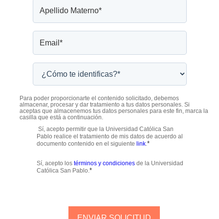
Para poder proporcionarte el contenido solicitado, debemos
almacenar, procesar y dar tratamiento a tus datos personales. Si
aceptas que almacenemos tus datos personales para este fin, marca la
casilla que está a continuación.
Sí, acepto permitir que la Universidad Católica San
Pablo realice el tratamiento de mis datos de acuerdo al
*
documento contenido en el siguiente
link
.
Sí, acepto los
términos y condiciones
de la Universidad
*
Católica San Pablo.