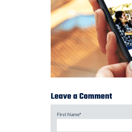
Leave a Comment
First Name
*