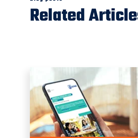
Related Article