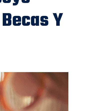
 Becas Y