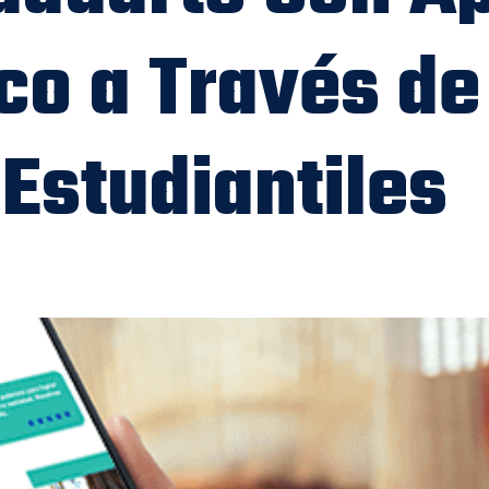
o a Través de
 Estudiantiles