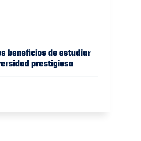
s beneficios de estudiar
versidad prestigiosa