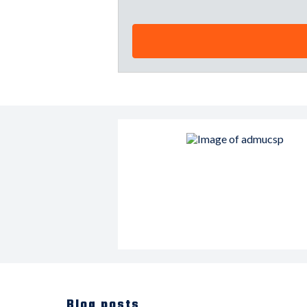
Blog posts