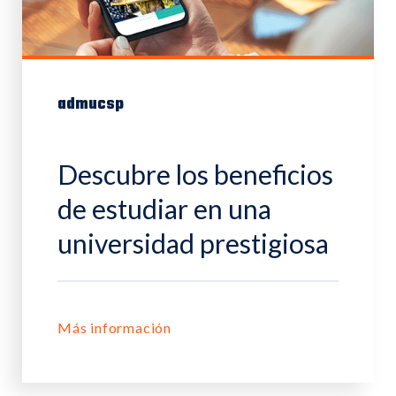
admucsp
Descubre los beneficios
de estudiar en una
universidad prestigiosa
Más información