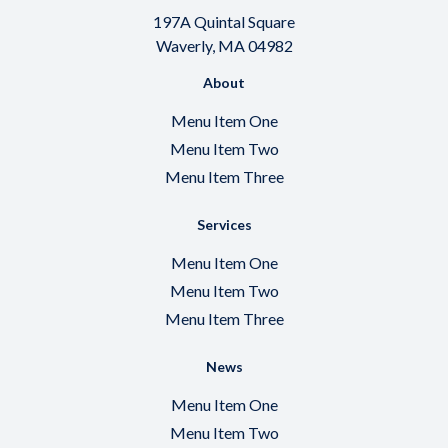
197A Quintal Square
Waverly, MA 04982
About
Menu Item One
Menu Item Two
Menu Item Three
Services
Menu Item One
Menu Item Two
Menu Item Three
News
Menu Item One
Menu Item Two