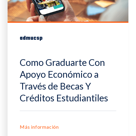
admucsp
Como Graduarte Con
Apoyo Económico a
Través de Becas Y
Créditos Estudiantiles
Más información