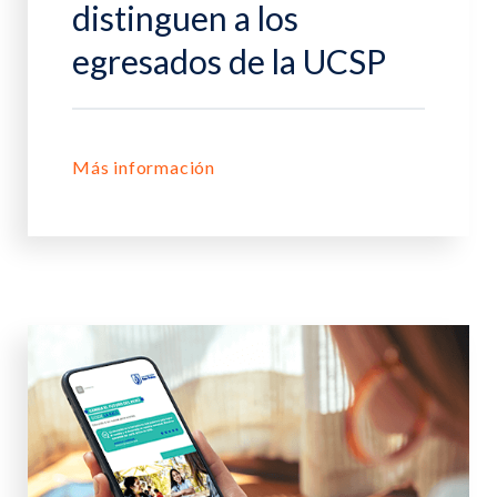
distinguen a los
egresados de la UCSP
Más información