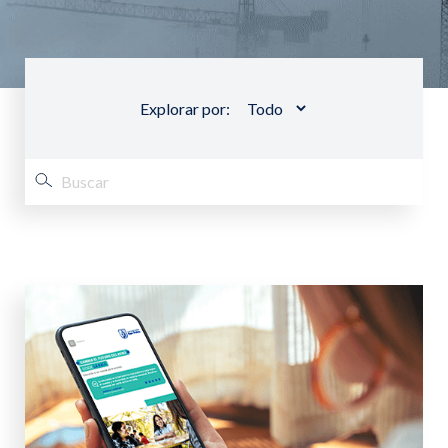
Explorar por: