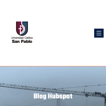
Blog Hubspot