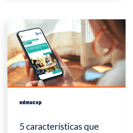
admucsp
5 características que